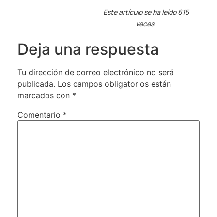
Este artículo se ha leído 615
veces.
Deja una respuesta
Tu dirección de correo electrónico no será
publicada.
Los campos obligatorios están
marcados con
*
Comentario
*