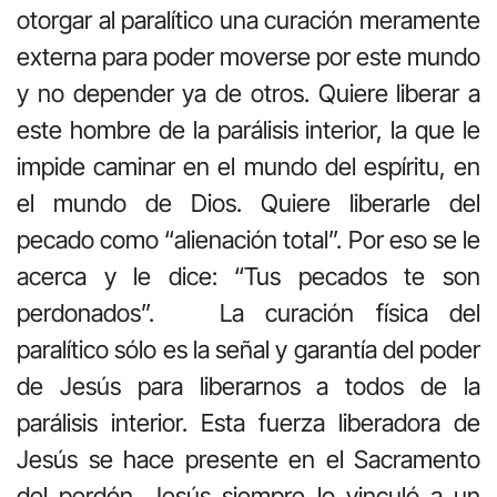
otorgar al paralítico una curación meramente
externa para poder moverse por este mundo
y no depender ya de otros. Quiere liberar a
este hombre de la parálisis interior, la que le
impide caminar en el mundo del espíritu, en
el mundo de Dios. Quiere liberarle del
pecado como “alienación total”. Por eso se le
acerca y le dice: “Tus pecados te son
perdonados”. La curación física del
paralítico sólo es la señal y garantía del poder
de Jesús para liberarnos a todos de la
parálisis interior. Esta fuerza liberadora de
Jesús se hace presente en el Sacramento
del perdón. Jesús siempre lo vinculó a un