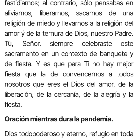
fastidiarnos; al contrario, sólo pensabas en
aliviarnos, liberarnos, sacarnos de una
religión de miedo y llevarnos a la religión del
amor ý de la ternura de Dios, nuestro Padre.
Tú, Señor, siempre celebraste este
sacramento en un contexto de banquete y
de fiesta. Y es que para Ti no hay mejor
fiesta que la de convencernos a todos
nosotros que eres el Dios del amor, de la
liberación, de la cercanía, de la alegría y la
fiesta.
Oración mientras dura la pandemia.
Dios todopoderoso y eterno, refugio en toda