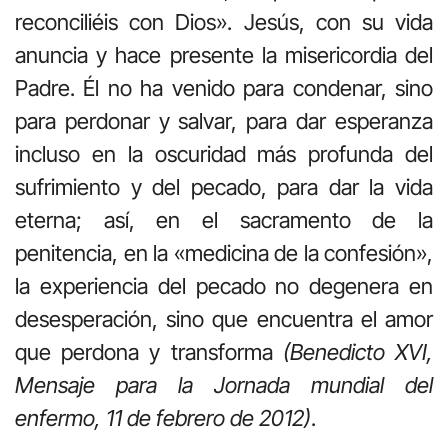
reconciliéis con Dios». Jesús, con su vida
anuncia y hace presente la misericordia del
Padre. Él no ha venido para condenar, sino
para perdonar y salvar, para dar esperanza
incluso en la oscuridad más profunda del
sufrimiento y del pecado, para dar la vida
eterna; así, en el sacramento de la
penitencia, en la «medicina de la confesión»,
la experiencia del pecado no degenera en
desesperación, sino que encuentra el amor
que perdona y transforma
(Benedicto XVI,
Mensaje para la Jornada mundial del
enfermo, 11 de febrero de 2012)
.