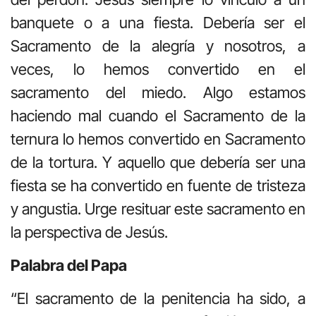
banquete o a una fiesta. Debería ser el
Sacramento de la alegría y nosotros, a
veces, lo hemos convertido en el
sacramento del miedo. Algo estamos
haciendo mal cuando el Sacramento de la
ternura lo hemos convertido en Sacramento
de la tortura. Y aquello que debería ser una
fiesta se ha convertido en fuente de tristeza
y angustia. Urge resituar este sacramento en
la perspectiva de Jesús.
Palabra del Papa
“El sacramento de la penitencia ha sido, a