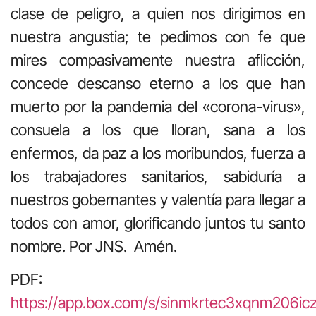
clase de peligro, a quien nos dirigimos en
nuestra angustia; te pedimos con fe que
mires compasivamente nuestra aflicción,
concede descanso eterno a los que han
muerto por la pandemia del «corona-virus»,
consuela a los que lloran, sana a los
enfermos, da paz a los moribundos, fuerza a
los trabajadores sanitarios, sabiduría a
nuestros gobernantes y valentía para llegar a
todos con amor, glorificando juntos tu santo
nombre. Por JNS. Amén.
PDF:
https://app.box.com/s/sinmkrtec3xqnm206i