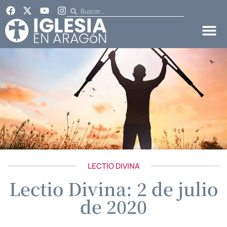
LECTIO DIVINA
Lectio Divina: 2 de julio
de 2020