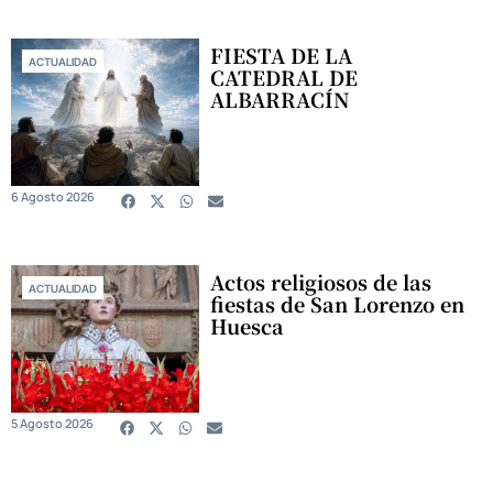
FIESTA DE LA
ACTUALIDAD
CATEDRAL DE
ALBARRACÍN
6 Agosto 2026
Actos religiosos de las
ACTUALIDAD
fiestas de San Lorenzo en
Huesca
5 Agosto 2026