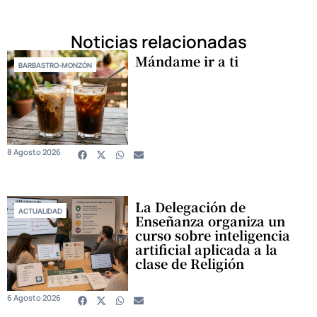
Noticias relacionadas
Mándame ir a ti
BARBASTRO-MONZÓN
8 Agosto 2026
La Delegación de
ACTUALIDAD
Enseñanza organiza un
curso sobre inteligencia
artificial aplicada a la
clase de Religión
6 Agosto 2026