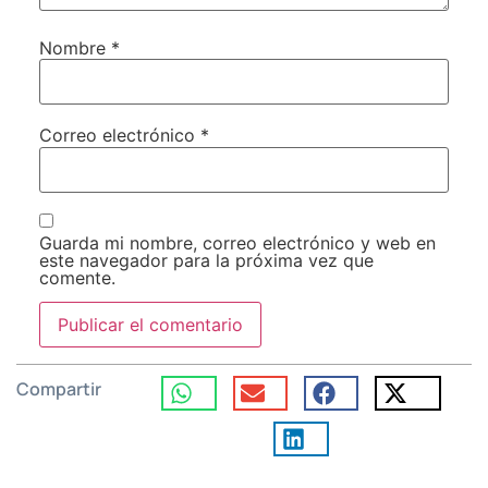
Nombre
*
Correo electrónico
*
Guarda mi nombre, correo electrónico y web en
este navegador para la próxima vez que
comente.
Compartir