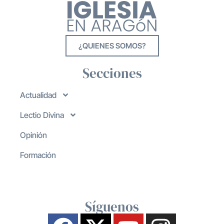
¿QUIENES SOMOS?
Secciones
Actualidad
Lectio Divina
Opinión
Formación
Síguenos