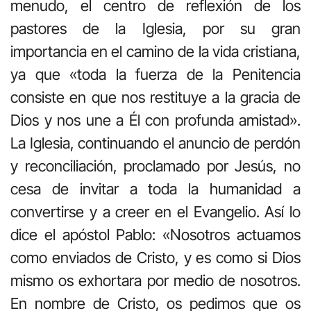
menudo, el centro de reflexión de los
pastores de la Iglesia, por su gran
importancia en el camino de la vida cristiana,
ya que «toda la fuerza de la Penitencia
consiste en que nos restituye a la gracia de
Dios y nos une a Él con profunda amistad».
La Iglesia, continuando el anuncio de perdón
y reconciliación, proclamado por Jesús, no
cesa de invitar a toda la humanidad a
convertirse y a creer en el Evangelio. Así lo
dice el apóstol Pablo: «Nosotros actuamos
como enviados de Cristo, y es como si Dios
mismo os exhortara por medio de nosotros.
En nombre de Cristo, os pedimos que os