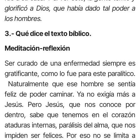
glorificó a Dios, que había dado tal poder a
los hombres.
3.- Qué dice el texto bíblico.
Meditación-reflexión
Ser curado de una enfermedad siempre es
gratificante, como lo fue para este paralítico.
Naturalmente que ese hombre se sentía
feliz de poder caminar. Ya no exigía más a
Jesús. Pero Jesús, que nos conoce por
dentro, sabe que tenemos en el corazón
ataduras internas, parálisis del alma, que nos
impiden ser felices. Por eso no se limita a