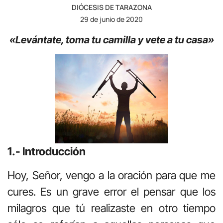
DIÓCESIS DE TARAZONA
29 de junio de 2020
«Levántate, toma tu camilla y vete a tu casa»
1.- Introducción
Hoy, Señor, vengo a la oración para que me
cures. Es un grave error el pensar que los
milagros que tú realizaste en otro tiempo