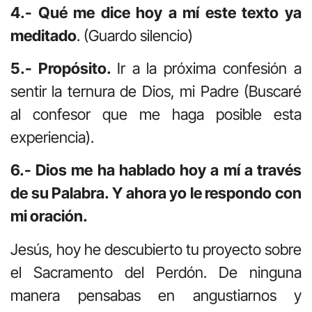
4.- Qué me dice hoy a mí este texto ya
meditado
. (Guardo silencio)
5.- Propósito.
Ir a la próxima confesión a
sentir la ternura de Dios, mi Padre (Buscaré
al confesor que me haga posible esta
experiencia).
6.- Dios me ha hablado hoy a mí a través
de su Palabra. Y ahora yo le respondo con
mi oración.
Jesús, hoy he descubierto tu proyecto sobre
el Sacramento del Perdón. De ninguna
manera pensabas en angustiarnos y