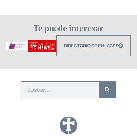
Te puede interesar
DIRECTORIO DE ENLACES