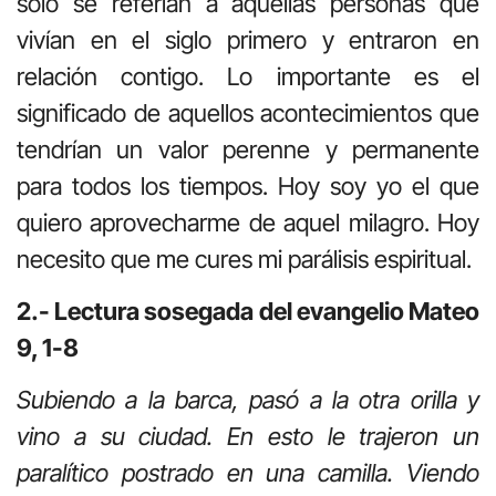
sólo se referían a aquellas personas que
vivían en el siglo primero y entraron en
relación contigo. Lo importante es el
significado de aquellos acontecimientos que
tendrían un valor perenne y permanente
para todos los tiempos. Hoy soy yo el que
quiero aprovecharme de aquel milagro. Hoy
necesito que me cures mi parálisis espiritual.
2.- Lectura sosegada del evangelio Mateo
9, 1-8
Subiendo a la barca, pasó a la otra orilla y
vino a su ciudad. En esto le trajeron un
paralítico postrado en una camilla. Viendo