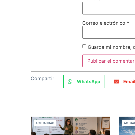
Correo electrónico
*
Guarda mi nombre, c
Compartir
WhatsApp
Emai
ACTUALIDAD
ACTUAL