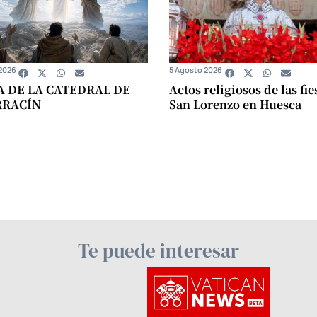
2026
5 Agosto 2026
A DE LA CATEDRAL DE
Actos religiosos de las fie
RRACÍN
San Lorenzo en Huesca
Te puede interesar