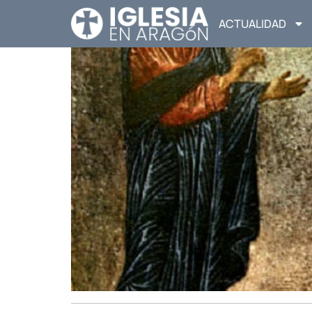
ACTUALIDAD