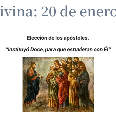
ivina: 20 de ener
Elección de los apóstoles.
“Instituyó Doce, para que estuvieran con Él”