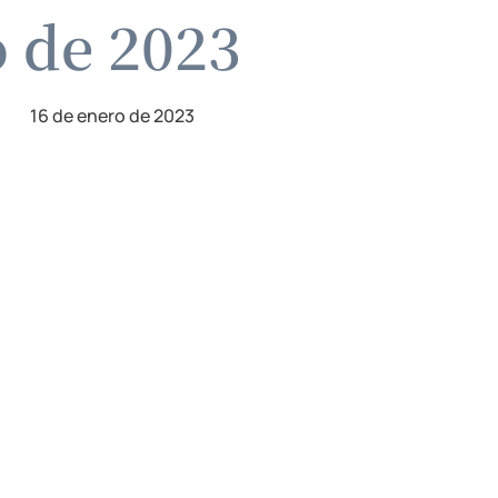
o de 2023
16 de enero de 2023