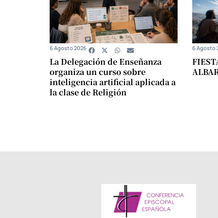
6 Agosto 2026
6 Agosto 
La Delegación de Enseñanza
FIEST
organiza un curso sobre
ALBA
inteligencia artificial aplicada a
la clase de Religión