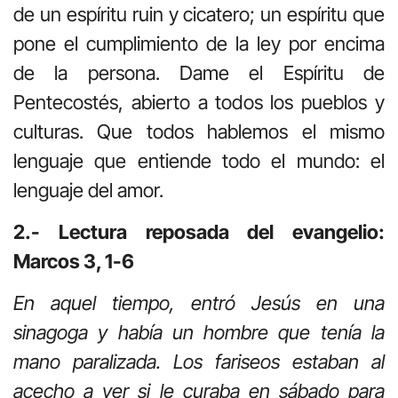
de un espíritu ruin y cicatero; un espíritu que
pone el cumplimiento de la ley por encima
de la persona. Dame el Espíritu de
Pentecostés, abierto a todos los pueblos y
culturas. Que todos hablemos el mismo
lenguaje que entiende todo el mundo: el
lenguaje del amor.
2.- Lectura reposada del evangelio:
Marcos 3, 1-6
En aquel tiempo, entró Jesús en una
sinagoga y había un hombre que tenía la
mano paralizada. Los fariseos estaban al
acecho a ver si le curaba en sábado para