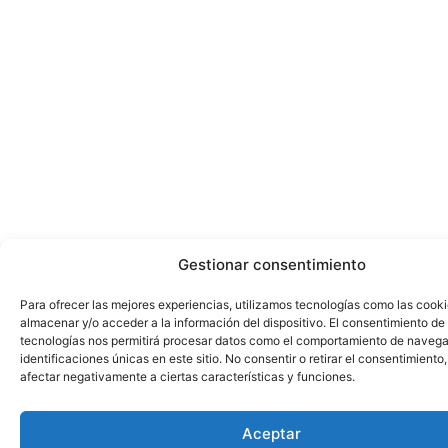
Gestionar consentimiento
Para ofrecer las mejores experiencias, utilizamos tecnologías como las cook
almacenar y/o acceder a la información del dispositivo. El consentimiento de
tecnologías nos permitirá procesar datos como el comportamiento de navega
identificaciones únicas en este sitio. No consentir o retirar el consentimiento
afectar negativamente a ciertas características y funciones.
Aceptar