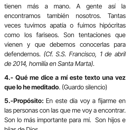
tienen más a mano. A gente así la
encontramos también nosotros. Tantas
veces tuvimos apatía o fuimos hipócritas
como los fariseos. Son tentaciones que
vienen y que debemos conocerlas para
defendernos.
(Cf. S.S. Francisco, 1 de abril
de 2014, homilía en Santa Marta).
4.- Qué me dice a mí este texto una vez
que lo he meditado
. (Guardo silencio)
5.-Propósito:
En este día voy a fijarme en
las personas con las que me voy a encontrar.
Son lo más importante para mí. Son hijos e
hijas de Dios.