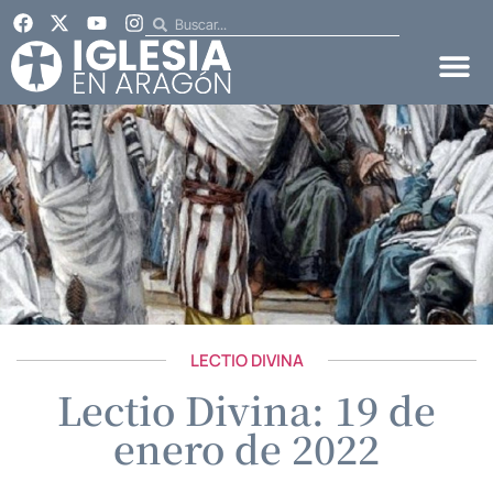
LECTIO DIVINA
Lectio Divina: 19 de
enero de 2022