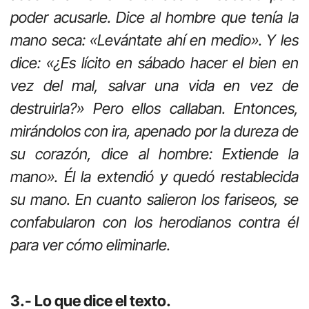
poder acusarle. Dice al hombre que tenía la
mano seca: «Levántate ahí en medio». Y les
dice: «¿Es lícito en sábado hacer el bien en
vez del mal, salvar una vida en vez de
destruirla?» Pero ellos callaban. Entonces,
mirándolos con ira, apenado por la dureza de
su corazón, dice al hombre: Extiende la
mano». Él la extendió y quedó restablecida
su mano. En cuanto salieron los fariseos, se
confabularon con los herodianos contra él
para ver cómo eliminarle.
3.- Lo que dice el texto.