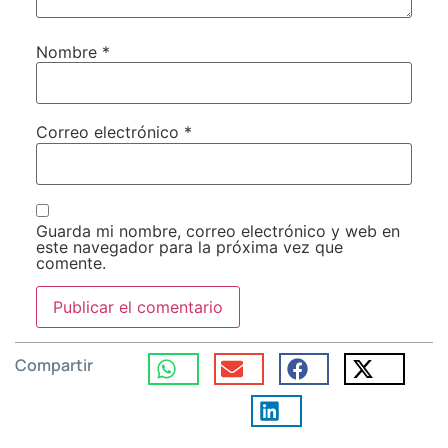
Nombre
*
Correo electrónico
*
Guarda mi nombre, correo electrónico y web en
este navegador para la próxima vez que
comente.
Compartir