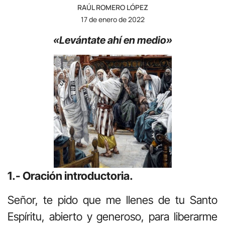
RAÚL ROMERO LÓPEZ
17 de enero de 2022
«Levántate ahí en medio»
1.- Oración introductoria.
Señor, te pido que me llenes de tu Santo
Espíritu, abierto y generoso, para liberarme