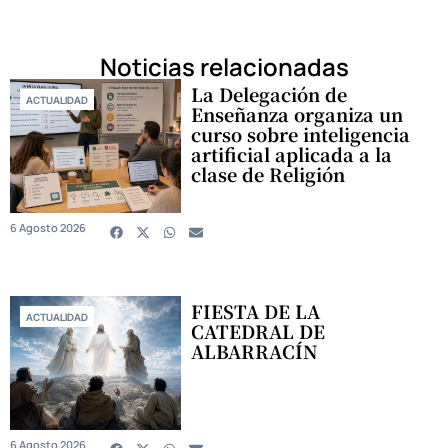
Noticias relacionadas
La Delegación de
ACTUALIDAD
Enseñanza organiza un
curso sobre inteligencia
artificial aplicada a la
clase de Religión
6 Agosto 2026
FIESTA DE LA
ACTUALIDAD
CATEDRAL DE
ALBARRACÍN
6 Agosto 2026