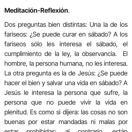
Meditación-Reflexión
.
Dos preguntas bien distintas: Una la de los
fariseos: ¿Se puede curar en sábado? A los
fariseos sólo les interesa el sábado, el
cumplimiento de la ley, la observancia. El
hombre, la persona humana, no les interesa.
La otra pregunta es la de Jesús: ¿Se puede
hacer el bien y salvar una vida en sábado? A
Jesús le interesa la persona que sufre, la
persona que no puede vivir la vida en
plenitud. Es como si dijera: las cosas no son
buenas por estar mandadas ni malas por
estar prohibidas; al contrario, están