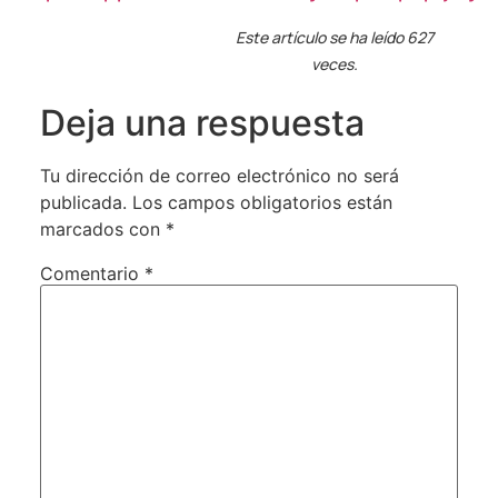
Este artículo se ha leído 627
veces.
Deja una respuesta
Tu dirección de correo electrónico no será
publicada.
Los campos obligatorios están
marcados con
*
Comentario
*