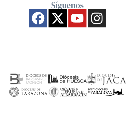
Síguenos