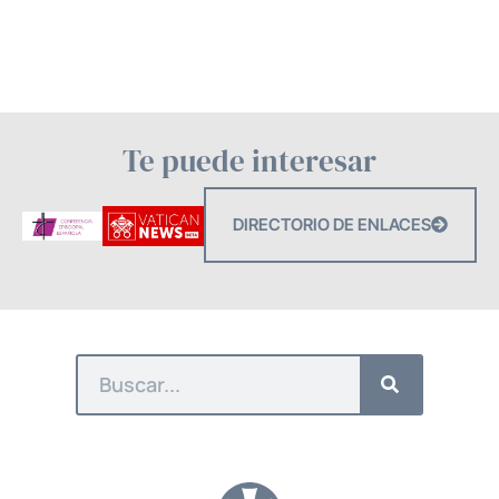
Te puede interesar
DIRECTORIO DE ENLACES