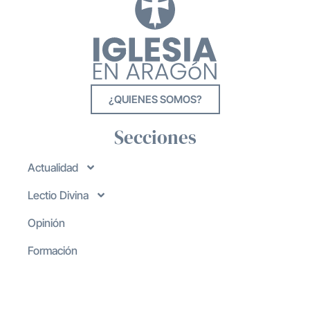
¿QUIENES SOMOS?
Secciones
Actualidad
Lectio Divina
Opinión
Formación