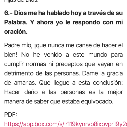
6.- Dios me ha hablado hoy a través de su
Palabra. Y ahora yo le respondo con mi
oración.
Padre mío, ¡que nunca me canse de hacer el
bien! No he venido a este mundo para
cumplir normas ni preceptos que vayan en
detrimento de las personas. Dame la gracia
de amarlas. Que llegue a esta conclusión:
Hacer daño a las personas es la mejor
manera de saber que estaba equivocado.
PDF:
https://app.box.com/s/lr119kynrvp8ixpvprjl9y