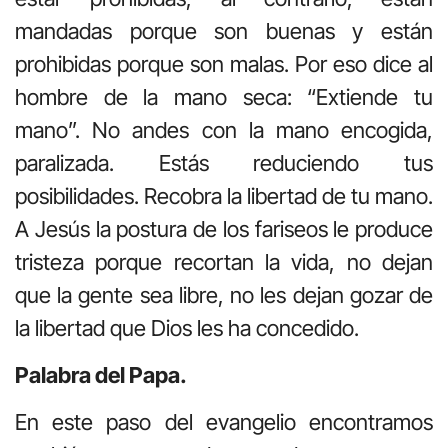
mandadas porque son buenas y están
prohibidas porque son malas. Por eso dice al
hombre de la mano seca: “Extiende tu
mano”. No andes con la mano encogida,
paralizada. Estás reduciendo tus
posibilidades. Recobra la libertad de tu mano.
A Jesús la postura de los fariseos le produce
tristeza porque recortan la vida, no dejan
que la gente sea libre, no les dejan gozar de
la libertad que Dios les ha concedido.
Palabra del Papa.
En este paso del evangelio encontramos