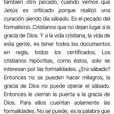
también otro pecado, cuando vemos que
Jesús es criticado porque realizó una
curación siendo día sábado. Es el pecado del
formalismo. Cristianos que no dejan lugar a la
gracia de Dios. Y a la vida cristiana, la vida de
esta gente, es tener todos los documentos
en regla, todos los certificados. Los
cristianos hipócritas, como éstos, solo se
interesan por las formalidades. ¿Era sábado?
Entonces no se pueden hacer milagros, la
gracia de Dios no puede operar el sábado.
Entonces le cierran la puerta a la gracia de
Dios. Para ellos cuentan solamente las
formalidades. No se puede, es la palabra que