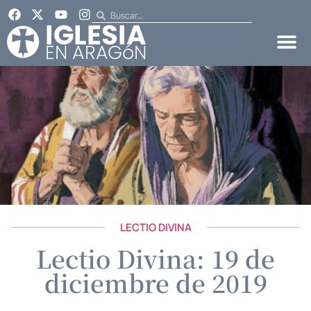
LECTIO DIVINA
Lectio Divina: 19 de
diciembre de 2019