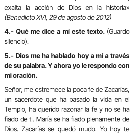
exalta la acción de Dios en la historia»
(Benedicto XVI, 29 de agosto de 2012)
4.- Qué me dice a mí este texto.
(Guardo
silencio).
5.- Dios me ha hablado hoy a mí a través
de su palabra. Y ahora yo le respondo con
mi oración.
Señor, me estremece la poca fe de Zacarías,
un sacerdote que ha pasado la vida en el
Templo, ha querido razonar la fe y no se ha
fiado de ti. María se ha fiado plenamente de
Dios. Zacarías se quedó mudo. Yo hoy te