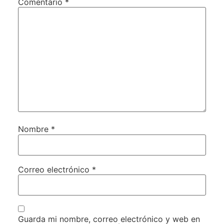
Comentario
*
Nombre
*
Correo electrónico
*
Guarda mi nombre, correo electrónico y web en