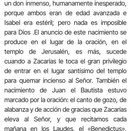
un don inmenso, humanamente inesperado,
porque ambos eran de edad avanzada e
Isabel era estéril; pero nada es imposible
para Dios .El anuncio de este nacimiento se
produce en el lugar de la oración, en el
templo de Jerusalén, es más, sucede
cuando a Zacarías le toca el gran privilegio
de entrar en el lugar santísimo del templo
para quemar incienso al Señor. También el
nacimiento de Juan el Bautista estuvo
marcado por la oración: el canto de gozo, de
alabanza y de acción de gracias que Zacarías
eleva al Señor, y que recitamos cada
mañana en los Laudes, el «Benedictus»,