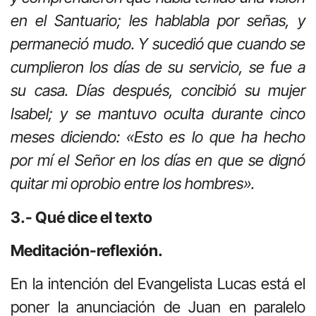
en el Santuario; les hablabla por señas, y
permaneció mudo. Y sucedió que cuando se
cumplieron los días de su servicio, se fue a
su casa. Días después, concibió su mujer
Isabel; y se mantuvo oculta durante cinco
meses diciendo: «Esto es lo que ha hecho
por mí el Señor en los días en que se dignó
quitar mi oprobio entre los hombres».
3.- Qué dice el texto
Meditación-reflexión.
En la intención del Evangelista Lucas está el
poner la anunciación de Juan en paralelo