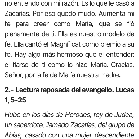
no entiendo con mi razón. Es lo que le pasó a
Zacarías. Por eso quedó mudo. Aumenta mi
fe para creer como María, que se fió
plenamente de ti. Ella es nuestro modelo de
fe. Ella cantó el Magníficat como premio a su
fe. Hay algo más hermoso que el entender:
el fiarse de ti como lo hizo María. Gracias,
Señor, por la fe de María nuestra madre
.
2.- Lectura reposada del evangelio. Lucas
1, 5-25
Hubo en los días de Herodes, rey de Judea,
un sacerdote, llamado Zacarías, del grupo de
Abías, casado con una mujer descendiente