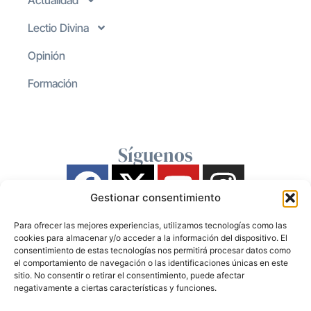
Actualidad
Lectio Divina
Opinión
Formación
Síguenos
Gestionar consentimiento
Para ofrecer las mejores experiencias, utilizamos tecnologías como las
cookies para almacenar y/o acceder a la información del dispositivo. El
consentimiento de estas tecnologías nos permitirá procesar datos como
el comportamiento de navegación o las identificaciones únicas en este
sitio. No consentir o retirar el consentimiento, puede afectar
negativamente a ciertas características y funciones.