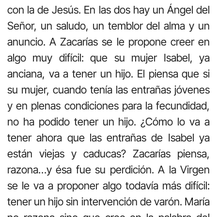
con la de Jesús. En las dos hay un Ángel del
Señor, un saludo, un temblor del alma y un
anuncio. A Zacarías se le propone creer en
algo muy difícil: que su mujer Isabel, ya
anciana, va a tener un hijo. El piensa que si
su mujer, cuando tenía las entrañas jóvenes
y en plenas condiciones para la fecundidad,
no ha podido tener un hijo. ¿Cómo lo va a
tener ahora que las entrañas de Isabel ya
están viejas y caducas? Zacarías piensa,
razona…y ésa fue su perdición. A la Virgen
se le va a proponer algo todavía más difícil:
tener un hijo sin intervención de varón. María