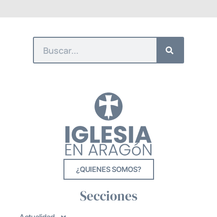
¿QUIENES SOMOS?
Secciones