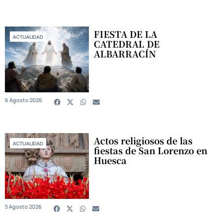
FIESTA DE LA
ACTUALIDAD
CATEDRAL DE
ALBARRACÍN
6 Agosto 2026
Actos religiosos de las
ACTUALIDAD
fiestas de San Lorenzo en
Huesca
5 Agosto 2026