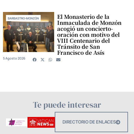
El Monasterio de la
BARBASTRO-MONZÓN
Inmaculada de Monzón
acogió un concierto-
oración con motivo del
VIII Centenario del
Tránsito de San
Francisco de Asís
5 Agosto 2026
Te puede interesar
DIRECTORIO DE ENLACES