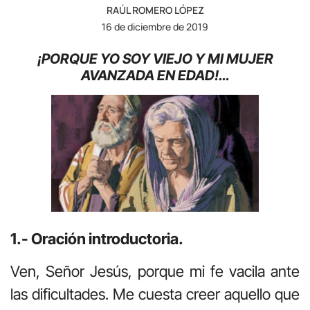
RAÚL ROMERO LÓPEZ
16 de diciembre de 2019
¡PORQUE YO SOY VIEJO Y MI MUJER
AVANZADA EN EDAD!…
1.- Oración introductoria.
Ven, Señor Jesús, porque mi fe vacila ante
las dificultades. Me cuesta creer aquello que