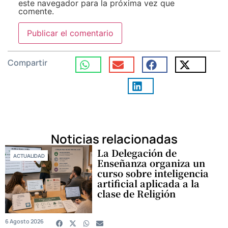
este navegador para la próxima vez que
comente.
Compartir
Noticias relacionadas
La Delegación de
ACTUALIDAD
Enseñanza organiza un
curso sobre inteligencia
artificial aplicada a la
clase de Religión
6 Agosto 2026