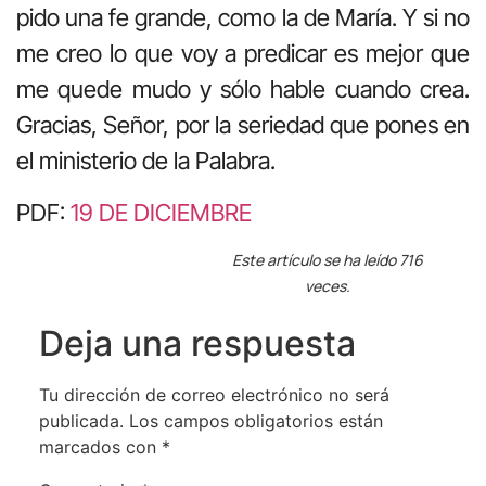
pido una fe grande, como la de María. Y si no
me creo lo que voy a predicar es mejor que
me quede mudo y sólo hable cuando crea.
Gracias, Señor, por la seriedad que pones en
el ministerio de la Palabra.
PDF:
19 DE DICIEMBRE
Este artículo se ha leído 716
veces.
Deja una respuesta
Tu dirección de correo electrónico no será
publicada.
Los campos obligatorios están
marcados con
*