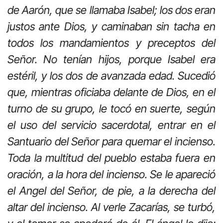
de Aarón, que se llamaba Isabel; los dos eran
justos ante Dios, y caminaban sin tacha en
todos los mandamientos y preceptos del
Señor. No tenían hijos, porque Isabel era
estéril, y los dos de avanzada edad. Sucedió
que, mientras oficiaba delante de Dios, en el
turno de su grupo, le tocó en suerte, según
el uso del servicio sacerdotal, entrar en el
Santuario del Señor para quemar el incienso.
Toda la multitud del pueblo estaba fuera en
oración, a la hora del incienso. Se le apareció
el Angel del Señor, de pie, a la derecha del
altar del incienso. Al verle Zacarías, se turbó,