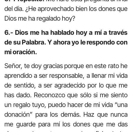
del día. ¿He aprovechado bien los dones que
Dios me ha regalado hoy?
6.- Dios me ha hablado hoy a mí a través
de su Palabra. Y ahora yo le respondo con
mi oración.
Señor, te doy gracias porque en este rato he
aprendido a ser responsable, a llenar mi vida
de sentido, a ser agradecido por lo que me
has dado. Reconozco que sólo si me siento
un regalo tuyo, puedo hacer de mi vida “una
donación” para los demás. Haz que nunca
me guarde para mí los dones que me das