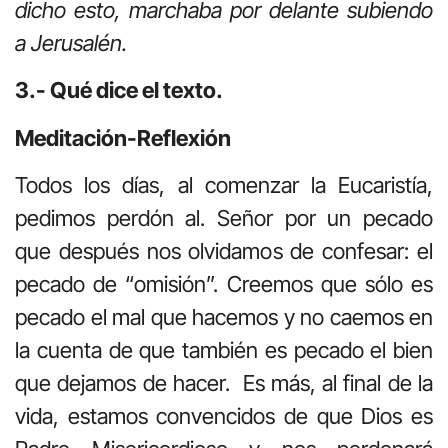
dicho esto, marchaba por delante subiendo
a Jerusalén.
3.- Qué dice el texto.
Meditación-Reflexión
Todos los días, al comenzar la Eucaristía,
pedimos perdón al. Señor por un pecado
que después nos olvidamos de confesar: el
pecado de “omisión”. Creemos que sólo es
pecado el mal que hacemos y no caemos en
la cuenta de que también es pecado el bien
que dejamos de hacer. Es más, al final de la
vida, estamos convencidos de que Dios es