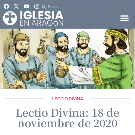
LECTIO DIVINA
Lectio Divina: 18 de
noviembre de 2020