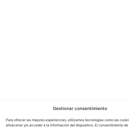
Gestionar consentimiento
Para ofrecer las mejores experiencias, utilizamos tecnologías como las cook
almacenar y/o acceder a la información del dispositivo. El consentimiento de