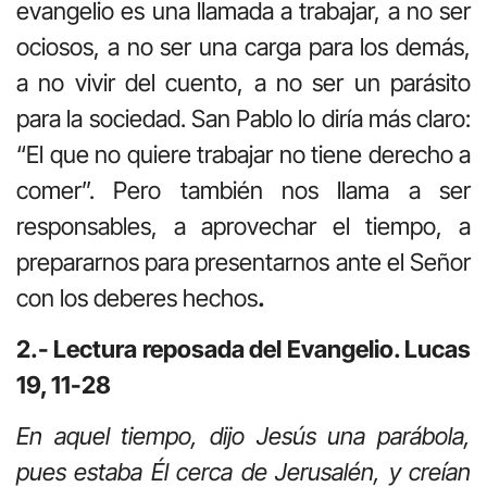
evangelio es una llamada a trabajar, a no ser
ociosos, a no ser una carga para los demás,
a no vivir del cuento, a no ser un parásito
para la sociedad. San Pablo lo diría más claro:
“El que no quiere trabajar no tiene derecho a
comer”. Pero también nos llama a ser
responsables, a aprovechar el tiempo, a
prepararnos para presentarnos ante el Señor
con los deberes hechos
.
2.- Lectura reposada del Evangelio. Lucas
19, 11-28
En aquel tiempo, dijo Jesús una parábola,
pues estaba Él cerca de Jerusalén, y creían