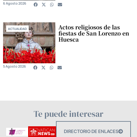
6 Agosto 2026
Actos religiosos de las
ACTUALIDAD
fiestas de San Lorenzo en
Huesca
5 Agosto 2026
Te puede interesar
DIRECTORIO DE ENLACES