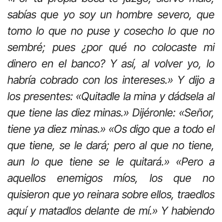
sabías que yo soy un hombre severo, que
tomo lo que no puse y cosecho lo que no
sembré; pues ¿por qué no colocaste mi
dinero en el banco? Y así, al volver yo, lo
habría cobrado con los intereses.» Y dijo a
los presentes: «Quitadle la mina y dádsela al
que tiene las diez minas.» Dijéronle: «Señor,
tiene ya diez minas.» «Os digo que a todo el
que tiene, se le dará; pero al que no tiene,
aun lo que tiene se le quitará.» «Pero a
aquellos enemigos míos, los que no
quisieron que yo reinara sobre ellos, traedlos
aquí y matadlos delante de mí.» Y habiendo