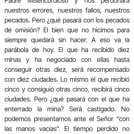
Padre Misericordioso y nos perdonará
nuestros errores, nuestros fallos, nuestros
pecados. Pero ¿qué pasará con los pecados
de omisión? El bien que no hicimos para
siempre quedará sin hacer. A eso va la
parábola de hoy. El que ha recibido diez
minas y ha negociado con ellas hasta
conseguir otras diez, será recompensado
con diez ciudades. Lo mismo el que recibió
cinco y consiguió otras cinco, recibirá cinco
ciudades. Pero ¿qué pasará con el que ha
enterrado la mina? Será castigado. No
podemos presentarnos ante el Señor “con
las manos vacías”. El tiempo perdido no