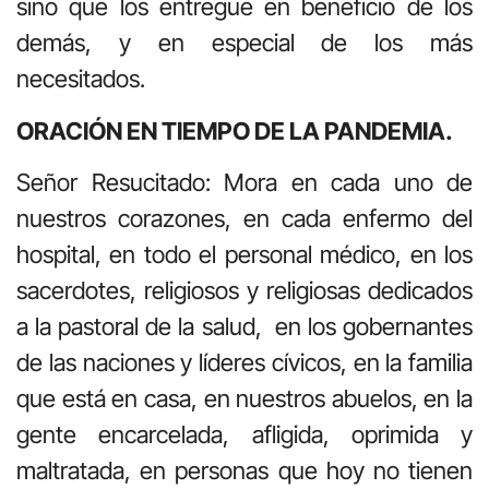
sino que los entregue en beneficio de los
demás, y en especial de los más
necesitados.
ORACIÓN EN TIEMPO DE LA PANDEMIA.
Señor Resucitado: Mora en cada uno de
nuestros corazones, en cada enfermo del
hospital, en todo el personal médico, en los
sacerdotes, religiosos y religiosas dedicados
a la pastoral de la salud, en los gobernantes
de las naciones y líderes cívicos, en la familia
que está en casa, en nuestros abuelos, en la
gente encarcelada, afligida, oprimida y
maltratada, en personas que hoy no tienen