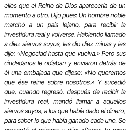
ellos que el Reino de Dios aparecería de un
momento a otro. Dijo pues: Un hombre noble
marchó a un país lejano, para recibir la
investidura real y volverse. Habiendo llamado
a diez siervos suyos, les dio diez minas y les
dijo: «Negociad hasta que vuelva.» Pero sus
ciudadanos le odiaban y enviaron detrás de
él una embajada que dijese: «No queremos
que ése reine sobre nosotros.» Y sucedió
que, cuando regresó, después de recibir la
investidura real, mandó llamar a aquellos
siervos suyos, a los que había dado el dinero,
para saber lo que había ganado cada uno. Se