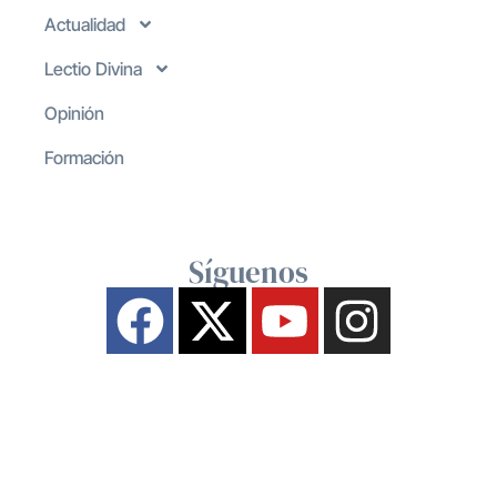
Actualidad
Lectio Divina
Opinión
Formación
Síguenos