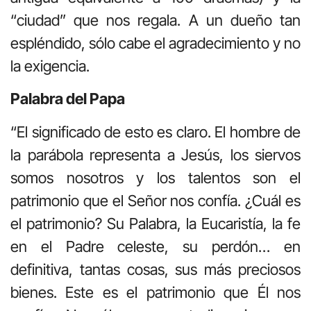
“ciudad” que nos regala. A un dueño tan
espléndido, sólo cabe el agradecimiento y no
la exigencia.
Palabra del Papa
“El significado de esto es claro. El hombre de
la parábola representa a Jesús, los siervos
somos nosotros y los talentos son el
patrimonio que el Señor nos confía. ¿Cuál es
el patrimonio? Su Palabra, la Eucaristía, la fe
en el Padre celeste, su perdón… en
definitiva, tantas cosas, sus más preciosos
bienes. Este es el patrimonio que Él nos