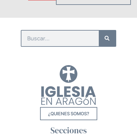
¿QUIENES SOMOS?
Secciones