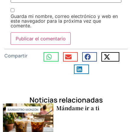
Guarda mi nombre, correo electrónico y web en
este navegador para la próxima vez que
comente.
Compartir
Noticias relacionadas
Mándame ir a ti
BARBASTRO-MONZÓN