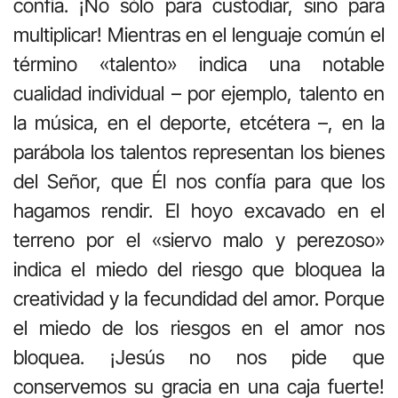
confía. ¡No sólo para custodiar, sino para
multiplicar! Mientras en el lenguaje común el
término «talento» indica una notable
cualidad individual – por ejemplo, talento en
la música, en el deporte, etcétera –, en la
parábola los talentos representan los bienes
del Señor, que Él nos confía para que los
hagamos rendir. El hoyo excavado en el
terreno por el «siervo malo y perezoso»
indica el miedo del riesgo que bloquea la
creatividad y la fecundidad del amor. Porque
el miedo de los riesgos en el amor nos
bloquea. ¡Jesús no nos pide que
conservemos su gracia en una caja fuerte!