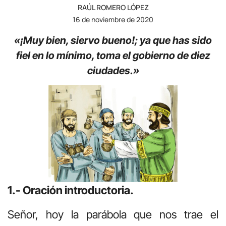
RAÚL ROMERO LÓPEZ
16 de noviembre de 2020
«¡Muy bien, siervo bueno!; ya que has sido
fiel en lo mínimo, toma el gobierno de diez
ciudades.»
1.- Oración introductoria.
Señor, hoy la parábola que nos trae el