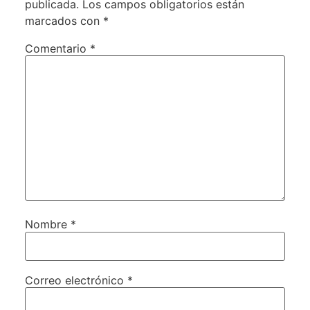
publicada.
Los campos obligatorios están
marcados con
*
Comentario
*
Nombre
*
Correo electrónico
*