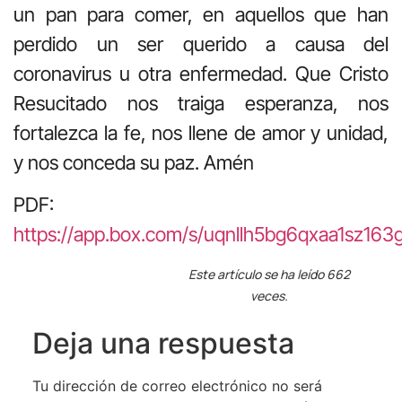
un pan para comer, en aquellos que han
perdido un ser querido a causa del
coronavirus u otra enfermedad. Que Cristo
Resucitado nos traiga esperanza, nos
fortalezca la fe, nos llene de amor y unidad,
y nos conceda su paz. Amén
PDF:
https://app.box.com/s/uqnllh5bg6qxaa1sz163g
Este artículo se ha leído 662
veces.
Deja una respuesta
Tu dirección de correo electrónico no será