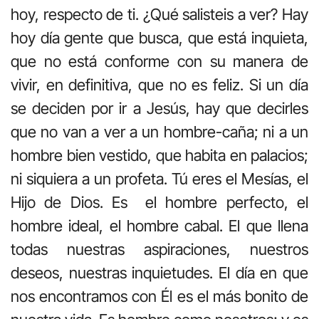
hoy, respecto de ti. ¿Qué salisteis a ver? Hay
hoy día gente que busca, que está inquieta,
que no está conforme con su manera de
vivir, en definitiva, que no es feliz. Si un día
se deciden por ir a Jesús, hay que decirles
que no van a ver a un hombre-caña; ni a un
hombre bien vestido, que habita en palacios;
ni siquiera a un profeta. Tú eres el Mesías, el
Hijo de Dios. Es el hombre perfecto, el
hombre ideal, el hombre cabal. El que llena
todas nuestras aspiraciones, nuestros
deseos, nuestras inquietudes. El día en que
nos encontramos con Él es el más bonito de