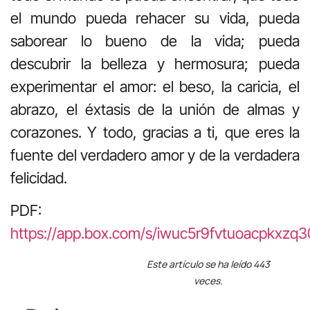
el mundo pueda rehacer su vida, pueda
saborear lo bueno de la vida; pueda
descubrir la belleza y hermosura; pueda
experimentar el amor: el beso, la caricia, el
abrazo, el éxtasis de la unión de almas y
corazones. Y todo, gracias a ti, que eres la
fuente del verdadero amor y de la verdadera
felicidad.
PDF:
https://app.box.com/s/iwuc5r9fvtuoacpkxzq3
Este artículo se ha leído 443
veces.