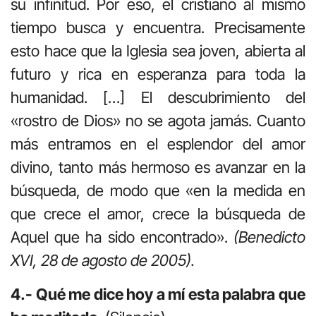
su infinitud. Por eso, el cristiano al mismo
tiempo busca y encuentra. Precisamente
esto hace que la Iglesia sea joven, abierta al
futuro y rica en esperanza para toda la
humanidad. […] El descubrimiento del
«rostro de Dios» no se agota jamás. Cuanto
más entramos en el esplendor del amor
divino, tanto más hermoso es avanzar en la
búsqueda, de modo que «en la medida en
que crece el amor, crece la búsqueda de
Aquel que ha sido encontrado».
(Benedicto
XVI, 28 de agosto de 2005).
4.- Qué me dice hoy a mí esta palabra que