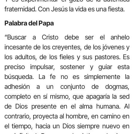
fraternidad. Con Jesús la vida es una fiesta.
Palabra del Papa
“Buscar a Cristo debe ser el anhelo
incesante de los creyentes, de los jóvenes y
los adultos, de los fieles y sus pastores. Es
preciso impulsar, sostener y guiar esta
búsqueda. La fe no es simplemente la
adhesión a un conjunto de dogmas,
completo en sí mismo, que apagaría la sed
de Dios presente en el alma humana. Al
contrario, proyecta al hombre, en camino en
el tiempo, hacia un Dios siempre nuevo en