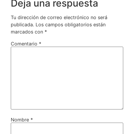
Deja una respuesta
Tu dirección de correo electrónico no será
publicada.
Los campos obligatorios están
marcados con
*
Comentario
*
Nombre
*