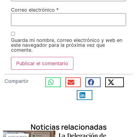
Correo electrónico
*
Guarda mi nombre, correo electrónico y web en
este navegador para la próxima vez que
comente.
Compartir
Noticias relacionadas
La Delegación de
ACTUALIDAD