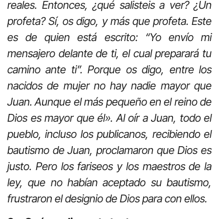
reales. Entonces, ¿qué salisteis a ver? ¿Un
profeta? Sí, os digo, y más que profeta. Este
es de quien está escrito: “Yo envío mi
mensajero delante de ti, el cual preparará tu
camino ante ti”. Porque os digo, entre los
nacidos de mujer no hay nadie mayor que
Juan. Aunque el más pequeño en el reino de
Dios es mayor que él». Al oír a Juan, todo el
pueblo, incluso los publicanos, recibiendo el
bautismo de Juan, proclamaron que Dios es
justo. Pero los fariseos y los maestros de la
ley, que no habían aceptado su bautismo,
frustraron el designio de Dios para con ellos.