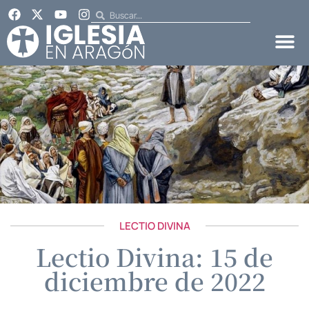
LECTIO DIVINA
Lectio Divina: 15 de
diciembre de 2022