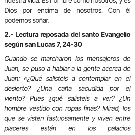
nuestra vida. Es hombre como nosotros; y es
Dios por encima de nosotros. Con él
podemos soñar.
2.- Lectura reposada del santo Evangelio
según san Lucas 7, 24-30
Cuando se marcharon los mensajeros de
Juan, se puso a hablar a la gente acerca de
Juan: «¿Qué salisteis a contemplar en el
desierto? ¿Una caña sacudida por el
viento? Pues ¿qué salisteis a ver? ¿Un
hombre vestido con ropas finas? Mirad, los
que se visten fastuosamente y viven entre
placeres están en los palacios