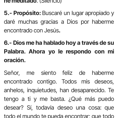
he meditado
. (Silencio)
5.- Propósito:
Buscaré un lugar apropiado y
daré muchas gracias a Dios por haberme
encontrado con Jesús
.
6.- Dios me ha hablado hoy a través de su
Palabra. Ahora yo le respondo con mi
oración.
Señor, me siento feliz de haberme
encontrado contigo. Todos mis deseos,
anhelos, inquietudes, han desaparecido. Te
tengo a ti y me basta. ¿Qué más puedo
desear? Sí, todavía deseo una cosa: que
todo el mundo te pueda encontrar; que todo