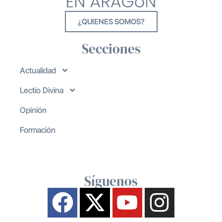
¿QUIENES SOMOS?
Secciones
Actualidad
Lectio Divina
Opinión
Formación
Síguenos