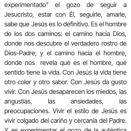
experimentado” el gozo de seguir a
Jesucristo, estar con Él, seguirle, amarle,
sabe que Jesús es lo definitivo. Es el hombre
de los dos caminos: el camino hacia Dios,
donde nos descubre el verdadero rostro de
Dios-Padre; y el camino hacia el hombre,
donde nos revela qué es el hombre, qué
sentido tiene la vida. Con Jesús la vida tiene
otro color y otro sabor. Con Jesús da gusto
vivir. Con Jesús desaparecen los miedos, las
angustias, las ansiedades, las
preocupaciones. Vivir el estilo de Jesús es
vivir colgado del cariño y cercanía del Padre.
Y es experimentar el gozo de la auténtica