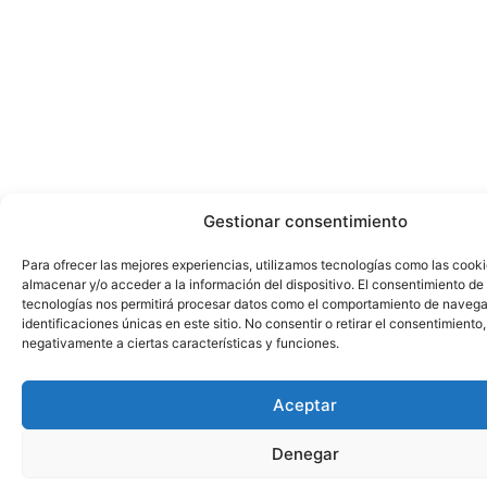
Gestionar consentimiento
Para ofrecer las mejores experiencias, utilizamos tecnologías como las cook
almacenar y/o acceder a la información del dispositivo. El consentimiento de
tecnologías nos permitirá procesar datos como el comportamiento de navega
identificaciones únicas en este sitio. No consentir o retirar el consentimiento
negativamente a ciertas características y funciones.
Aceptar
Denegar