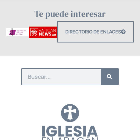
Te puede interesar
DIRECTORIO DE ENLACES