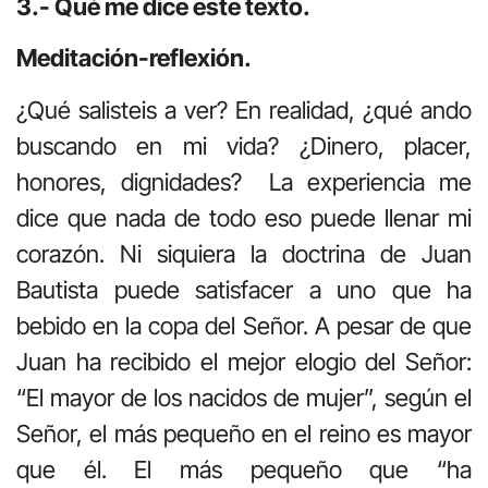
3.- Qué me dice este texto.
Meditación-reflexión.
¿Qué salisteis a ver? En realidad, ¿qué ando
buscando en mi vida? ¿Dinero, placer,
honores, dignidades? La experiencia me
dice que nada de todo eso puede llenar mi
corazón. Ni siquiera la doctrina de Juan
Bautista puede satisfacer a uno que ha
bebido en la copa del Señor. A pesar de que
Juan ha recibido el mejor elogio del Señor:
“El mayor de los nacidos de mujer”, según el
Señor, el más pequeño en el reino es mayor
que él. El más pequeño que “ha