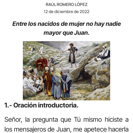
RAÚL ROMERO LÓPEZ
12 de diciembre de 2022
Entre los nacidos de mujer no hay nadie
mayor que Juan.
1.- Oración introductoria.
Señor, la pregunta que Tú mismo hiciste a
los mensajeros de Juan, me apetece hacerla