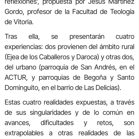
reflexiones’, propuesta por Jesús Martínez
Gordo, profesor de la Facultad de Teología
de Vitoria.
Tras ella, se presentarán cuatro
experiencias: dos provienen del ámbito rural
(Ejea de los Caballeros y Daroca) y otras dos,
del urbano (parroquia de San Andrés, en el
ACTUR, y parroquias de Begoña y Santo
Dominguito, en el barrio de Las Delicias).
Estas cuatro realidades expuestas, a través
de sus singularidades y de lo común en
avances, dificultades y retos, son
extrapolables a otras realidades de las