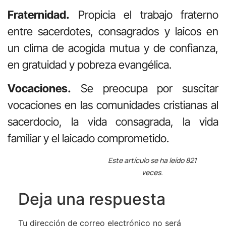
Fraternidad.
Propicia el trabajo fraterno
entre sacerdotes, consagrados y laicos en
un clima de acogida mutua y de confianza,
en gratuidad y pobreza evangélica.
Vocaciones.
Se preocupa por suscitar
vocaciones en las comunidades cristianas al
sacerdocio, la vida consagrada, la vida
familiar y el laicado comprometido.
Este artículo se ha leído 821
veces.
Deja una respuesta
Tu dirección de correo electrónico no será