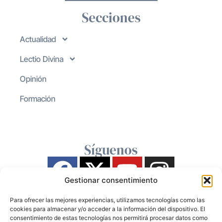
Secciones
Actualidad
Lectio Divina
Opinión
Formación
Síguenos
Gestionar consentimiento
Para ofrecer las mejores experiencias, utilizamos tecnologías como las
cookies para almacenar y/o acceder a la información del dispositivo. El
consentimiento de estas tecnologías nos permitirá procesar datos como