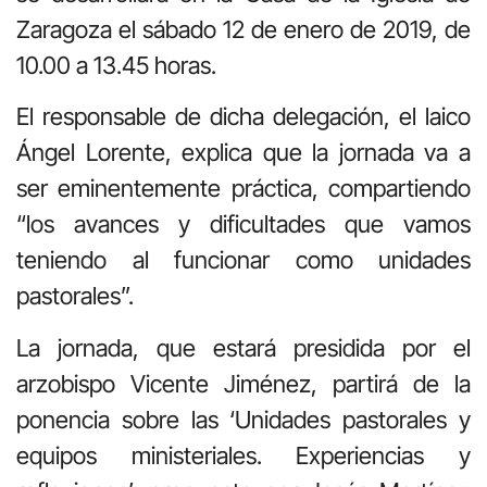
Zaragoza el sábado 12 de enero de 2019, de
10.00 a 13.45 horas.
El responsable de dicha delegación, el laico
Ángel Lorente, explica que la jornada va a
ser eminentemente práctica, compartiendo
“los avances y dificultades que vamos
teniendo al funcionar como unidades
pastorales”.
La jornada, que estará presidida por el
arzobispo Vicente Jiménez, partirá de la
ponencia sobre las ‘Unidades pastorales y
equipos ministeriales. Experiencias y