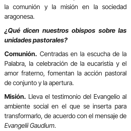
la comunión y la misión en la sociedad
aragonesa.
¿Qué dicen nuestros obispos sobre las
unidades pastorales?
Comunión.
Centradas en la escucha de la
Palabra, la celebración de la eucaristía y el
amor fraterno, fomentan la acción pastoral
de conjunto y la apertura.
Misión.
Lleva el testimonio del Evangelio al
ambiente social en el que se inserta para
transformarlo, de acuerdo con el mensaje de
Evangelii Gaudium
.