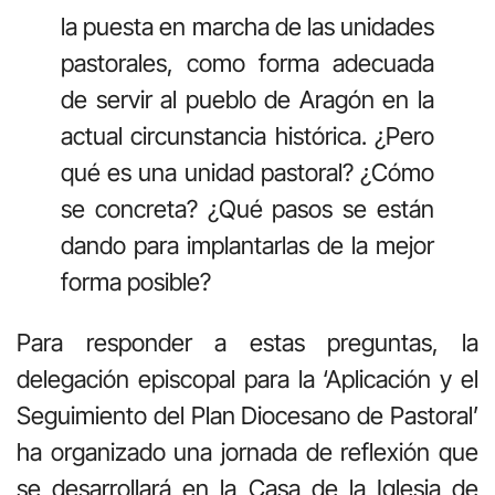
la puesta en marcha de las unidades
pastorales, como forma adecuada
de servir al pueblo de Aragón en la
actual circunstancia histórica.
¿Pero
qué es una unidad pastoral? ¿Cómo
se concreta? ¿Qué pasos se están
dando para implantarlas de la mejor
forma posible?
Para responder a estas preguntas, la
delegación episcopal para la ‘Aplicación y el
Seguimiento del Plan Diocesano de Pastoral’
ha organizado una jornada de reflexión que
se desarrollará en la Casa de la Iglesia de