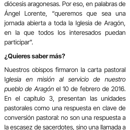
diócesis aragonesas. Por eso, en palabras de
Ángel Lorente, “queremos que sea una
jornada abierta a toda la Iglesia de Aragón,
en la que todos los interesados puedan
participar”.
¿Quieres saber más?
Nuestros obispos firmaron la carta pastoral
I
glesia en misión al servicio de nuestro
pueblo
de Aragón
el 10 de febrero de 2016.
En el capítulo 3, presentan las unidades
pastorales como una respuesta en clave de
conversión pastoral: no son una respuesta a
la escasez de sacerdotes, sino una llamada a