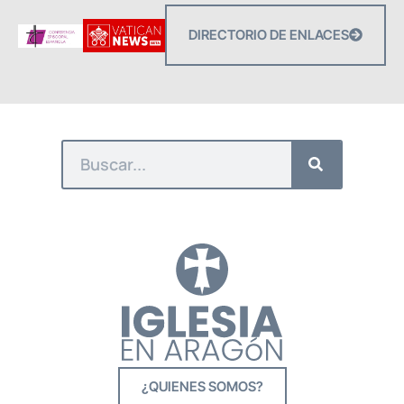
DIRECTORIO DE ENLACES
¿QUIENES SOMOS?