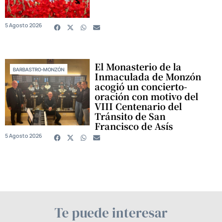
5 Agosto 2026
El Monasterio de la
BARBASTRO-MONZÓN
Inmaculada de Monzón
acogió un concierto-
oración con motivo del
VIII Centenario del
Tránsito de San
Francisco de Asís
5 Agosto 2026
Te puede interesar