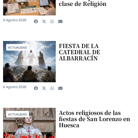
clase de Religión
6 Agosto 2026
FIESTA DE LA
ACTUALIDAD
CATEDRAL DE
ALBARRACÍN
6 Agosto 2026
Actos religiosos de las
ACTUALIDAD
fiestas de San Lorenzo en
Huesca