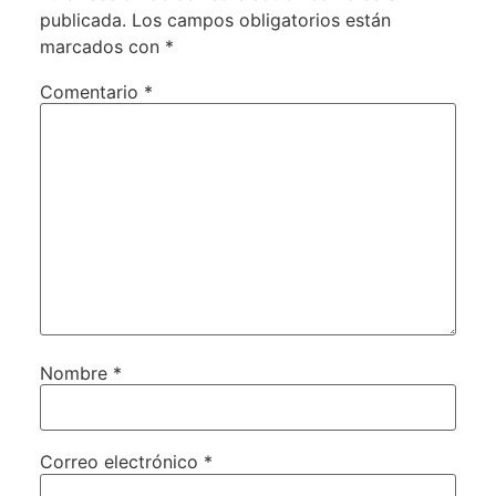
publicada.
Los campos obligatorios están
marcados con
*
Comentario
*
Nombre
*
Correo electrónico
*