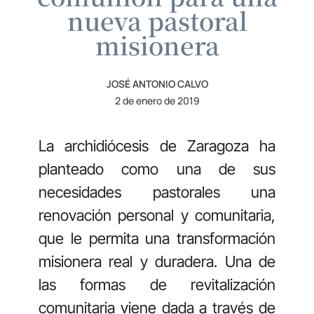
nueva pastoral
misionera
JOSÉ ANTONIO CALVO
2 de enero de 2019
La archidiócesis de Zaragoza ha
planteado como una de sus
necesidades pastorales una
renovación personal y comunitaria,
que le permita una transformación
misionera real y duradera. Una de
las formas de revitalización
comunitaria viene dada a través de