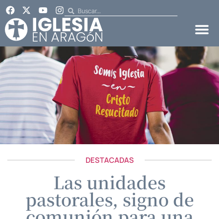
DESTACADAS
Las unidades
pastorales, signo de
comunión para una