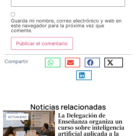
Guarda mi nombre, correo electrónico y web en
este navegador para la próxima vez que
comente.
Compartir
Noticias relacionadas
La Delegación de
ACTUALIDAD
Enseñanza organiza un
curso sobre inteligencia
artificial aplicada a la