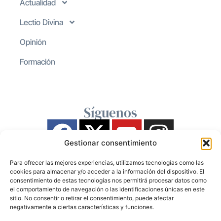
Actualidad
Lectio Divina
Opinión
Formación
Síguenos
Gestionar consentimiento
Para ofrecer las mejores experiencias, utilizamos tecnologías como las
cookies para almacenar y/o acceder a la información del dispositivo. El
consentimiento de estas tecnologías nos permitirá procesar datos como
el comportamiento de navegación o las identificaciones únicas en este
sitio. No consentir o retirar el consentimiento, puede afectar
negativamente a ciertas características y funciones.