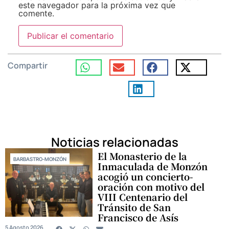
este navegador para la próxima vez que
comente.
Compartir
Noticias relacionadas
El Monasterio de la
BARBASTRO-MONZÓN
Inmaculada de Monzón
acogió un concierto-
oración con motivo del
VIII Centenario del
Tránsito de San
Francisco de Asís
5 Agosto 2026