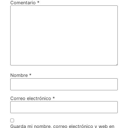
Comentario
*
Nombre
*
Correo electrónico
*
Guarda mi nombre, correo electrónico y web en