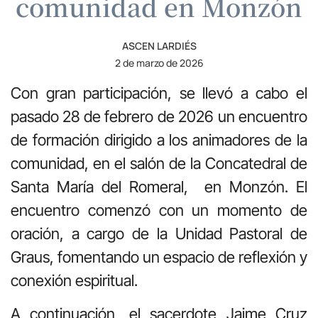
comunidad en Monzón
ASCEN LARDIÉS
2 de marzo de 2026
Con gran participación, se llevó a cabo el
pasado 28 de febrero de 2026 un encuentro
de formación dirigido a los animadores de la
comunidad, en el salón de la Concatedral de
Santa María del Romeral, en Monzón. El
encuentro comenzó con un momento de
oración, a cargo de la Unidad Pastoral de
Graus, fomentando un espacio de reflexión y
conexión espiritual.
A continuación, el sacerdote Jaime Cruz