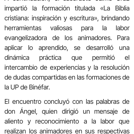
impartió la formación titulada «La Biblia
cristiana: inspiración y escritura», brindando
herramientas valiosas para la labor
evangelizadora de los animadores. Para
aplicar lo aprendido, se desarrolló una
dinámica práctica que permitió el
intercambio de experiencias y la resolución
de dudas compartidas en las formaciones de
la UP de Binéfar.
El encuentro concluyó con las palabras de
don Ángel, quien dirigió un mensaje de
aliento y reconocimiento a la labor que
realizan los animadores en sus respectivas