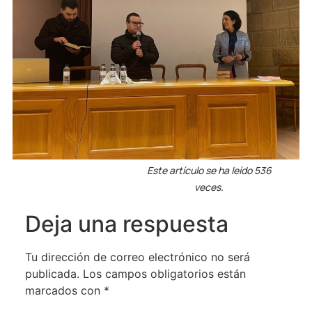
Este artículo se ha leído 536
veces.
Deja una respuesta
Tu dirección de correo electrónico no será
publicada.
Los campos obligatorios están
marcados con
*