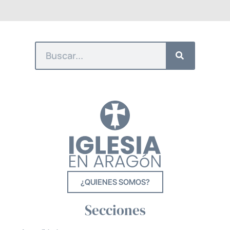
¿QUIENES SOMOS?
Secciones