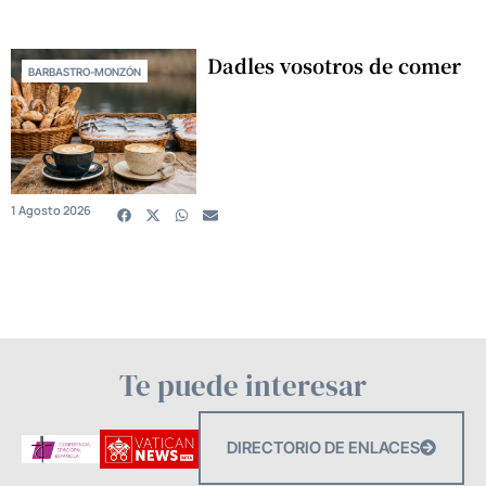
Dadles vosotros de comer
BARBASTRO-MONZÓN
1 Agosto 2026
Te puede interesar
DIRECTORIO DE ENLACES