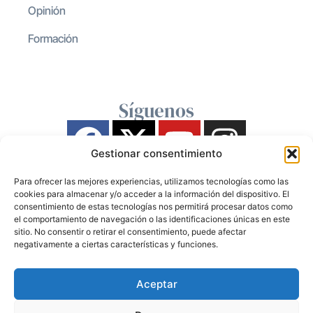
Opinión
Formación
Síguenos
Gestionar consentimiento
Para ofrecer las mejores experiencias, utilizamos tecnologías como las
cookies para almacenar y/o acceder a la información del dispositivo. El
consentimiento de estas tecnologías nos permitirá procesar datos como
el comportamiento de navegación o las identificaciones únicas en este
sitio. No consentir o retirar el consentimiento, puede afectar
negativamente a ciertas características y funciones.
Aceptar