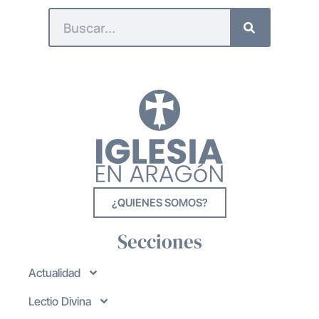
¿QUIENES SOMOS?
Secciones
Actualidad
Lectio Divina