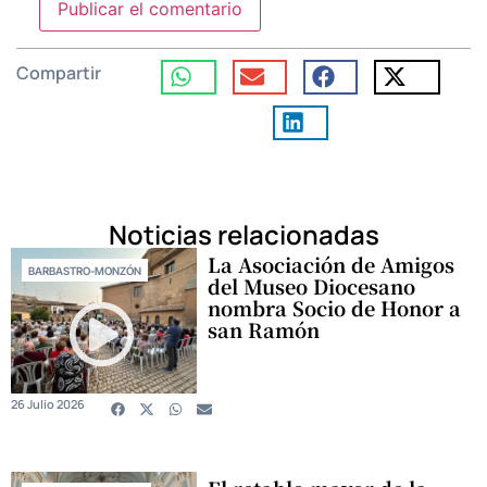
Compartir
Noticias relacionadas
La Asociación de Amigos
BARBASTRO-MONZÓN
del Museo Diocesano
nombra Socio de Honor a
san Ramón
26 Julio 2026