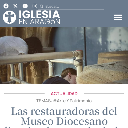
ACTUALIDAD
TEMAS: #
Arte Y Patrimonio
Las restauradoras del
Museo Diocesano