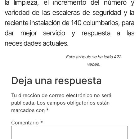
la limpieza, el incremento del número y
variedad de las escaleras de seguridad y la
reciente instalación de 140 columbarios, para
dar mejor servicio y respuesta a las
necesidades actuales.
Este artículo se ha leído 422
veces.
Deja una respuesta
Tu dirección de correo electrónico no será
publicada.
Los campos obligatorios están
marcados con
*
Comentario
*