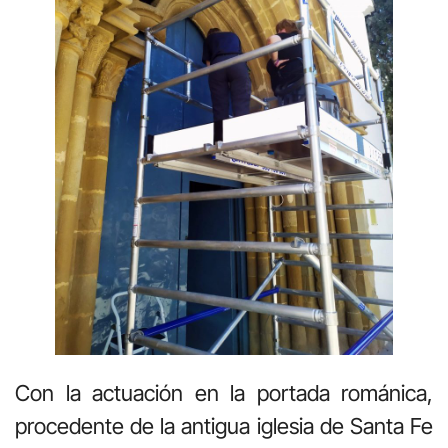
Con la actuación en la portada románica,
procedente de la antigua iglesia de Santa Fe