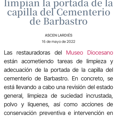
limpian la portada de la
capilla del Cementerio
de Barbastro
ASCEN LARDIÉS
16 de mayo de 2022
Las restauradoras del
Museo Diocesano
están acometiendo tareas de limpieza y
adecuación de la portada de la capilla del
cementerio de Barbastro. En concreto, se
está llevando a cabo una revisión del estado
general, limpieza de suciedad incrustada,
polvo y líquenes, así como acciones de
conservación preventiva e intervención en