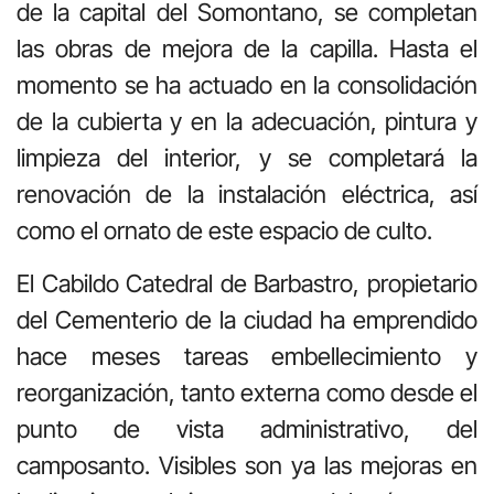
de la capital del Somontano, se completan
las obras de mejora de la capilla. Hasta el
momento se ha actuado en la consolidación
de la cubierta y en la adecuación, pintura y
limpieza del interior, y se completará la
renovación de la instalación eléctrica, así
como el ornato de este espacio de culto.
El Cabildo Catedral de Barbastro, propietario
del Cementerio de la ciudad ha emprendido
hace meses tareas embellecimiento y
reorganización, tanto externa como desde el
punto de vista administrativo, del
camposanto. Visibles son ya las mejoras en