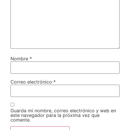
Nombre
*
Correo electrónico
*
Guarda mi nombre, correo electrónico y web en
este navegador para la próxima vez que
comente.