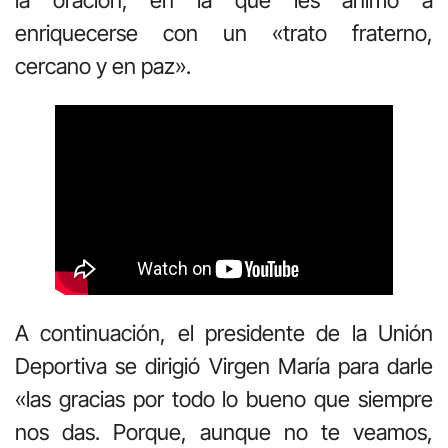
enriquecerse con un «trato fraterno,
cercano y en paz».
A continuación, el presidente de la Unión
Deportiva se dirigió Virgen María para darle
«las gracias por todo lo bueno que siempre
nos das. Porque, aunque no te veamos,