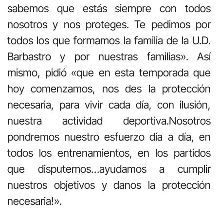
sabemos que estás siempre con todos
nosotros y nos proteges. Te pedimos por
todos los que formamos la familia de la U.D.
Barbastro y por nuestras familias». Así
mismo, pidió «que en esta temporada que
hoy comenzamos, nos des la protección
necesaria, para vivir cada día, con ilusión,
nuestra actividad deportiva.Nosotros
pondremos nuestro esfuerzo día a día, en
todos los entrenamientos, en los partidos
que disputemos…ayudamos a cumplir
nuestros objetivos y danos la protección
necesaria!».