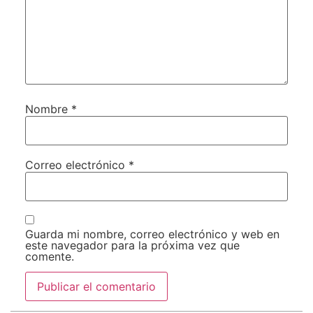
Nombre
*
Correo electrónico
*
Guarda mi nombre, correo electrónico y web en
este navegador para la próxima vez que
comente.