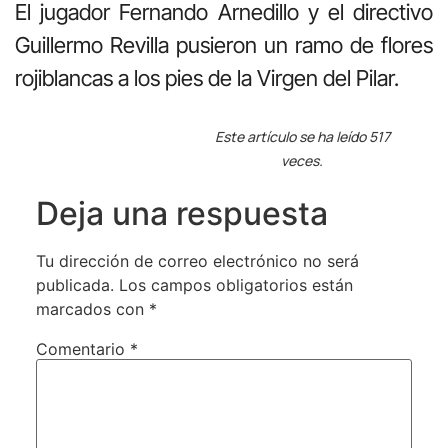
El jugador Fernando Arnedillo y el directivo
Guillermo Revilla pusieron un ramo de flores
rojiblancas a los pies de la Virgen del Pilar.
Este artículo se ha leído 517
veces.
Deja una respuesta
Tu dirección de correo electrónico no será
publicada.
Los campos obligatorios están
marcados con
*
Comentario
*