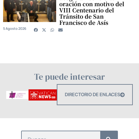
oración con motivo del
VIII Centenario del
Tránsito de San
Francisco de Asís
5 Agosto 2026
Te puede interesar
DIRECTORIO DE ENLACES