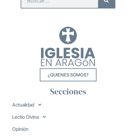
¿QUIENES SOMOS?
Secciones
Actualidad
Lectio Divina
Opinión