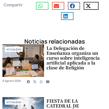
Compartir
Noticias relacionadas
La Delegación de
ACTUALIDAD
Enseñanza organiza un
curso sobre inteligencia
artificial aplicada a la
clase de Religión
6 Agosto 2026
FIESTA DE LA
ACTUALIDAD
CATEDRAL DE