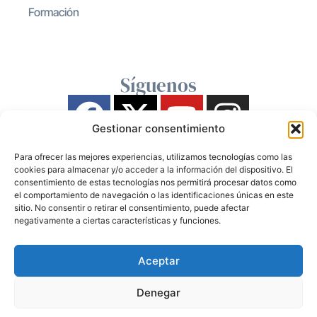
Formación
Síguenos
Gestionar consentimiento
Para ofrecer las mejores experiencias, utilizamos tecnologías como las
cookies para almacenar y/o acceder a la información del dispositivo. El
consentimiento de estas tecnologías nos permitirá procesar datos como
el comportamiento de navegación o las identificaciones únicas en este
sitio. No consentir o retirar el consentimiento, puede afectar
negativamente a ciertas características y funciones.
Aceptar
Denegar