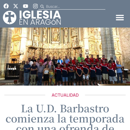
ACTUALIDAD
La U.D. Barbastro
comienza la temporada
con una ofrenda de