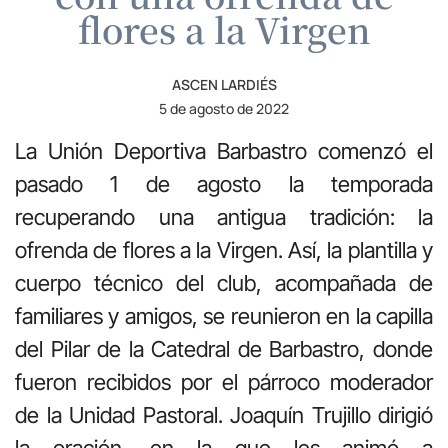
flores a la Virgen
ASCEN LARDIÉS
5 de agosto de 2022
La Unión Deportiva Barbastro comenzó el
pasado 1 de agosto la temporada
recuperando una antigua tradición: la
ofrenda de flores a la Virgen. Así, la plantilla y
cuerpo técnico del club, acompañada de
familiares y amigos, se reunieron en la capilla
del Pilar de la Catedral de Barbastro, donde
fueron recibidos por el párroco moderador
de la Unidad Pastoral. Joaquín Trujillo dirigió
la oración, en la que les animó a