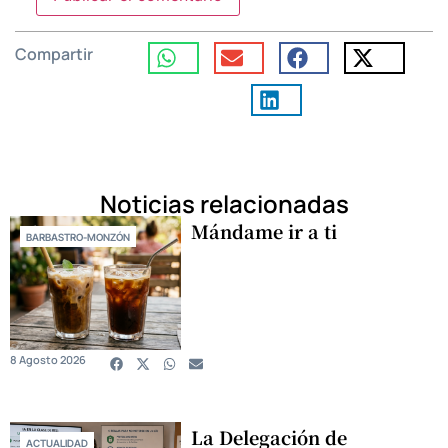
Compartir
Noticias relacionadas
Mándame ir a ti
BARBASTRO-MONZÓN
8 Agosto 2026
La Delegación de
ACTUALIDAD