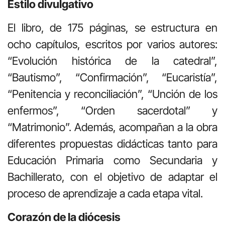
Estilo divulgativo
El libro, de 175 páginas, se estructura en
ocho capítulos, escritos por varios autores:
“Evolución histórica de la catedral”,
“Bautismo”, “Confirmación”, “Eucaristía”,
“Penitencia y reconciliación”, “Unción de los
enfermos”, “Orden sacerdotal” y
“Matrimonio”. Además, acompañan a la obra
diferentes propuestas didácticas tanto para
Educación Primaria como Secundaria y
Bachillerato, con el objetivo de adaptar el
proceso de aprendizaje a cada etapa vital.
Corazón de la diócesis