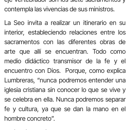
contempla las vivencias de sus ministros.
La Seo invita a realizar un itinerario en su
interior, estableciendo relaciones entre los
sacramentos con las diferentes obras de
arte que allí se encuentran. Todo como
medio didáctico transmisor de la fe y el
encuentro con Dios.
Porque, como explica
Lumbreras, “nunca podremos entender una
iglesia cristiana sin conocer lo que se vive y
se celebra en ella. Nunca podremos separar
fe y cultura, ya que se dan la mano en el
hombre concreto”.