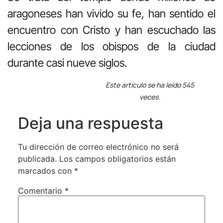
aragoneses han vivido su fe, han sentido el
encuentro con Cristo y han escuchado las
lecciones de los obispos de la ciudad
durante casi nueve siglos.
Este artículo se ha leído 545
veces.
Deja una respuesta
Tu dirección de correo electrónico no será
publicada.
Los campos obligatorios están
marcados con
*
Comentario
*