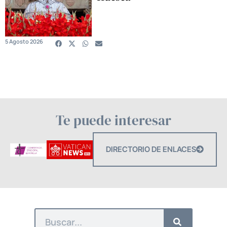
5 Agosto 2026
Te puede interesar
DIRECTORIO DE ENLACES