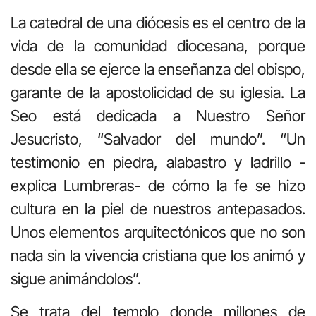
La catedral de una diócesis es el centro de la
vida de la comunidad diocesana, porque
desde ella se ejerce la enseñanza del obispo,
garante de la apostolicidad de su iglesia. La
Seo está dedicada a Nuestro Señor
Jesucristo, “Salvador del mundo”. “Un
testimonio en piedra, alabastro y ladrillo -
explica Lumbreras- de cómo la fe se hizo
cultura en la piel de nuestros antepasados.
Unos elementos arquitectónicos que no son
nada sin la vivencia cristiana que los animó y
sigue animándolos”.
Se trata del templo donde millones de