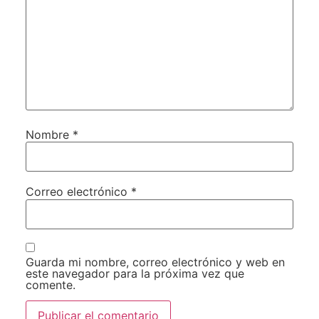
Nombre
*
Correo electrónico
*
Guarda mi nombre, correo electrónico y web en
este navegador para la próxima vez que
comente.