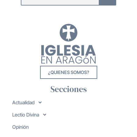
¿QUIENES SOMOS?
Secciones
Actualidad
Lectio Divina
Opinión