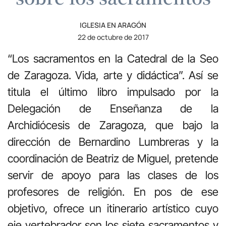
IGLESIA EN ARAGÓN
22 de octubre de 2017
“Los sacramentos en la Catedral de la Seo
de Zaragoza. Vida, arte y didáctica”. Así se
titula el último libro impulsado por la
Delegación de Enseñanza de la
Archidiócesis de Zaragoza, que bajo la
dirección de Bernardino Lumbreras y la
coordinación de Beatriz de Miguel, pretende
servir de apoyo para las clases de los
profesores de religión. En pos de ese
objetivo, ofrece un itinerario artístico cuyo
eje vertebrador son los siete sacramentos y