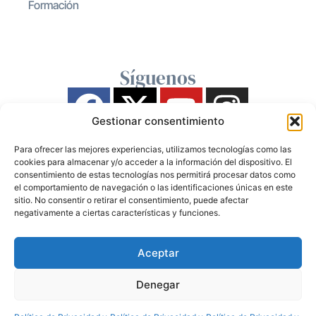
Formación
Síguenos
Gestionar consentimiento
Para ofrecer las mejores experiencias, utilizamos tecnologías como las
cookies para almacenar y/o acceder a la información del dispositivo. El
consentimiento de estas tecnologías nos permitirá procesar datos como
el comportamiento de navegación o las identificaciones únicas en este
sitio. No consentir o retirar el consentimiento, puede afectar
negativamente a ciertas características y funciones.
Aceptar
Denegar