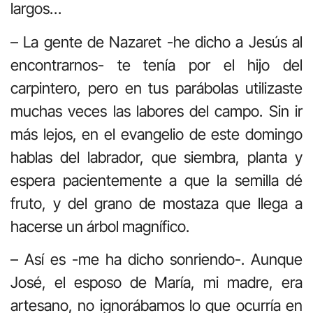
largos…
– La gente de Nazaret -he dicho a Jesús al
encontrarnos- te tenía por el hijo del
carpintero, pero en tus parábolas utilizaste
muchas veces las labores del campo. Sin ir
más lejos, en el evangelio de este domingo
hablas del labrador, que siembra, planta y
espera pacientemente a que la semilla dé
fruto, y del grano de mostaza que llega a
hacerse un árbol magnífico.
– Así es -me ha dicho sonriendo-. Aunque
José, el esposo de María, mi madre, era
artesano, no ignorábamos lo que ocurría en