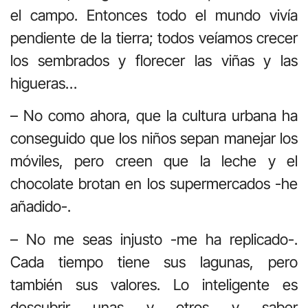
el campo. Entonces todo el mundo vivía
pendiente de la tierra; todos veíamos crecer
los sembrados y florecer las viñas y las
higueras…
– No como ahora, que la cultura urbana ha
conseguido que los niños sepan manejar los
móviles, pero creen que la leche y el
chocolate brotan en los supermercados -he
añadido-.
– No me seas injusto -me ha replicado-.
Cada tiempo tiene sus lagunas, pero
también sus valores. Lo inteligente es
descubrir unas y otros y saber