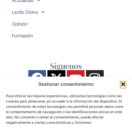
Actualidad
Lectio Divina
Opinión
Formación
Síguenos
Gestionar consentimiento
Para ofrecer las mejores experiencias, utilizamos tecnologías como las
cookies para almacenar y/o acceder a la información del dispositivo. El
consentimiento de estas tecnologías nos permitirá procesar datos como
el comportamiento de navegación o las identificaciones únicas en este
sitio. No consentir o retirar el consentimiento, puede afectar
negativamente a ciertas características y funciones.