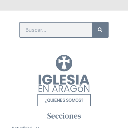
¿QUIENES SOMOS?
Secciones