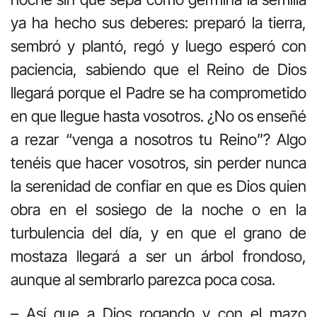
ya ha hecho sus deberes: preparó la tierra,
sembró y plantó, regó y luego esperó con
paciencia, sabiendo que el Reino de Dios
llegará porque el Padre se ha comprometido
en que llegue hasta vosotros. ¿No os enseñé
a rezar “venga a nosotros tu Reino”? Algo
tenéis que hacer vosotros, sin perder nunca
la serenidad de confiar en que es Dios quien
obra en el sosiego de la noche o en la
turbulencia del día, y en que el grano de
mostaza llegará a ser un árbol frondoso,
aunque al sembrarlo parezca poca cosa.
– Así que a Dios rogando y con el mazo