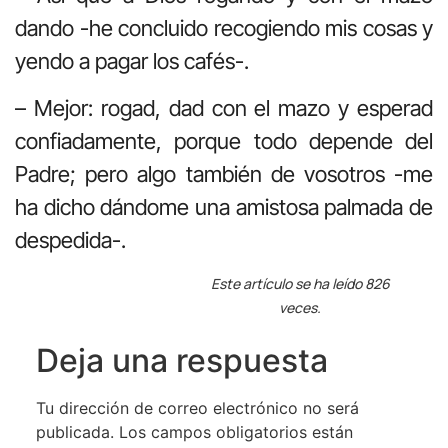
dando -he concluido recogiendo mis cosas y
yendo a pagar los cafés-.
– Mejor: rogad, dad con el mazo y esperad
confiadamente, porque todo depende del
Padre; pero algo también de vosotros -me
ha dicho dándome una amistosa palmada de
despedida-.
Este artículo se ha leído 826
veces.
Deja una respuesta
Tu dirección de correo electrónico no será
publicada.
Los campos obligatorios están