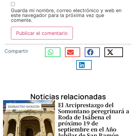
Guarda mi nombre, correo electrónico y web en
este navegador para la próxima vez que
comente.
Compartir
Noticias relacionadas
El Arciprestazgo del
BARBASTRO-MONZÓN
Somontano peregrinará a
Roda de Isábena el
próximo 19 de
septiembre en el Año
Jubilar de San Ramón