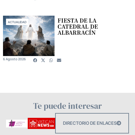
FIESTA DE LA
ACTUALIDAD
CATEDRAL DE
ALBARRACÍN
6 Agosto 2026
Te puede interesar
DIRECTORIO DE ENLACES