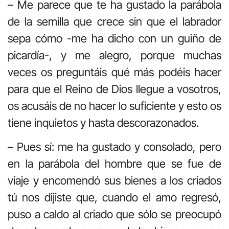
– Me parece que te ha gustado la parábola
de la semilla que crece sin que el labrador
sepa cómo -me ha dicho con un guiño de
picardía-, y me alegro, porque muchas
veces os preguntáis qué más podéis hacer
para que el Reino de Dios llegue a vosotros,
os acusáis de no hacer lo suficiente y esto os
tiene inquietos y hasta descorazonados.
– Pues sí: me ha gustado y consolado, pero
en la parábola del hombre que se fue de
viaje y encomendó sus bienes a los criados
tú nos dijiste que, cuando el amo regresó,
puso a caldo al criado que sólo se preocupó