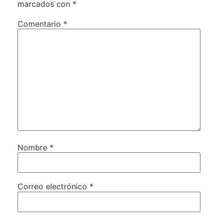
marcados con
*
Comentario
*
Nombre
*
Correo electrónico
*