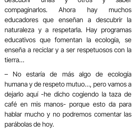
compaginarlos. Ahora hay muchos
educadores que enseñan a descubrir la
naturaleza y a respetarla. Hay programas
educativos que fomentan la ecología, se
enseña a reciclar y a ser respetuosos con la
tierra…
– No estaría de más algo de ecología
humana y de respeto mutuo…, pero vamos a
dejarlo aquí -he dicho cogiendo la taza de
café en mis manos- porque esto da para
hablar mucho y no podremos comentar las
parábolas de hoy.