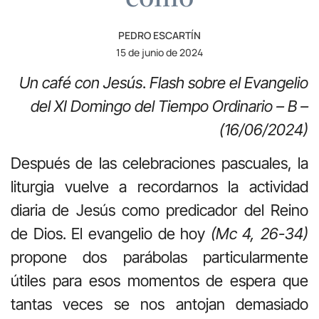
PEDRO ESCARTÍN
15 de junio de 2024
Un café con Jesús
.
Flash sobre el Evangelio
del XI Domingo del Tiempo Ordinario – B –
(16/06/2024)
Después de las celebraciones pascuales, la
liturgia vuelve a recordarnos la actividad
diaria de Jesús como predicador del Reino
de Dios. El evangelio de hoy
(Mc 4, 26-34)
propone dos parábolas particularmente
útiles para esos momentos de espera que
tantas veces se nos antojan demasiado