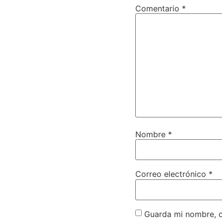
Comentario
*
Nombre
*
Correo electrónico
*
Guarda mi nombre, c