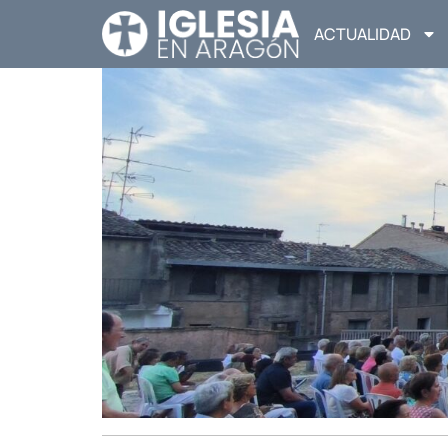
ACTUALIDAD