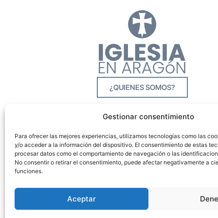
¿QUIENES SOMOS?
Gestionar consentimiento
Para ofrecer las mejores experiencias, utilizamos tecnologías como las co
y/o acceder a la información del dispositivo. El consentimiento de estas tec
procesar datos como el comportamiento de navegación o las identificacione
No consentir o retirar el consentimiento, puede afectar negativamente a cie
funciones.
Aceptar
Dene