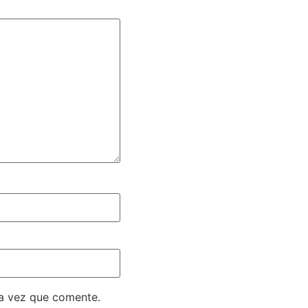
ma vez que comente.