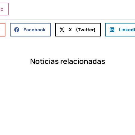
l
Facebook
X (Twitter)
Linked
Noticias relacionadas