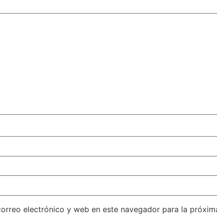
orreo electrónico y web en este navegador para la próxi