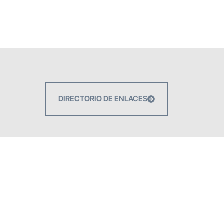
DIRECTORIO DE ENLACES