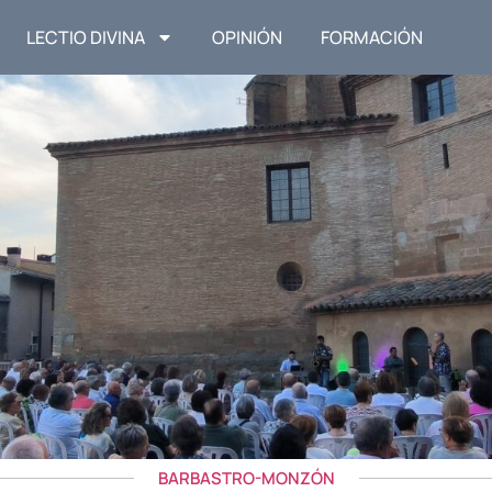
LECTIO DIVINA
OPINIÓN
FORMACIÓN
BARBASTRO-MONZÓN