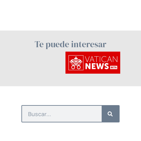
Te puede interesar