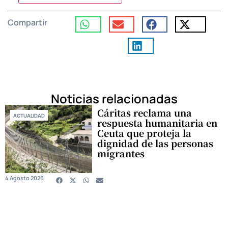
Compartir
Noticias relacionadas
Cáritas reclama una
ACTUALIDAD
respuesta humanitaria en
Ceuta que proteja la
dignidad de las personas
migrantes
4 Agosto 2026