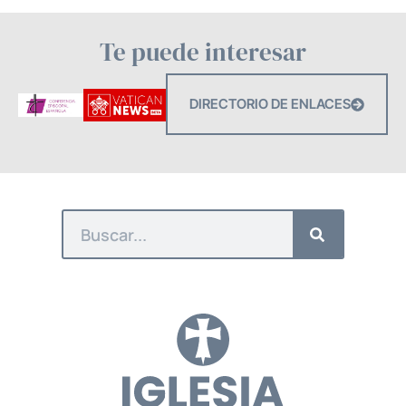
Te puede interesar
DIRECTORIO DE ENLACES