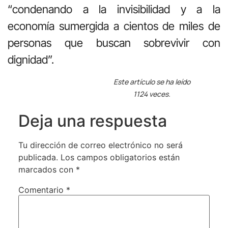
“condenando a la invisibilidad y a la
economía sumergida a cientos de miles de
personas que buscan sobrevivir con
dignidad”.
Este artículo se ha leído
1124 veces.
Deja una respuesta
Tu dirección de correo electrónico no será
publicada.
Los campos obligatorios están
marcados con
*
Comentario
*