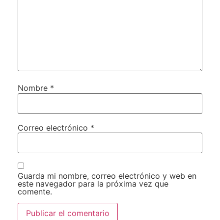
Nombre
*
Correo electrónico
*
Guarda mi nombre, correo electrónico y web en
este navegador para la próxima vez que
comente.