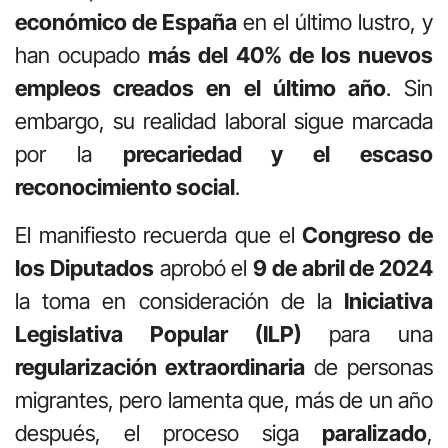
económico de España
en el último lustro, y
han ocupado
más del 40% de los nuevos
empleos creados en el último año
. Sin
embargo, su realidad laboral sigue marcada
por la
precariedad y el escaso
reconocimiento social
.
El manifiesto recuerda que el
Congreso de
los Diputados
aprobó el
9 de abril de 2024
la toma en consideración de la
Iniciativa
Legislativa Popular (ILP)
para una
regularización extraordinaria
de personas
migrantes, pero lamenta que, más de un año
después, el proceso siga
paralizado
,