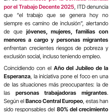
por el Trabajo Decente 2025
, ITD denuncia
que “el trabajo que se genera hoy no
siempre es camino de inclusión”, alertando
de que
jóvenes, mujeres, familias con
menores a cargo y personas migrantes
enfrentan crecientes riesgos de pobreza y
exclusión social, incluso teniendo empleo.
Coincidiendo con el
Año del Jubileo de la
Esperanza
, la iniciativa pone el foco en una
de las situaciones más preocupantes: la de
las
personas trabajadoras migrantes
.
Según el
Banco Central Europeo
, estas han
sido responsables del
80% del crecimiento