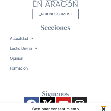
¿QUIENES SOMOS?
Secciones
Actualidad
Lectio Divina
Opinión
Formación
Síguenos
Gestionar consentimiento