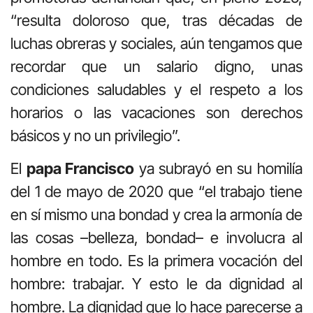
“resulta doloroso que, tras décadas de
luchas obreras y sociales, aún tengamos que
recordar que un salario digno, unas
condiciones saludables y el respeto a los
horarios o las vacaciones son derechos
básicos y no un privilegio”.
El
papa Francisco
ya subrayó en su homilía
del 1 de mayo de 2020 que “el trabajo tiene
en sí mismo una bondad y crea la armonía de
las cosas –belleza, bondad– e involucra al
hombre en todo. Es la primera vocación del
hombre: trabajar. Y esto le da dignidad al
hombre. La dignidad que lo hace parecerse a