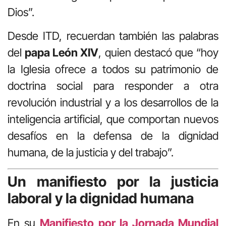
Dios”.
Desde ITD, recuerdan también las palabras
del
papa León XIV
, quien destacó que “hoy
la Iglesia ofrece a todos su patrimonio de
doctrina social para responder a otra
revolución industrial y a los desarrollos de la
inteligencia artificial, que comportan nuevos
desafíos en la defensa de la dignidad
humana, de la justicia y del trabajo”.
Un manifiesto por la justicia
laboral y la dignidad humana
En su
Manifiesto por la Jornada Mundial