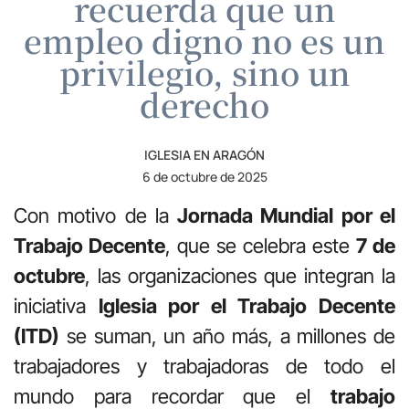
recuerda que un
empleo digno no es un
privilegio, sino un
derecho
IGLESIA EN ARAGÓN
6 de octubre de 2025
Con motivo de la
Jornada Mundial por el
Trabajo Decente
, que se celebra este
7 de
octubre
, las organizaciones que integran la
iniciativa
Iglesia por el Trabajo Decente
(ITD)
se suman, un año más, a millones de
trabajadores y trabajadoras de todo el
mundo para recordar que el
trabajo