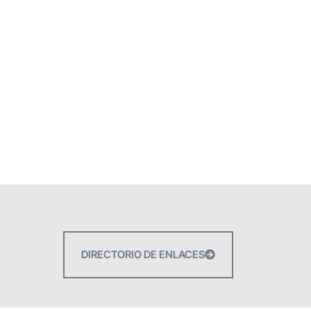
DIRECTORIO DE ENLACES