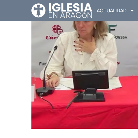
ACTUALIDAD