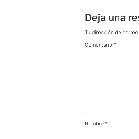
Deja una r
Tu dirección de correo
Comentario
*
Nombre
*