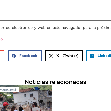
orreo electrónico y web en este navegador para la próxi
l
Facebook
X (Twitter)
Linked
Noticias relacionadas
 Y ALBARRACÍN