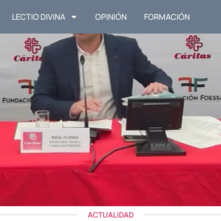
LECTIO DIVINA
OPINIÓN
FORMACIÓN
ACTUALIDAD