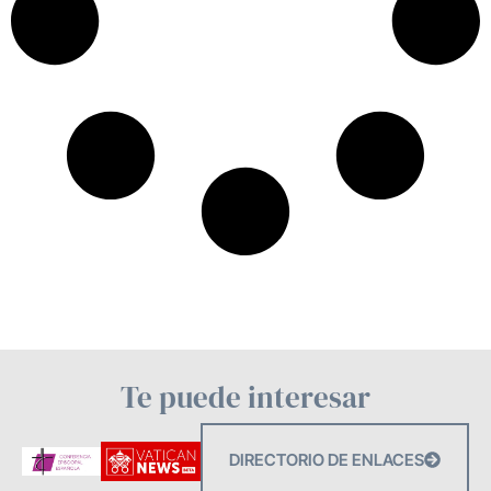
Te puede interesar
DIRECTORIO DE ENLACES