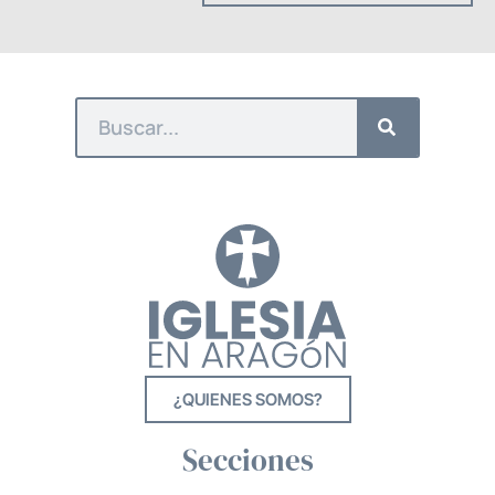
¿QUIENES SOMOS?
Secciones