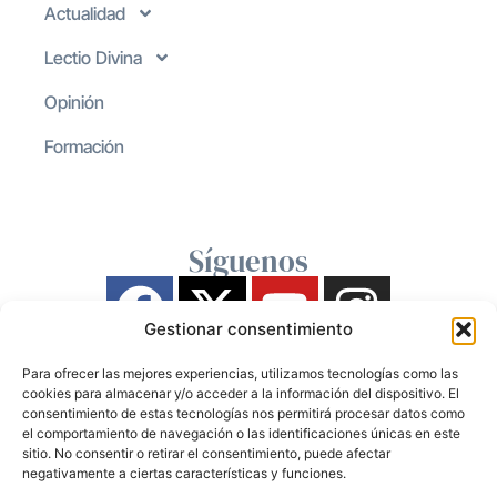
Actualidad
Lectio Divina
Opinión
Formación
Síguenos
Gestionar consentimiento
Para ofrecer las mejores experiencias, utilizamos tecnologías como las
cookies para almacenar y/o acceder a la información del dispositivo. El
consentimiento de estas tecnologías nos permitirá procesar datos como
el comportamiento de navegación o las identificaciones únicas en este
sitio. No consentir o retirar el consentimiento, puede afectar
negativamente a ciertas características y funciones.