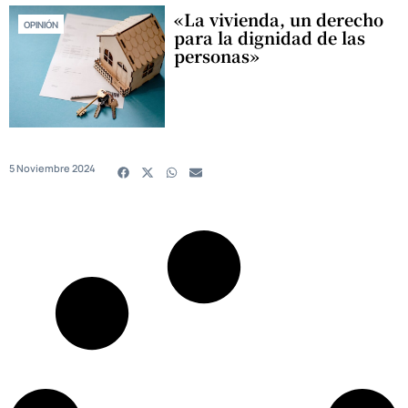
«La vivienda, un derecho
OPINIÓN
para la dignidad de las
personas»
5 Noviembre 2024