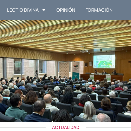
LECTIO DIVINA
OPINIÓN
FORMACIÓN
ACTUALIDAD