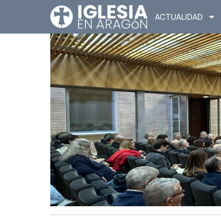
ACTUALIDAD