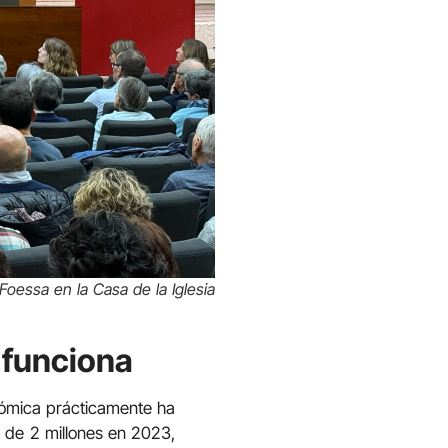
Foessa en la Casa de la Iglesia
 funciona
onómica prácticamente ha
 de 2 millones en 2023,