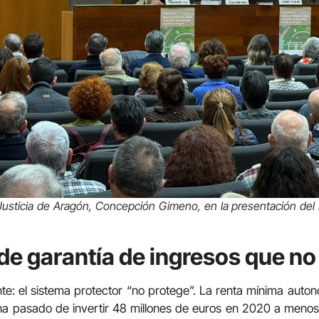
 Justicia de Aragón, Concepción Gimeno, en la presentación del 
de garantía de ingresos que no
te: el sistema protector “no protege”. La renta mínima aut
a pasado de invertir 48 millones de euros en 2020 a menos