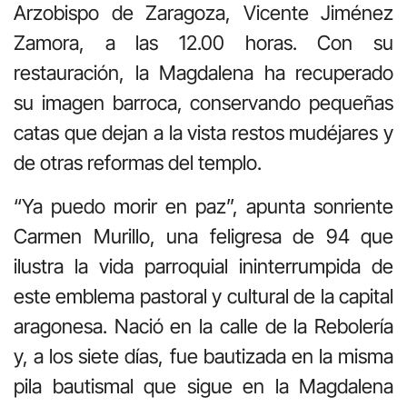
Arzobispo de Zaragoza, Vicente Jiménez
Zamora, a las 12.00 horas. Con su
restauración, la Magdalena ha recuperado
su imagen barroca, conservando pequeñas
catas que dejan a la vista restos mudéjares y
de otras reformas del templo.
“Ya puedo morir en paz”, apunta sonriente
Carmen Murillo, una feligresa de 94 que
ilustra la vida parroquial ininterrumpida de
este emblema pastoral y cultural de la capital
aragonesa. Nació en la calle de la Rebolería
y, a los siete días, fue bautizada en la misma
pila bautismal que sigue en la Magdalena