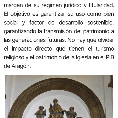
margen de su régimen jurídico y titularidad.
El objetivo es garantizar su uso como bien
social y factor de desarrollo sostenible,
garantizando la transmisión del patrimonio a
las generaciones futuras. No hay que olvidar
el impacto directo que tienen el turismo
religioso y el patrimonio de la Iglesia en el PIB
de Aragón.