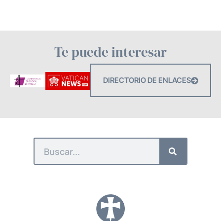
Te puede interesar
DIRECTORIO DE ENLACES