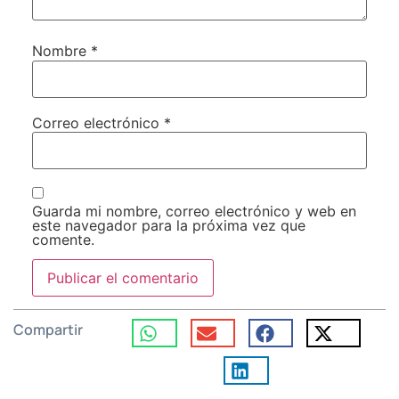
Nombre
*
Correo electrónico
*
Guarda mi nombre, correo electrónico y web en
este navegador para la próxima vez que
comente.
Compartir