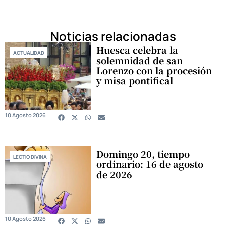
Noticias relacionadas
Huesca celebra la
ACTUALIDAD
solemnidad de san
Lorenzo con la procesión
y misa pontifical
10 Agosto 2026
Domingo 20, tiempo
LECTIO DIVINA
ordinario: 16 de agosto
de 2026
10 Agosto 2026