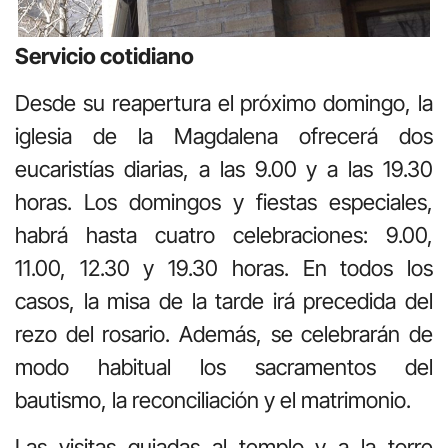
Servicio cotidiano
Desde su reapertura el próximo domingo, la
iglesia de la Magdalena ofrecerá dos
eucaristías diarias, a las 9.00 y a las 19.30
horas. Los domingos y fiestas especiales,
habrá hasta cuatro celebraciones: 9.00,
11.00, 12.30 y 19.30 horas. En todos los
casos, la misa de la tarde irá precedida del
rezo del rosario. Además, se celebrarán de
modo habitual los sacramentos del
bautismo, la reconciliación y el matrimonio.
Las visitas guiadas al templo y a la torre