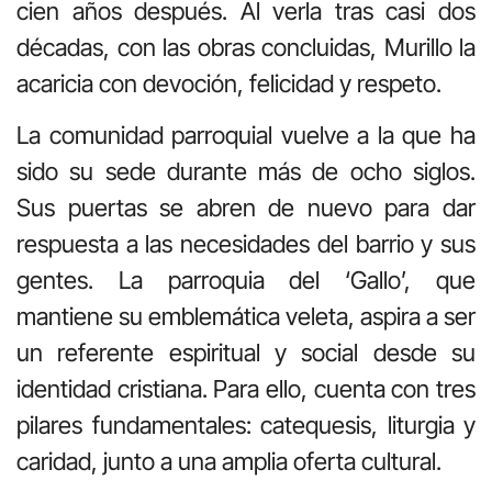
cien años después. Al verla tras casi dos
décadas, con las obras concluidas, Murillo la
acaricia con devoción, felicidad y respeto.
La comunidad parroquial vuelve a la que ha
sido su sede durante más de ocho siglos.
Sus puertas se abren de nuevo para dar
respuesta a las necesidades del barrio y sus
gentes. La parroquia del ‘Gallo’, que
mantiene su emblemática veleta, aspira a ser
un referente espiritual y social desde su
identidad cristiana. Para ello, cuenta con tres
pilares fundamentales: catequesis, liturgia y
caridad, junto a una amplia oferta cultural.