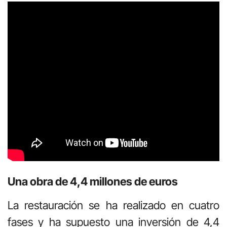
Una obra de 4,4 millones de euros
La restauración se ha realizado en cuatro
fases y ha supuesto una inversión de 4,4