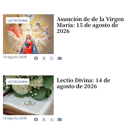
Asunción de de la Virgen
LECTIO DIVINA
María: 15 de agosto de
2026
10 Agosto 2026
Lectio Divina: 14 de
LECTIO DIVINA
agosto de 2026
10 Agosto 2026