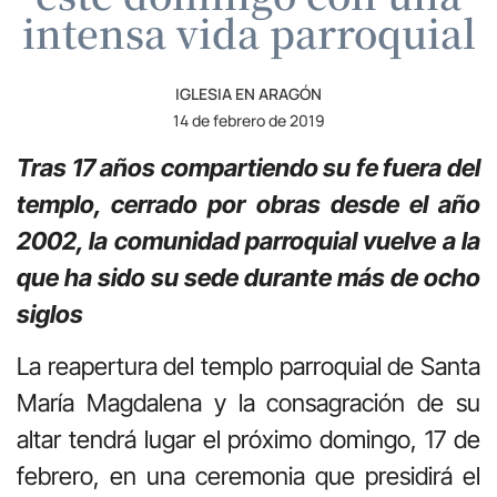
intensa vida parroquial
IGLESIA EN ARAGÓN
14 de febrero de 2019
Tras 17 años compartiendo su fe fuera del
templo, cerrado por obras desde el año
2002, la comunidad parroquial vuelve a la
que ha sido su sede durante más de ocho
siglos
La reapertura del templo parroquial de Santa
María Magdalena y la consagración de su
altar tendrá lugar el próximo domingo, 17 de
febrero, en una ceremonia que presidirá el