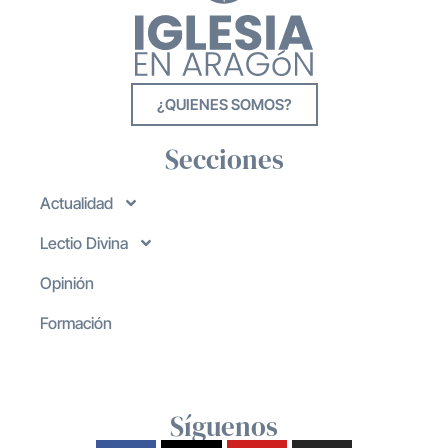
¿QUIENES SOMOS?
Secciones
Actualidad
Lectio Divina
Opinión
Formación
Síguenos