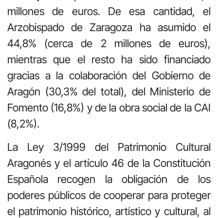
millones de euros. De esa cantidad, el
Arzobispado de Zaragoza ha asumido el
44,8% (cerca de 2 millones de euros),
mientras que el resto ha sido financiado
gracias a la colaboración del Gobierno de
Aragón (30,3% del total), del Ministerio de
Fomento (16,8%) y de la obra social de la CAI
(8,2%).
La Ley 3/1999 del Patrimonio Cultural
Aragonés y el artículo 46 de la Constitución
Española recogen la obligación de los
poderes públicos de cooperar para proteger
el patrimonio histórico, artístico y cultural, al