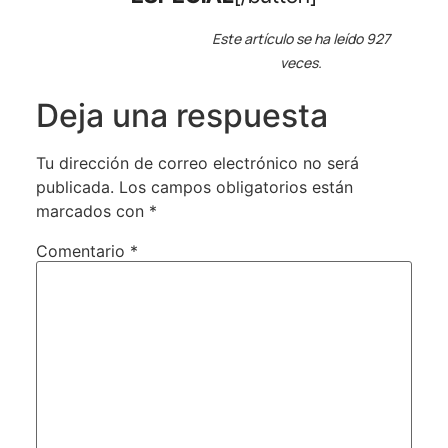
Este artículo se ha leído 927
veces.
Deja una respuesta
Tu dirección de correo electrónico no será
publicada.
Los campos obligatorios están
marcados con
*
Comentario
*