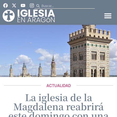
ACTUALIDAD
La iglesia de la
Magdalena reabrirá
este domingo con una