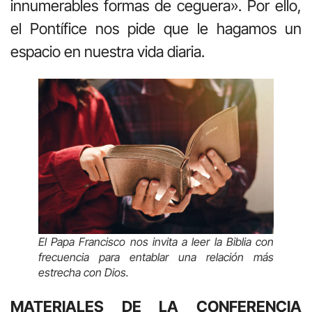
innumerables formas de ceguera». Por ello,
el Pontífice nos pide que le hagamos un
espacio en nuestra vida diaria.
El Papa Francisco nos invita a leer la Biblia con
frecuencia para entablar una relación más
estrecha con Dios.
MATERIALES DE LA CONFERENCIA