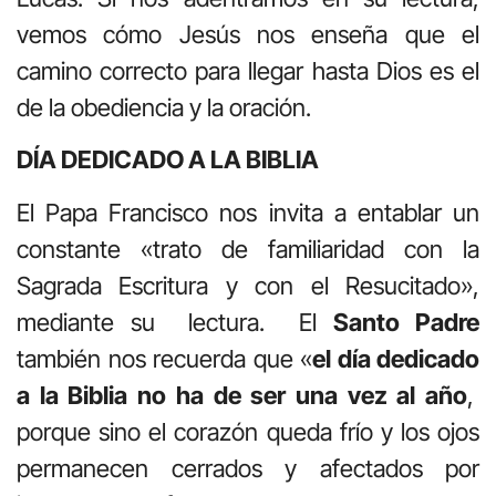
vemos cómo Jesús nos enseña que el
camino correcto para llegar hasta Dios es el
de la obediencia y la oración.
DÍA DEDICADO A LA BIBLIA
El Papa Francisco nos invita a entablar un
constante «trato de familiaridad con la
Sagrada Escritura y con el Resucitado»,
mediante su lectura. El
Santo Padre
también nos recuerda que «
el día dedicado
a la Biblia no ha de ser una vez al año
,
porque sino el corazón queda frío y los ojos
permanecen cerrados y afectados por