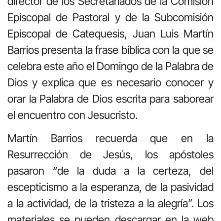
director de los Secretariados de la Comisión
Episcopal de Pastoral y de la Subcomisión
Episcopal de Catequesis, Juan Luis Martín
Barrios presenta la frase bíblica con la que se
celebra este año el Domingo de la Palabra de
Dios y explica que es necesario conocer y
orar la Palabra de Dios escrita para saborear
el encuentro con Jesucristo.
Martín Barrios recuerda que en la
Resurrección de Jesús, los apóstoles
pasaron “de la duda a la certeza, del
escepticismo a la esperanza, de la pasividad
a la actividad, de la tristeza a la alegría”. Los
materiales se pueden descargar en la web