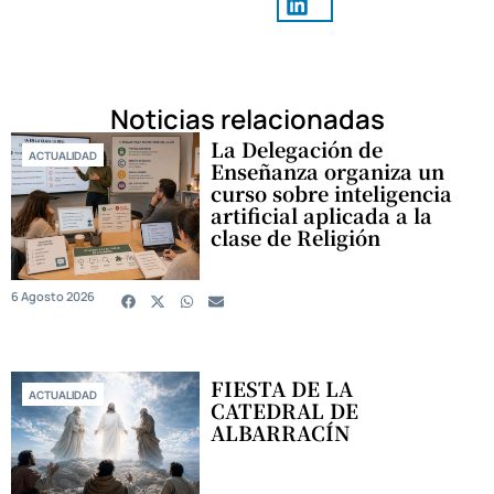
Noticias relacionadas
La Delegación de
ACTUALIDAD
Enseñanza organiza un
curso sobre inteligencia
artificial aplicada a la
clase de Religión
6 Agosto 2026
FIESTA DE LA
ACTUALIDAD
CATEDRAL DE
ALBARRACÍN