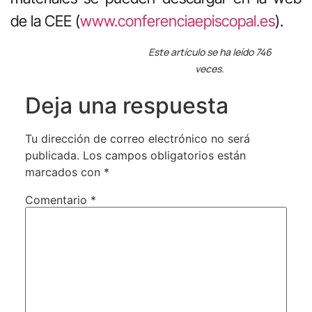
de la CEE (
www.conferenciaepiscopal.es
).
Este artículo se ha leído 746
veces.
Deja una respuesta
Tu dirección de correo electrónico no será
publicada.
Los campos obligatorios están
marcados con
*
Comentario
*