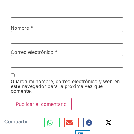
Nombre
*
Correo electrónico
*
Guarda mi nombre, correo electrónico y web en
este navegador para la próxima vez que
comente.
Compartir