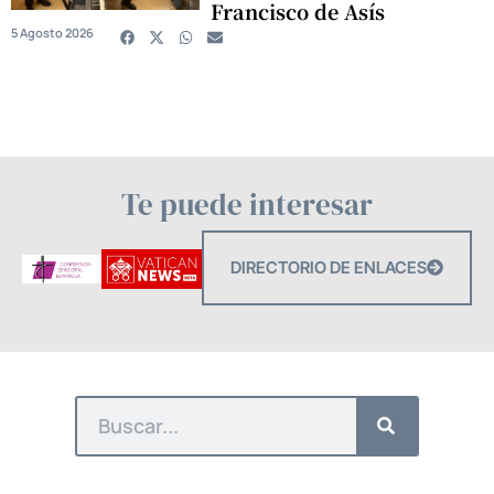
Francisco de Asís
5 Agosto 2026
Te puede interesar
DIRECTORIO DE ENLACES