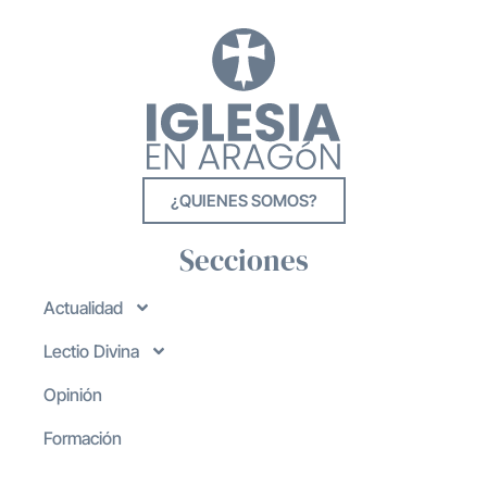
¿QUIENES SOMOS?
Secciones
Actualidad
Lectio Divina
Opinión
Formación