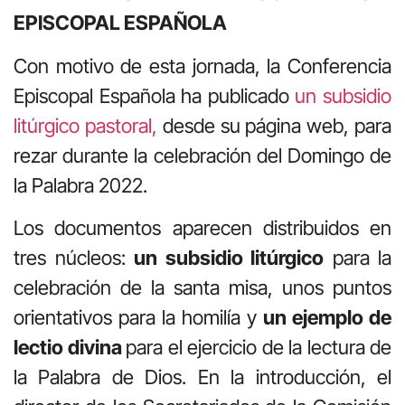
EPISCOPAL ESPAÑOLA
Con motivo de esta jornada, la Conferencia
Episcopal Española ha publicado
un subsidio
litúrgico pastoral,
desde su página web, para
rezar durante la celebración del Domingo de
la Palabra 2022.
Los documentos aparecen distribuidos en
tres núcleos:
un subsidio litúrgico
para la
celebración de la santa misa, unos puntos
orientativos para la homilía y
un ejemplo de
lectio divina
para el ejercicio de la lectura de
la Palabra de Dios. En la introducción, el