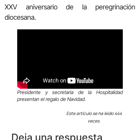
XXV aniversario de la peregrinación
diocesana.
Presidente y secretaria de la Hospitalidad
presentan el regalo de Navidad.
Este artículo se ha leído 444
veces.
Deja una respuesta