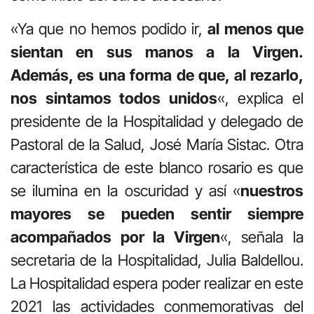
«Ya que no hemos podido ir,
al menos que
sientan en sus manos a la Virgen.
Además, es una forma de que, al rezarlo,
nos sintamos todos unidos
«, explica el
presidente de la Hospitalidad y delegado de
Pastoral de la Salud, José María Sistac. Otra
característica de este blanco rosario es que
se ilumina en la oscuridad y así «
nuestros
mayores se pueden sentir siempre
acompañados por la Virgen
«, señala la
secretaria de la Hospitalidad, Julia Baldellou.
La Hospitalidad espera poder realizar en este
2021 las actividades conmemorativas del