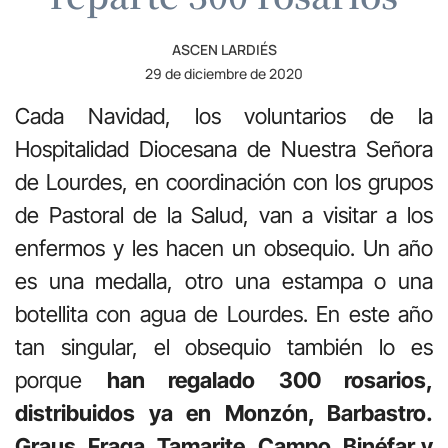
ASCEN LARDIÉS
29 de diciembre de 2020
Cada Navidad, los voluntarios de la
Hospitalidad Diocesana de Nuestra Señora
de Lourdes, en coordinación con los grupos
de Pastoral de la Salud, van a visitar a los
enfermos y les hacen un obsequio. Un año
es una medalla, otro una estampa o una
botellita con agua de Lourdes. En este año
tan singular, el obsequio también lo es
porque
han regalado 300 rosarios,
distribuidos ya en Monzón, Barbastro.
Graus, Fraga, Tamarite, Campo, Binéfar y