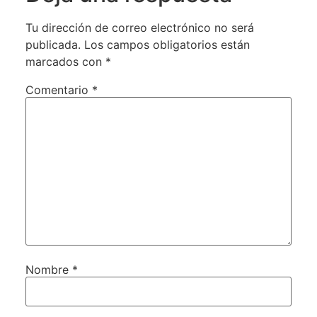
Tu dirección de correo electrónico no será
publicada.
Los campos obligatorios están
marcados con
*
Comentario
*
Nombre
*