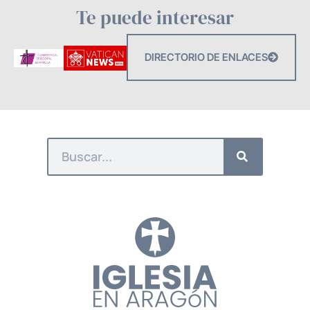
Te puede interesar
DIRECTORIO DE ENLACES