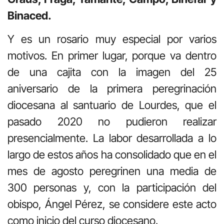
Binaced.
Y es un rosario muy especial por varios
motivos. En primer lugar, porque va dentro
de una cajita con la imagen del 25
aniversario de la primera peregrinación
diocesana al santuario de Lourdes, que el
pasado 2020 no pudieron realizar
presencialmente. La labor desarrollada a lo
largo de estos años ha consolidado que en el
mes de agosto peregrinen una media de
300 personas y, con la participación del
obispo, Ángel Pérez, se considere este acto
como inicio del curso diocesano.