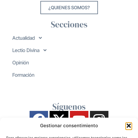
¿QUIENES SOMOS?
Secciones
Actualidad
Lectio Divina
Opinión
Formación
Síguenos
Gestionar consentimiento
Para ofrecer las mejores experiencias, utilizamos tecnologías como las