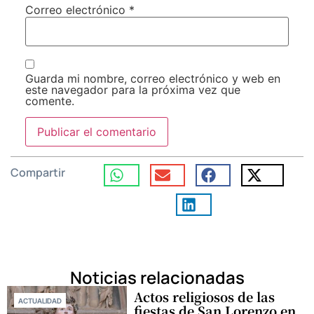
Correo electrónico
*
Guarda mi nombre, correo electrónico y web en
este navegador para la próxima vez que
comente.
Compartir
Noticias relacionadas
Actos religiosos de las
ACTUALIDAD
fiestas de San Lorenzo en