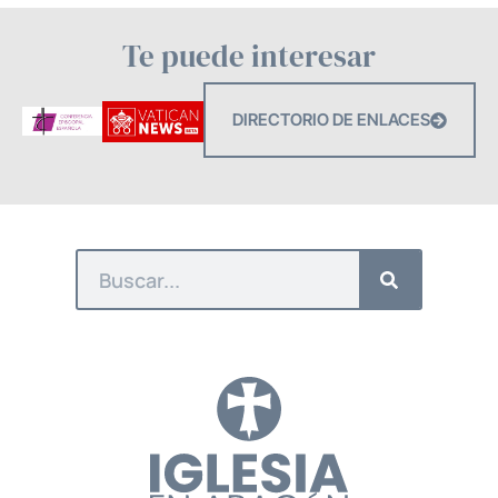
Te puede interesar
DIRECTORIO DE ENLACES