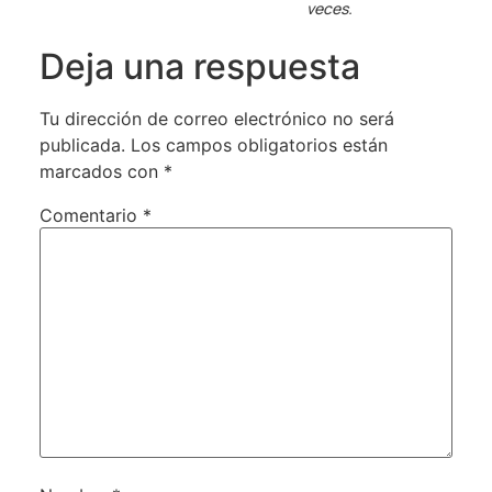
veces.
Deja una respuesta
Tu dirección de correo electrónico no será
publicada.
Los campos obligatorios están
marcados con
*
Comentario
*