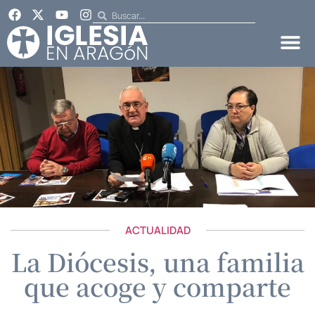
ACTUALIDAD
La Diócesis, una familia
que acoge y comparte