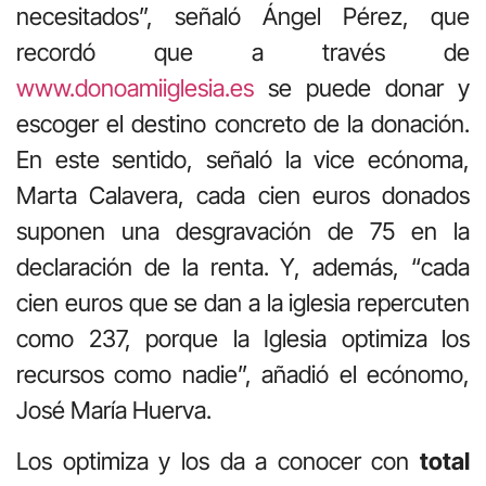
necesitados”, señaló Ángel Pérez, que
recordó que a través de
www.donoamiiglesia.es
se puede donar y
escoger el destino concreto de la donación.
En este sentido, señaló la vice ecónoma,
Marta Calavera, cada cien euros donados
suponen una desgravación de 75 en la
declaración de la renta. Y, además, “cada
cien euros que se dan a la iglesia repercuten
como 237, porque la Iglesia optimiza los
recursos como nadie”, añadió el ecónomo,
José María Huerva.
Los optimiza y los da a conocer con
total