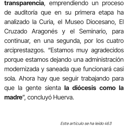
transparencia
, emprendiendo un proceso
de auditoría que en su primera etapa ha
analizado la Curia, el Museo Diocesano, El
Cruzado Aragonés y el Seminario, para
continuar, en una segunda, por los cuatro
arciprestazgos. “Estamos muy agradecidos
porque estamos dejando una administración
modernizada y saneada que funcionará casi
sola. Ahora hay que seguir trabajando para
que la gente sienta
la diócesis como la
madre
”, concluyó Huerva.
Este artículo se ha leído 463