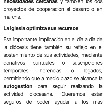
necesidades cercanas
y también los dos
proyectos de cooperación al desarrollo en
marcha.
La Iglesia optimiza sus recursos
Esa importante implicación en el día a día de
la diócesis tiene también su reflejo en el
sostenimiento de sus actividades, mediante
donativos puntuales o suscripciones
temporales, herencias o legados,
permitiendo que a medio plazo se alcance la
autogestión
para seguir realizando la
actividad diocesana. “Queremos estar
seguros de poder ayudar a los más