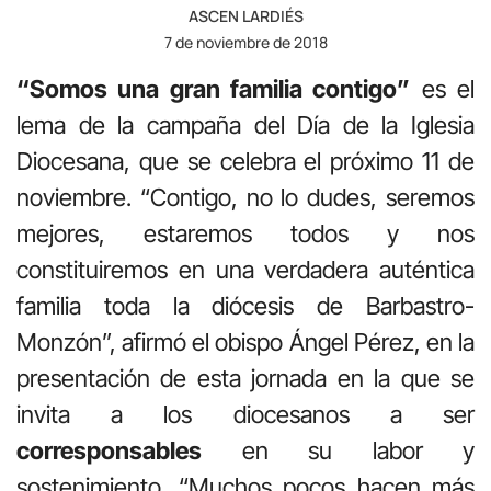
ASCEN LARDIÉS
7 de noviembre de 2018
“Somos una gran familia contigo”
es el
lema de la campaña del Día de la Iglesia
Diocesana, que se celebra el próximo 11 de
noviembre. “Contigo, no lo dudes, seremos
mejores, estaremos todos y nos
constituiremos en una verdadera auténtica
familia toda la diócesis de Barbastro-
Monzón”, afirmó el obispo Ángel Pérez, en la
presentación de esta jornada en la que se
invita a los diocesanos a ser
corresponsables
en su labor y
sostenimiento. “Muchos pocos hacen más