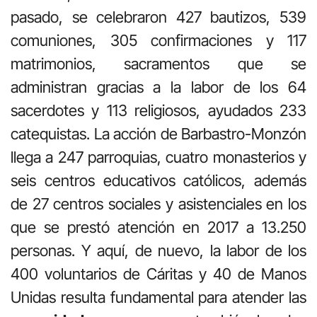
pasado, se celebraron 427 bautizos, 539
comuniones, 305 confirmaciones y 117
matrimonios, sacramentos que se
administran gracias a la labor de los 64
sacerdotes y 113 religiosos, ayudados 233
catequistas. La acción de Barbastro-Monzón
llega a 247 parroquias, cuatro monasterios y
seis centros educativos católicos, además
de 27 centros sociales y asistenciales en los
que se prestó atención en 2017 a 13.250
personas. Y aquí, de nuevo, la labor de los
400 voluntarios de Cáritas y 40 de Manos
Unidas resulta fundamental para atender las