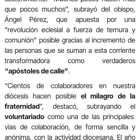
que pocos muchos”, subrayó del obispo,
Ángel Pérez, que apuesta por una
“revolución eclesial a fuerza de ternura y
comunión” posible gracias al incremento de
las personas que se suman a esta corriente
transformadora como verdaderos
“apóstoles de calle”
.
“Cientos de colaboradores en nuestra
diócesis hacen posible
el milagro de la
fraternidad
”, destacó, subrayando el
voluntariado
como una de las principales
vías de colaboración, de forma sencilla y
anónima, con la actividad diocesana. El año