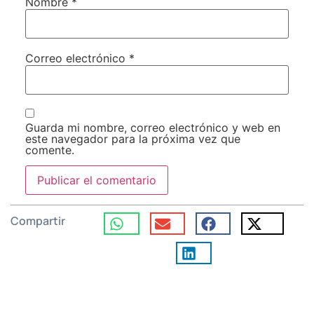
Nombre
*
Correo electrónico
*
Guarda mi nombre, correo electrónico y web en
este navegador para la próxima vez que
comente.
Compartir