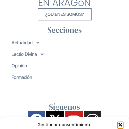
¿QUIENES SOMOS?
Secciones
Actualidad
Lectio Divina
Opinión
Formación
Síguenos
Gestionar consentimiento