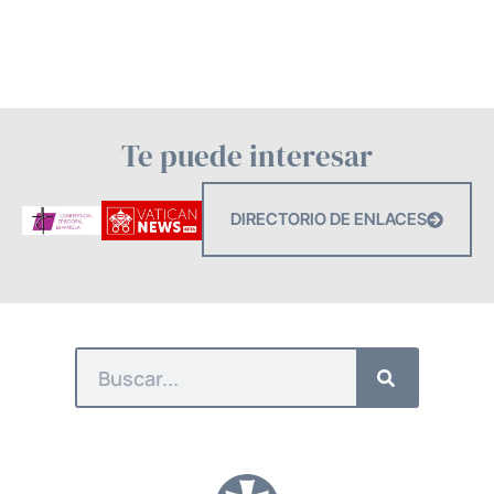
Te puede interesar
DIRECTORIO DE ENLACES