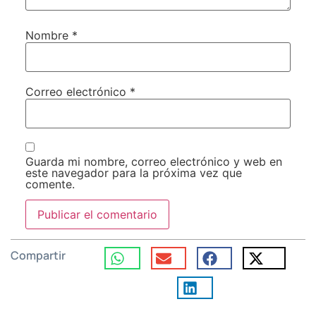
Nombre
*
Correo electrónico
*
Guarda mi nombre, correo electrónico y web en
este navegador para la próxima vez que
comente.
Compartir