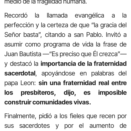
medio de la fragilidad humana.
Recordó la llamada evangélica a la
perfección y la certeza de que “la gracia del
Señor basta”, citando a san Pablo. Invitó a
asumir como programa de vida la frase de
Juan Bautista —“Es preciso que Él crezca”—
y destacó la
importancia de la fraternidad
sacerdotal
, apoyándose en palabras del
papa Leon:
sin una fraternidad real entre
los presbíteros, dijo, es imposible
construir comunidades vivas.
Finalmente, pidió a los fieles que recen por
sus sacerdotes y por el aumento de