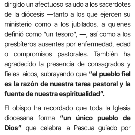
dirigido un afectuoso saludo a los sacerdotes
de la diócesis —tanto a los que ejercen su
ministerio como a los jubilados, a quienes
definió como “un tesoro”, —, así como a los
presbíteros ausentes por enfermedad, edad
o compromisos pastorales. También ha
agradecido la presencia de consagrados y
fieles laicos, subrayando que
“el pueblo fiel
es la razón de nuestra tarea pastoral y la
fuente de nuestra espiritualidad”.
El obispo ha recordado que toda la Iglesia
diocesana forma
“un único pueblo de
Dios”
que celebra la Pascua guiado por