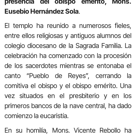
presencia del obispo emérito, Mons.
Eusebio Hernández Sola
.
El templo ha reunido a numerosos fieles,
entre ellos religiosas y antiguos alumnos del
colegio diocesano de la Sagrada Familia. La
celebración ha comenzado con la procesión
de los sacerdotes mientras se entonaba el
canto “Pueblo de Reyes”, cerrando la
comitiva el obispo y el obispo emérito. Una
vez situados en el presbiterio y en los
primeros bancos de la nave central, ha dado
comienzo la eucaristía.
En su homilía, Mons. Vicente Rebollo ha