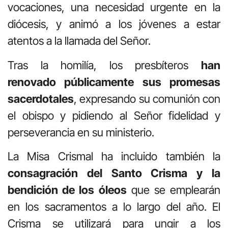
vocaciones, una necesidad urgente en la
diócesis, y animó a los jóvenes a estar
atentos a la llamada del Señor.
Tras la homilía, los presbíteros
han
renovado públicamente sus promesas
sacerdotales
, expresando su comunión con
el obispo y pidiendo al Señor fidelidad y
perseverancia en su ministerio.
La Misa Crismal ha incluido también la
consagración del Santo Crisma y la
bendición de los óleos
que se emplearán
en los sacramentos a lo largo del año. El
Crisma se utilizará para ungir a los