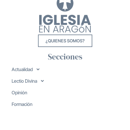
¿QUIENES SOMOS?
Secciones
Actualidad
Lectio Divina
Opinión
Formación