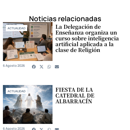
Noticias relacionadas
La Delegación de
ACTUALIDAD
Enseñanza organiza un
curso sobre inteligencia
artificial aplicada a la
clase de Religión
6 Agosto 2026
FIESTA DE LA
ACTUALIDAD
CATEDRAL DE
ALBARRACÍN
6 Agosto 2026