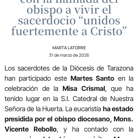
obispo a vivir el
sacerdocio “unidos
fuertemente a Cristo”
MARTA LATORRE
31 de marzo de 2026
Los sacerdotes de la Diócesis de Tarazona
han participado este
Martes Santo
en la
celebración de la
Misa Crismal
, que ha
tenido lugar en la S.I. Catedral de Nuestra
Señora de la Huerta. La eucaristía
ha estado
presidida por el obispo diocesano, Mons.
Vicente Rebollo
, y ha contado con la