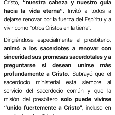
Cristo,
“nuestra cabeza y nuestro guía
hacia la vida eterna”
. Invitó a todos a
dejarse renovar por la fuerza del Espíritu y a
vivir como “otros Cristos en la tierra”.
Dirigiéndose especialmente al presbiterio,
animó a los sacerdotes a renovar con
sinceridad sus promesas sacerdotales y a
preguntarse si desean unirse más
profundamente a Cristo.
Subrayó que el
sacerdocio ministerial está siempre al
servicio del sacerdocio común y que la
misión del presbítero
solo puede vivirse
“unido fuertemente a Cristo
”, incluso en