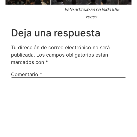
Este artículo se ha leído 565
veces.
Deja una respuesta
Tu dirección de correo electrónico no será
publicada.
Los campos obligatorios están
marcados con
*
Comentario
*