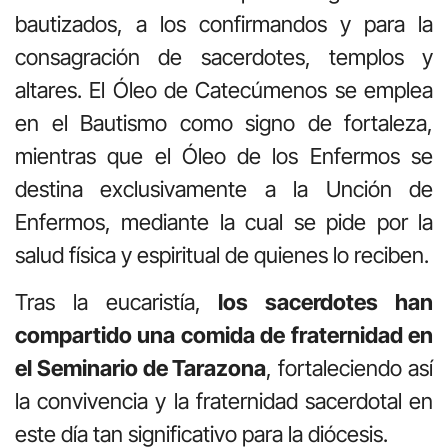
bautizados, a los confirmandos y para la
consagración de sacerdotes, templos y
altares. El Óleo de Catecúmenos se emplea
en el Bautismo como signo de fortaleza,
mientras que el Óleo de los Enfermos se
destina exclusivamente a la Unción de
Enfermos, mediante la cual se pide por la
salud física y espiritual de quienes lo reciben.
Tras la eucaristía,
los sacerdotes han
compartido una comida de fraternidad en
el Seminario de Tarazona
, fortaleciendo así
la convivencia y la fraternidad sacerdotal en
este día tan significativo para la diócesis.