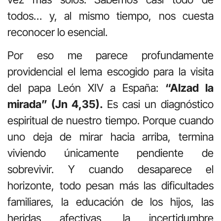
todos… y, al mismo tiempo, nos cuesta
reconocer lo esencial.
Por eso me parece profundamente
providencial el lema escogido para la visita
del papa León XIV a España:
“Alzad la
mirada” (Jn 4,35).
Es casi un diagnóstico
espiritual de nuestro tiempo. Porque cuando
uno deja de mirar hacia arriba, termina
viviendo únicamente pendiente de
sobrevivir. Y cuando desaparece el
horizonte, todo pesan más las dificultades
familiares, la educación de los hijos, las
heridas afectivas, la incertidumbre