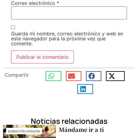
Correo electrónico
*
Guarda mi nombre, correo electrónico y web en
este navegador para la próxima vez que
comente.
Compartir
Noticias relacionadas
Mándame ir a ti
BARBASTRO-MONZÓN