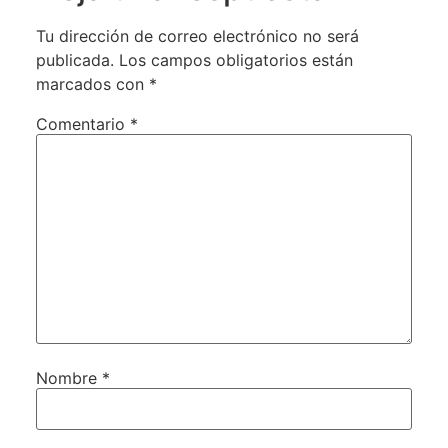
Tu dirección de correo electrónico no será
publicada.
Los campos obligatorios están
marcados con
*
Comentario
*
Nombre
*