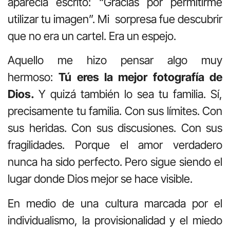
aparecía escrito: “Gracias por permitirme
utilizar tu imagen”. Mi sorpresa fue descubrir
que no era un cartel. Era un espejo.
Aquello me hizo pensar algo muy
hermoso:
Tú eres la mejor fotografía de
Dios.
Y quizá también lo sea tu familia. Sí,
precisamente tu familia. Con sus límites. Con
sus heridas. Con sus discusiones. Con sus
fragilidades. Porque el amor verdadero
nunca ha sido perfecto. Pero sigue siendo el
lugar donde Dios mejor se hace visible.
En medio de una cultura marcada por el
individualismo, la provisionalidad y el miedo