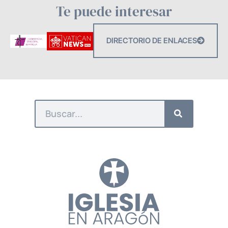
Te puede interesar
DIRECTORIO DE ENLACES