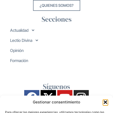
¿QUIENES SOMOS?
Secciones
Actualidad
Lectio Divina
Opinión
Formación
Síguenos
Gestionar consentimiento
Para ofrecer las mejores experiencias, utilizamos tecnologías como las