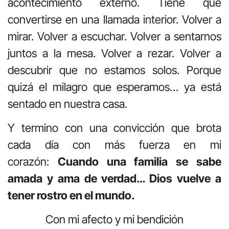
acontecimiento externo. Tiene que
convertirse en una llamada interior. Volver a
mirar. Volver a escuchar. Volver a sentarnos
juntos a la mesa. Volver a rezar. Volver a
descubrir que no estamos solos. Porque
quizá el milagro que esperamos… ya está
sentado en nuestra casa.
Y termino con una convicción que brota
cada día con más fuerza en mi
corazón:
Cuando una familia se sabe
amada y ama de verdad… Dios vuelve a
tener rostro en el mundo.
Con mi afecto y mi bendición