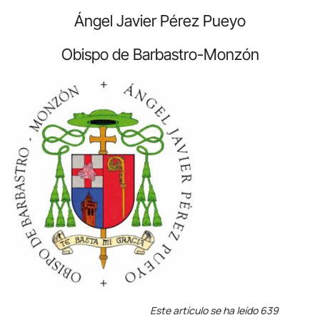
Ángel Javier Pérez Pueyo
Obispo de Barbastro-Monzón
Este artículo se ha leído 639