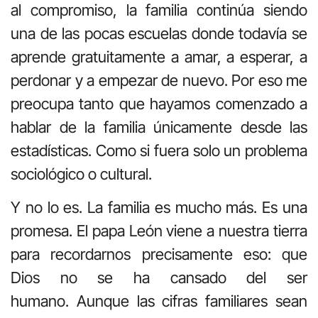
al compromiso, la familia continúa siendo
una de las pocas escuelas donde todavía se
aprende gratuitamente a amar, a esperar, a
perdonar y a empezar de nuevo. Por eso me
preocupa tanto que hayamos comenzado a
hablar de la familia únicamente desde las
estadísticas. Como si fuera solo un problema
sociológico o cultural.
Y no lo es. La familia es mucho más. Es una
promesa. El papa León viene a nuestra tierra
para recordarnos precisamente eso: que
Dios no se ha cansado del ser
humano. Aunque las cifras familiares sean