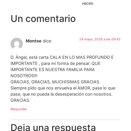
veces.
Un comentario
24 mayo, 2026 a las 09:43
Montse
dice:
D. Ángel, está carta CALA EN LO MAS PROFUNDO E
IMPORTANTE , para mí forma de pensar. QUE
IMPORTANTE ES NUESTRA FAMILIA PARA
NOSOTROS!!!
GRACIAS, GRACIAS, MUCHISIMAS GRACIAS.
Siempre pido que nos envuelva el AMOR, pase lo que
pase, que no pueda la desesperación con nosotros.
GRACIAS.
Responder
Deja una respuesta