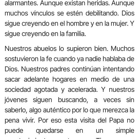
alarmantes. Aunque existan heridas. Aunque
muchos vínculos se estén debilitando. Dios
sigue creyendo en el hombre y en la mujer. Y
sigue creyendo en la familia.
Nuestros abuelos lo supieron bien. Muchos
sostuvieron la fe cuando ya nadie hablaba de
Dios. Nuestros padres continúan intentando
sacar adelante hogares en medio de una
sociedad agotada y acelerada. Y nuestros
jóvenes siguen buscando, a veces sin
saberlo, algo auténtico por lo que merezca la
pena vivir. Por eso esta visita del Papa no
puede quedarse en un simple