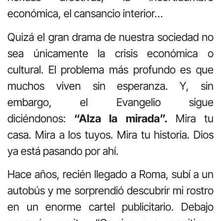
económica, el cansancio interior…
Quizá el gran drama de nuestra sociedad no
sea únicamente la crisis económica o
cultural. El problema más profundo es que
muchos viven sin esperanza. Y, sin
embargo, el Evangelio sigue
diciéndonos:
“Alza la mirada”.
Mira tu
casa. Mira a los tuyos. Mira tu historia. Dios
ya está pasando por ahí.
Hace años, recién llegado a Roma, subí a un
autobús y me sorprendió descubrir mi rostro
en un enorme cartel publicitario. Debajo