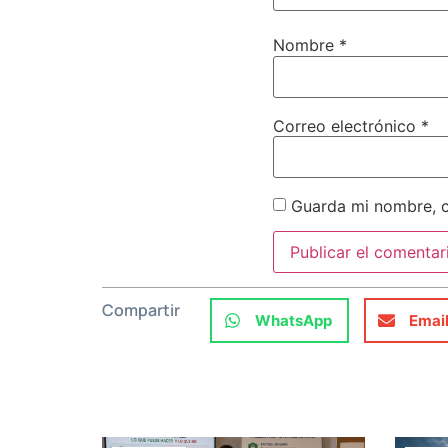
Nombre
*
Correo electrónico
*
Guarda mi nombre, c
Compartir
WhatsApp
Emai