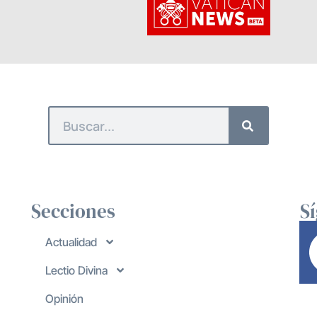
Secciones
S
Actualidad
Lectio Divina
Opinión