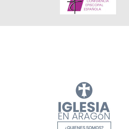
¿QUIENES SOMOS?