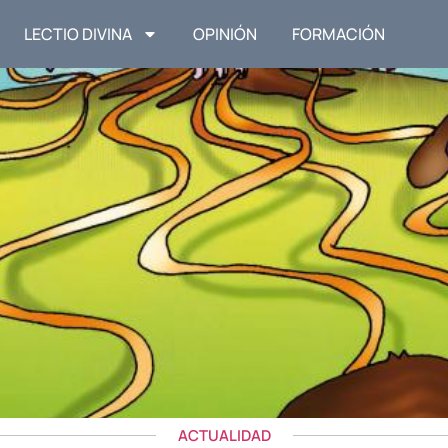
LECTIO DIVINA
OPINIÓN
FORMACIÓN
ACTUALIDAD