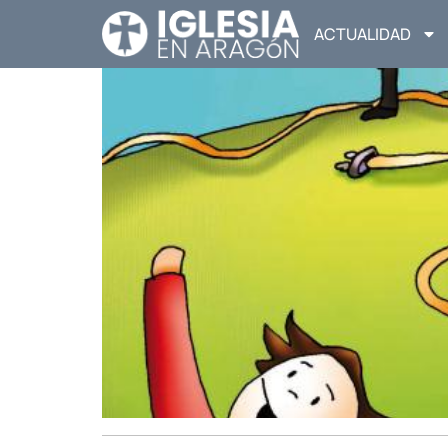
ACTUALIDAD