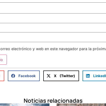
orreo electrónico y web en este navegador para la próxi
l
Facebook
X (Twitter)
Linked
Noticias relacionadas