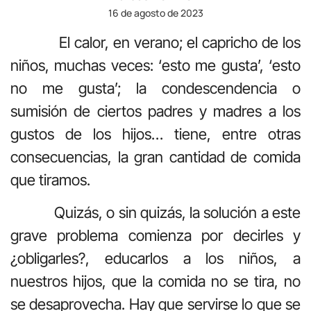
16 de agosto de 2023
El calor, en verano; el capricho de los
niños, muchas veces: ‘esto me gusta’, ‘esto
no me gusta’; la condescendencia o
sumisión de ciertos padres y madres a los
gustos de los hijos… tiene, entre otras
consecuencias, la gran cantidad de comida
que tiramos.
Quizás, o sin quizás, la solución a este
grave problema comienza por decirles y
¿obligarles?, educarlos a los niños, a
nuestros hijos, que la comida no se tira, no
se desaprovecha. Hay que servirse lo que se