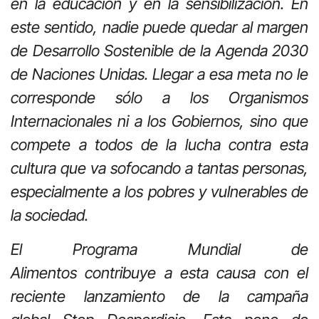
en la educación y en la sensibilización. En
este sentido, nadie puede quedar al margen
de Desarrollo Sostenible de la Agenda 2030
de Naciones Unidas
. Llegar a esa meta no le
corresponde sólo a los Organismos
Internacionales ni a los Gobiernos, sino que
compete a todos de la lucha contra esta
cultura que va sofocando a tantas personas,
especialmente a los pobres y vulnerables de
la sociedad.
El Programa Mundial de
Alimentos contribuye a esta causa con el
reciente lanzamiento de la campaña