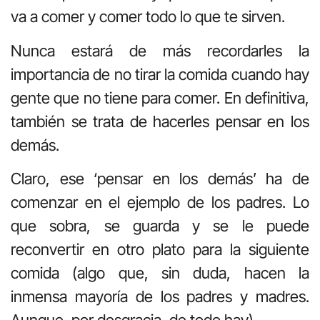
va a comer y comer todo lo que te sirven.
Nunca estará de más recordarles la
importancia de no tirar la comida cuando hay
gente que no tiene para comer. En definitiva,
también se trata de hacerles pensar en los
demás.
Claro, ese ‘pensar en los demás’ ha de
comenzar en el ejemplo de los padres. Lo
que sobra, se guarda y se le puede
reconvertir en otro plato para la siguiente
comida (algo que, sin duda, hacen la
inmensa mayoría de los padres y madres.
Aunque, por desgracia, de todo hay).