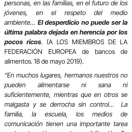
personas, en las familias, en el futuro de los
jóvenes, en el respeto del medio
ambiente…
El desperdicio no puede ser la
última palabra dejada en herencia por los
pocos ricos
.
(A LOS MIEMBROS DE LA
FEDERACIÓN EUROPEA de bancos de
alimentos. 18 de mayo 2019).
“En muchos lugares, hermanos nuestros no
pueden alimentarse ni sana ni
suficientemente, mientras que en otros se
malgasta y se derrocha sin control…
La
familia, la escuela, los medios de
comunicación tienen una importante tarea