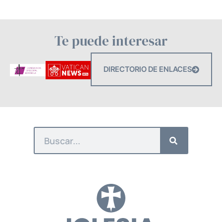
Te puede interesar
DIRECTORIO DE ENLACES