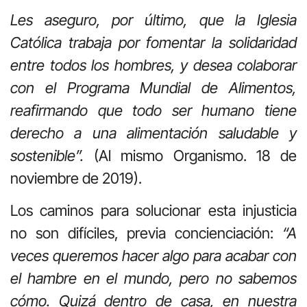
Les aseguro, por último, que la Iglesia
Católica trabaja por fomentar la solidaridad
entre todos los hombres, y desea colaborar
con el Programa Mundial de Alimentos,
reafirmando que todo ser humano tiene
derecho a una alimentación saludable y
sostenible”.
(Al mismo Organismo. 18 de
noviembre de 2019).
Los caminos para solucionar esta injusticia
no son difíciles, previa concienciación:
“A
veces queremos hacer algo para acabar con
el hambre en el mundo, pero no sabemos
cómo. Quizá dentro de casa, en nuestra