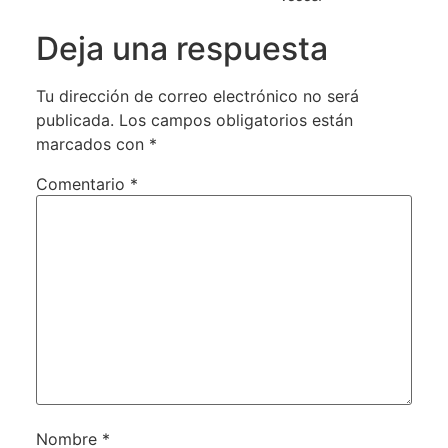
Deja una respuesta
Tu dirección de correo electrónico no será
publicada.
Los campos obligatorios están
marcados con
*
Comentario
*
Nombre
*