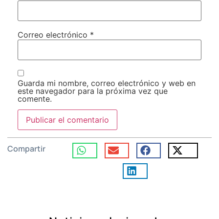
Correo electrónico
*
Guarda mi nombre, correo electrónico y web en
este navegador para la próxima vez que
comente.
Compartir