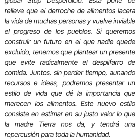
global Stop Desperdicio. Esta pone de
relieve que el derroche de alimentos lacera
la vida de muchas personas y vuelve inviable
el progreso de los pueblos. Si queremos
construir un futuro en el que nadie quede
excluido, tenemos que plantear un presente
que evite radicalmente el despilfarro de
comida. Juntos, sin perder tiempo, aunando
recursos e ideas, podremos presentar un
estilo de vida que dé la importancia que
merecen los alimentos. Este nuevo estilo
consiste en estimar en su justo valor lo que
la madre Tierra nos da, y tendrá una
repercusión para toda la humanidad.