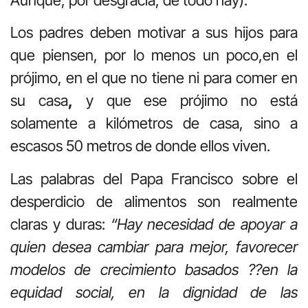
Los padres deben motivar a sus hijos para
que piensen, por lo menos un poco,en el
prójimo, en el que no tiene ni para comer en
su casa
,
y que ese prójimo no está
solamente a kilómetros de casa, sino a
escasos 50 metros de donde ellos viven.
Las palabras del Papa Francisco sobre el
desperdicio de alimentos son realmente
claras y duras:
“Hay necesidad de apoyar a
quien desea cambiar para mejor, favorecer
modelos de crecimiento basados ??en la
equidad social, en la dignidad de las