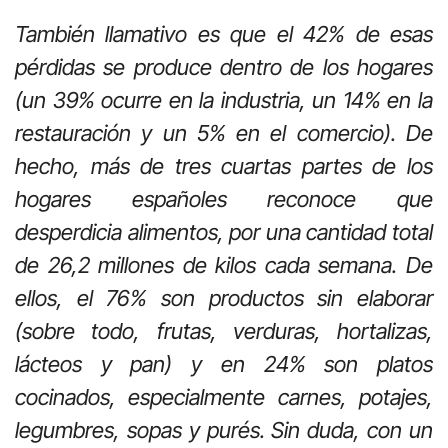
También llamativo es que el 42% de esas
pérdidas se produce
dentro de los hogares
(un 39% ocurre en la industria, un 14% en la
restauración y un 5% en el comercio). De
hecho, más de tres cuartas partes de los
hogares españoles reconoce que
desperdicia alimentos, por una cantidad total
de 26,2 millones de kilos cada semana. De
ellos, el 76% son productos sin elaborar
(sobre todo, frutas, verduras, hortalizas,
lácteos y pan) y en 24% son platos
cocinados, especialmente carnes, potajes,
legumbres, sopas y purés. Sin duda, con un