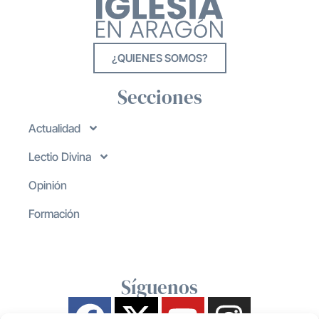
¿QUIENES SOMOS?
Secciones
Actualidad
Lectio Divina
Opinión
Formación
Síguenos