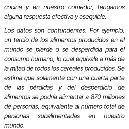
cocina y en nuestro comedor, tengamos
alguna respuesta efectiva y asequible.
Los datos son contundentes. Por ejemplo,
un tercio de los alimentos producidos en el
mundo se pierde o se desperdicia para el
consumo humano, lo cual equivale a más de
la mitad de todos los cereales producidos. Se
estima que solamente con una cuarta parte
de las pérdidas y del desperdicio de
alimentos se podría alimentar a 870 millones
de personas, equivalente al número total de
personas subalimentadas en nuestro
mundo.