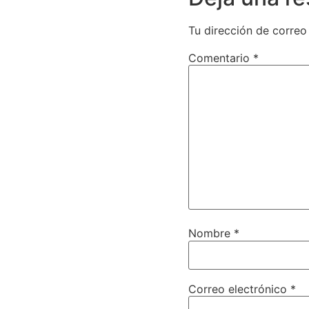
Tu dirección de correo
Comentario
*
Nombre
*
Correo electrónico
*