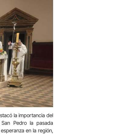
stacó la importancia del
e San Pedro la pasada
esperanza en la región,