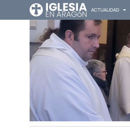
ACTUALIDAD