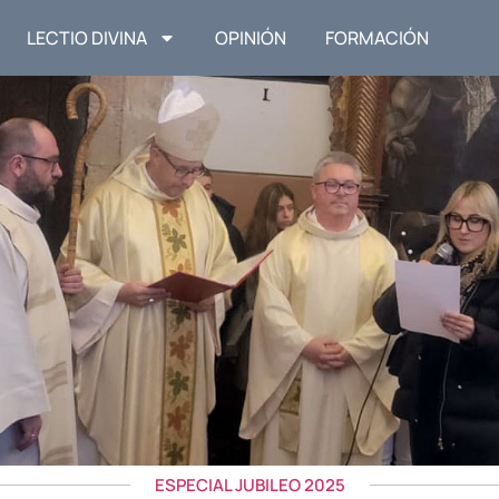
LECTIO DIVINA
OPINIÓN
FORMACIÓN
ESPECIAL JUBILEO 2025