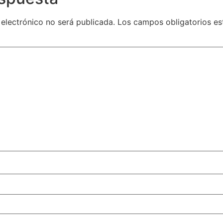
 electrónico no será publicada.
Los campos obligatorios e