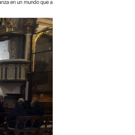
eranza en un mundo que a