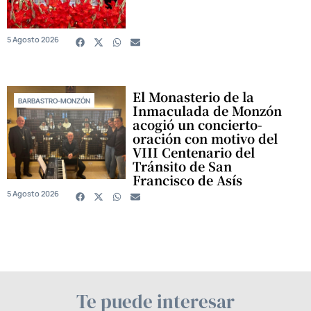
5 Agosto 2026
El Monasterio de la
BARBASTRO-MONZÓN
Inmaculada de Monzón
acogió un concierto-
oración con motivo del
VIII Centenario del
Tránsito de San
Francisco de Asís
5 Agosto 2026
Te puede interesar