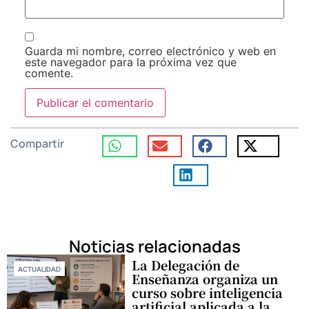
Guarda mi nombre, correo electrónico y web en
este navegador para la próxima vez que
comente.
Compartir
Noticias relacionadas
La Delegación de
ACTUALIDAD
Enseñanza organiza un
curso sobre inteligencia
artificial aplicada a la