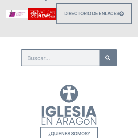
DIRECTORIO DE ENLACES
¿QUIENES SOMOS?