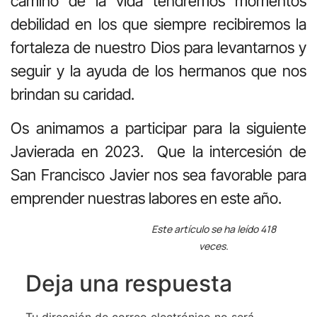
camino de la vida tendremos momentos
debilidad en los que siempre recibiremos la
fortaleza de nuestro Dios para levantarnos y
seguir y la ayuda de los hermanos que nos
brindan su caridad.
Os animamos a participar para la siguiente
Javierada en 2023. Que la intercesión de
San Francisco Javier nos sea favorable para
emprender nuestras labores en este año.
Este artículo se ha leído 418
veces.
Deja una respuesta