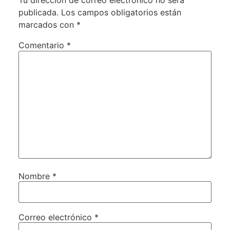
Tu dirección de correo electrónico no será
publicada.
Los campos obligatorios están
marcados con
*
Comentario
*
Nombre
*
Correo electrónico
*