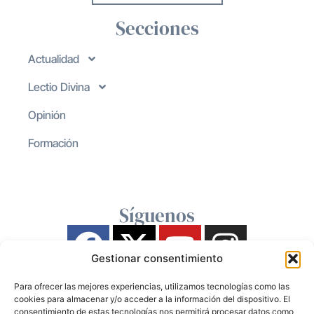
Secciones
Actualidad
Lectio Divina
Opinión
Formación
Síguenos
Gestionar consentimiento
Para ofrecer las mejores experiencias, utilizamos tecnologías como las
cookies para almacenar y/o acceder a la información del dispositivo. El
consentimiento de estas tecnologías nos permitirá procesar datos como