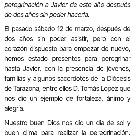
peregrinación a Javier de este año después
de dos años sin poder hacerla.
El pasado sábado 12 de marzo, después de
dos años sin poder asistir, pero con el
corazón dispuesto para empezar de nuevo,
hemos estado presentes para peregrinar
hasta Javier, con la presencia de jóvenes,
familias y algunos sacerdotes de la Diócesis
de Tarazona, entre ellos D. Tomás Lopez que
nos dio un ejemplo de fortaleza, ánimo y
alegría.
Nuestro buen Dios nos dio un día de sol y
buen clima para realizar la peregrinación,