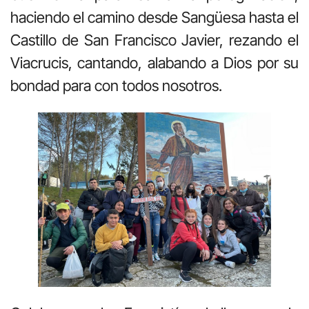
haciendo el camino desde Sangüesa hasta el
Castillo de San Francisco Javier, rezando el
Viacrucis, cantando, alabando a Dios por su
bondad para con todos nosotros.