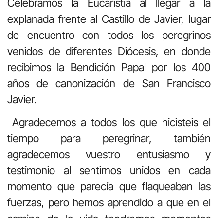
Celebramos la Eucaristía al llegar a la
explanada frente al Castillo de Javier, lugar
de encuentro con todos los peregrinos
venidos de diferentes Diócesis, en donde
recibimos la Bendición Papal por los 400
años de canonización de San Francisco
Javier.
Agradecemos a todos los que hicisteis el
tiempo para peregrinar, también
agradecemos vuestro entusiasmo y
testimonio al sentirnos unidos en cada
momento que parecía que flaqueaban las
fuerzas, pero hemos aprendido a que en el