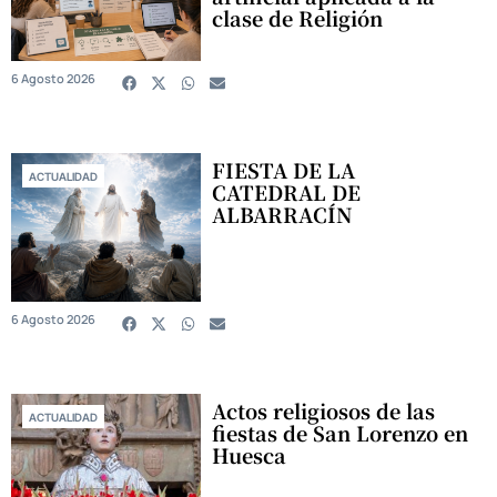
clase de Religión
6 Agosto 2026
FIESTA DE LA
ACTUALIDAD
CATEDRAL DE
ALBARRACÍN
6 Agosto 2026
Actos religiosos de las
ACTUALIDAD
fiestas de San Lorenzo en
Huesca