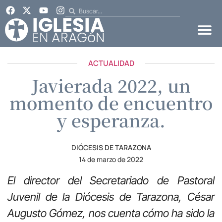
ACTUALIDAD
Javierada 2022, un
momento de encuentro
y esperanza.
DIÓCESIS DE TARAZONA
14 de marzo de 2022
El director del Secretariado de Pastoral
Juvenil de la Diócesis de Tarazona, César
Augusto Gómez, nos cuenta cómo ha sido la