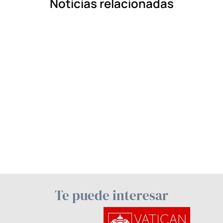
Noticias relacionadas
Te puede interesar