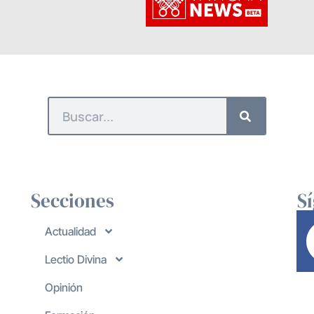
Secciones
S
Actualidad
Lectio Divina
Opinión