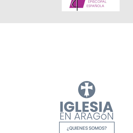
¿QUIENES SOMOS?