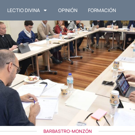
LECTIO DIVINA
OPINIÓN
FORMACIÓN
BARBASTRO-MONZÓN