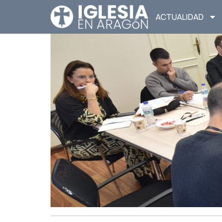
ACTUALIDAD