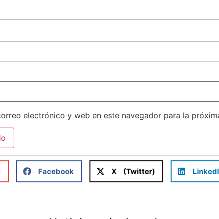
orreo electrónico y web en este navegador para la próxi
l
Facebook
X (Twitter)
Linked