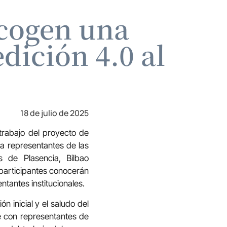
acogen una
dición 4.0 al
18 de julio de 2025
trabajo del proyecto de
 a representantes de las
 de Plasencia, Bilbao
 participantes conocerán
tantes institucionales.
ón inicial y el saludo del
ve con representantes de