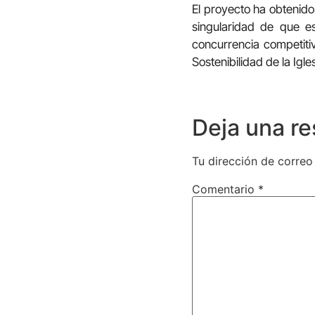
El proyecto ha obtenido
singularidad de que e
concurrencia competitiv
Sostenibilidad de la Igl
Deja una r
Tu dirección de correo
Comentario
*