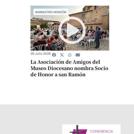
BARBASTRO-MONZÓN
26 Julio 2026
La Asociación de Amigos del
Museo Diocesano nombra Socio
de Honor a san Ramón