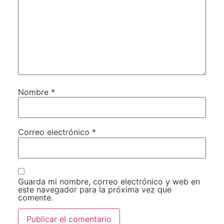
Nombre
*
Correo electrónico
*
Guarda mi nombre, correo electrónico y web en
este navegador para la próxima vez que
comente.