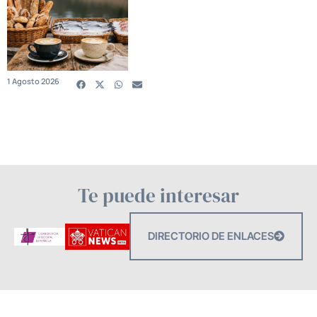
1 Agosto 2026
Te puede interesar
DIRECTORIO DE ENLACES