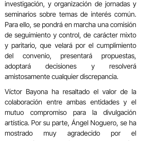
investigación, y organización de jornadas y
seminarios sobre temas de interés común.
Para ello, se pondrá en marcha una comisión
de seguimiento y control, de carácter mixto
y paritario, que velará por el cumplimiento
del convenio, presentará propuestas,
adoptará decisiones y resolverá
amistosamente cualquier discrepancia.
Víctor Bayona ha resaltado el valor de la
colaboración entre ambas entidades y el
mutuo compromiso para la divulgación
artística. Por su parte, Ángel Noguero, se ha
mostrado muy agradecido por el