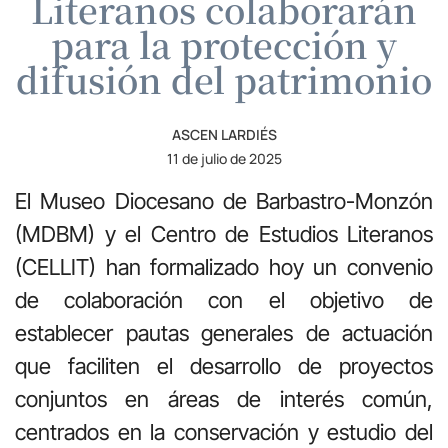
Literanos colaborarán
para la protección y
difusión del patrimonio
ASCEN LARDIÉS
11 de julio de 2025
El Museo Diocesano de Barbastro-Monzón
(MDBM) y el Centro de Estudios Literanos
(CELLIT) han formalizado hoy un convenio
de colaboración con el objetivo de
establecer pautas generales de actuación
que faciliten el desarrollo de proyectos
conjuntos en áreas de interés común,
centrados en la conservación y estudio del