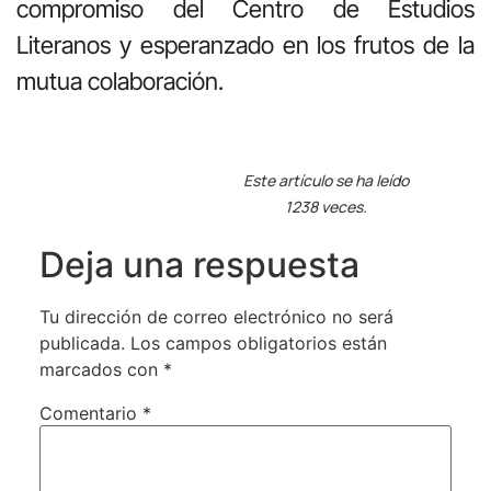
compromiso del Centro de Estudios
Literanos y esperanzado en los frutos de la
mutua colaboración.
Este artículo se ha leído
1238 veces.
Deja una respuesta
Tu dirección de correo electrónico no será
publicada.
Los campos obligatorios están
marcados con
*
Comentario
*