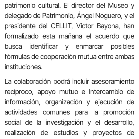
patrimonio cultural. El director del Museo y
delegado de Patrimonio, Ángel Noguero, y el
presidente del CELLIT, Víctor Bayona, han
formalizado esta mañana el acuerdo que
busca identificar y enmarcar posibles
fórmulas de cooperación mutua entre ambas
instituciones.
La colaboración podrá incluir asesoramiento
recíproco, apoyo mutuo e intercambio de
información, organización y ejecución de
actividades comunes para la promoción
social de la investigación y el desarrollo,
realización de estudios y proyectos de