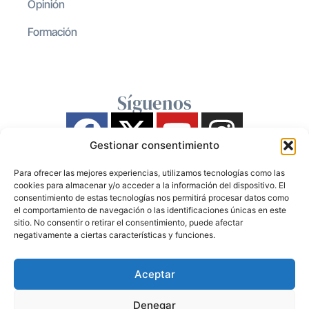
Opinión
Formación
Síguenos
Gestionar consentimiento
Para ofrecer las mejores experiencias, utilizamos tecnologías como las
cookies para almacenar y/o acceder a la información del dispositivo. El
consentimiento de estas tecnologías nos permitirá procesar datos como
el comportamiento de navegación o las identificaciones únicas en este
sitio. No consentir o retirar el consentimiento, puede afectar
negativamente a ciertas características y funciones.
Aceptar
Denegar