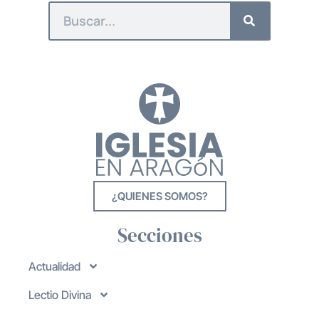
¿QUIENES SOMOS?
Secciones
Actualidad
Lectio Divina