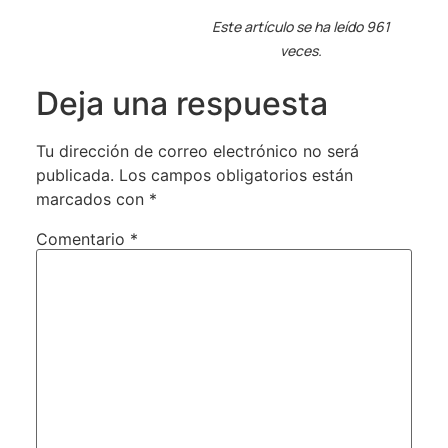
Este artículo se ha leído 961
veces.
Deja una respuesta
Tu dirección de correo electrónico no será
publicada.
Los campos obligatorios están
marcados con
*
Comentario
*