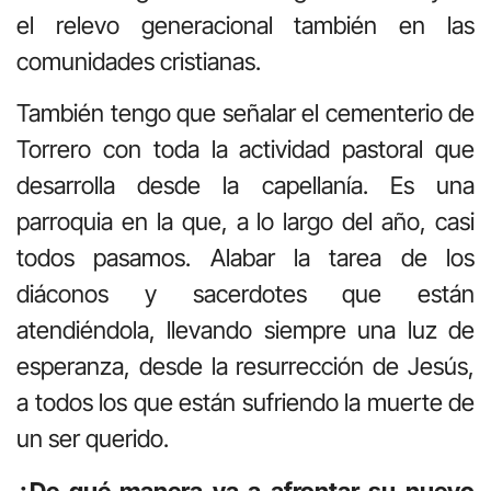
el relevo generacional también en las
comunidades cristianas.
También tengo que señalar el cementerio de
Torrero con toda la actividad pastoral que
desarrolla desde la capellanía. Es una
parroquia en la que, a lo largo del año, casi
todos pasamos. Alabar la tarea de los
diáconos y sacerdotes que están
atendiéndola, llevando siempre una luz de
esperanza, desde la resurrección de Jesús,
a todos los que están sufriendo la muerte de
un ser querido.
¿De qué manera va a afrontar su nuevo