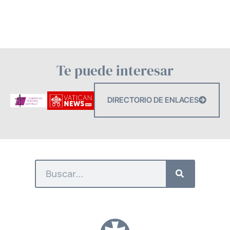
Te puede interesar
DIRECTORIO DE ENLACES