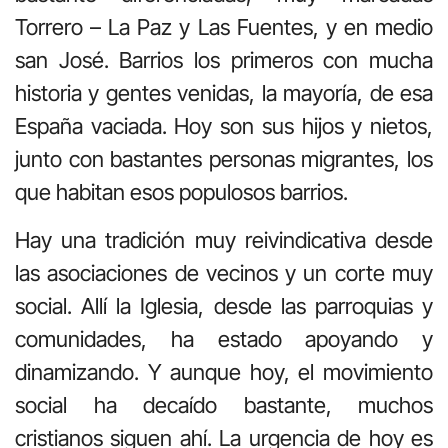
Torrero – La Paz y Las Fuentes, y en medio
san José. Barrios los primeros con mucha
historia y gentes venidas, la mayoría, de esa
España vaciada. Hoy son sus hijos y nietos,
junto con bastantes personas migrantes, los
que habitan esos populosos barrios.
Hay una tradición muy reivindicativa desde
las asociaciones de vecinos y un corte muy
social. Allí la Iglesia, desde las parroquias y
comunidades, ha estado apoyando y
dinamizando. Y aunque hoy, el movimiento
social ha decaído bastante, muchos
cristianos siguen ahí. La urgencia de hoy es