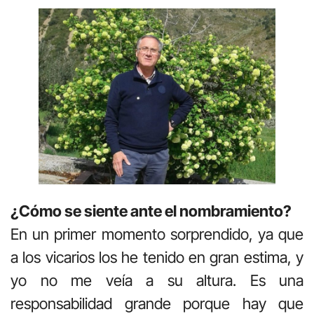
¿Cómo se siente ante el nombramiento?
En un primer momento sorprendido, ya que
a los vicarios los he tenido en gran estima, y
yo no me veía a su altura. Es una
responsabilidad grande porque hay que