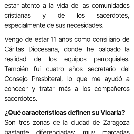
estar atento a la vida de las comunidades
cristianas y de los sacerdotes,
especialmente de sus necesidades.
Vengo de estar 11 años como consiliario de
Cáritas Diocesana, donde he palpado la
realidad de los equipos parroquiales.
También fui cuatro años secretario del
Consejo Presbiteral, lo que me ayudó a
conocer y tratar más a los compañeros
sacerdotes.
¿Qué características definen su Vicaría?
Son tres zonas de la ciudad de Zaragoza
bastante diferenciadas; muy marcadas