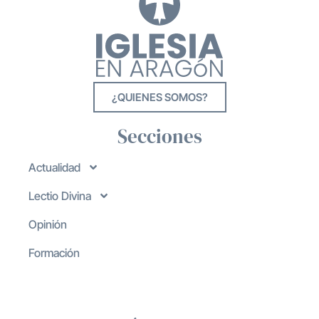
¿QUIENES SOMOS?
Secciones
Actualidad
Lectio Divina
Opinión
Formación