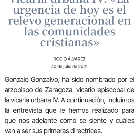
urgencia de hoy es el
relevo generacional en
las comunidades
cristianas»
ROCÍO ÁLVAREZ
30 de julio de 2021
Gonzalo Gonzalvo, ha sido nombrado por el
arzobispo de Zaragoza, vicario episcopal de
la vicaria urbana IV. A continuación, incluimos
la entrevista que le hemos realizado para
que nos adelante cómo se siente y cuáles
van a ser sus primeras directrices.