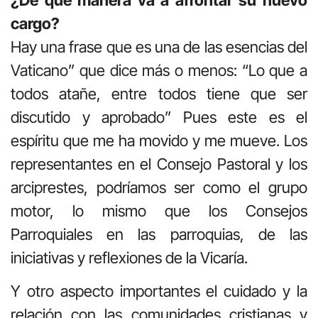
cargo?
Hay una frase que es una de las esencias del
Vaticano” que dice más o menos: “Lo que a
todos atañe, entre todos tiene que ser
discutido y aprobado” Pues este es el
espíritu que me ha movido y me mueve. Los
representantes en el Consejo Pastoral y los
arciprestes, podríamos ser como el grupo
motor, lo mismo que los Consejos
Parroquiales en las parroquias, de las
iniciativas y reflexiones de la Vicaría.
Y otro aspecto importantes el cuidado y la
relación con las comunidades cristianas y