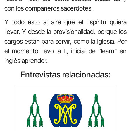
con los compañeros sacerdotes.
Y todo esto al aire que el Espíritu quiera
llevar. Y desde la provisionalidad, porque los
cargos están para servir, como la Iglesia. Por
el momento llevo la L, inicial de “learn” en
inglés aprender.
Entrevistas relacionadas: