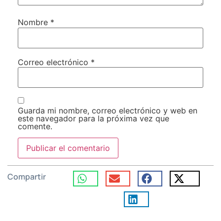
Nombre
*
Correo electrónico
*
Guarda mi nombre, correo electrónico y web en
este navegador para la próxima vez que
comente.
Compartir