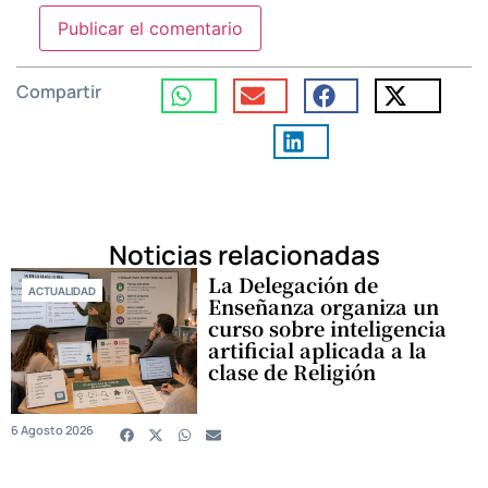
Compartir
Noticias relacionadas
La Delegación de
ACTUALIDAD
Enseñanza organiza un
curso sobre inteligencia
artificial aplicada a la
clase de Religión
6 Agosto 2026