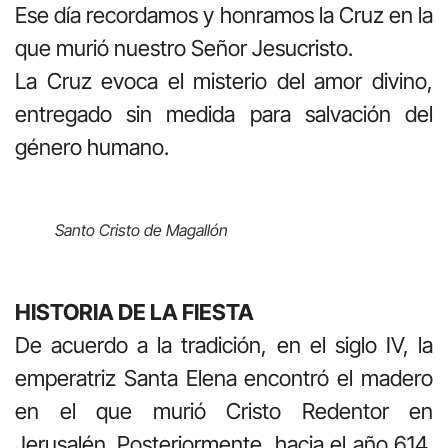
Ese día recordamos y honramos la Cruz en la
que murió nuestro Señor Jesucristo.
La Cruz evoca el misterio del amor divino,
entregado sin medida para salvación del
género humano.
Santo Cristo de Magallón
HISTORIA DE LA FIESTA
De acuerdo a la tradición, en el siglo IV, la
emperatriz Santa Elena encontró el madero
en el que murió Cristo Redentor en
Jerusalén. Posteriormente, hacia el año 614,