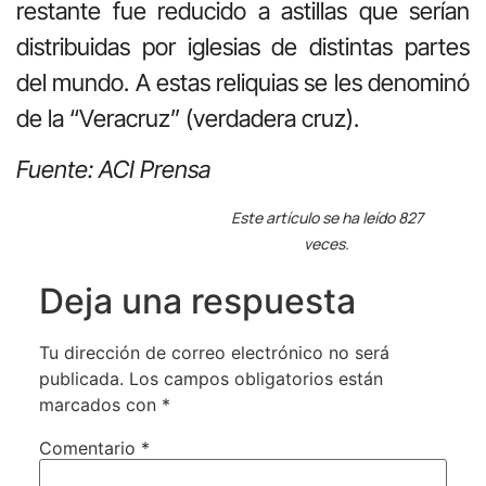
restante fue reducido a astillas que serían
distribuidas por iglesias de distintas partes
del mundo. A estas reliquias se les denominó
de la “Veracruz” (verdadera cruz).
Fuente: ACI Prensa
Este artículo se ha leído 827
veces.
Deja una respuesta
Tu dirección de correo electrónico no será
publicada.
Los campos obligatorios están
marcados con
*
Comentario
*