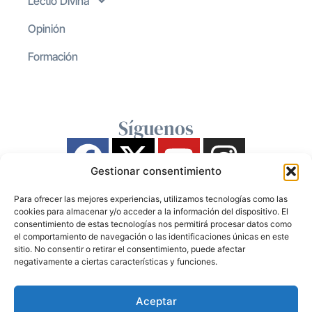
Lectio Divina
Opinión
Formación
Síguenos
Gestionar consentimiento
Para ofrecer las mejores experiencias, utilizamos tecnologías como las
cookies para almacenar y/o acceder a la información del dispositivo. El
consentimiento de estas tecnologías nos permitirá procesar datos como
el comportamiento de navegación o las identificaciones únicas en este
sitio. No consentir o retirar el consentimiento, puede afectar
negativamente a ciertas características y funciones.
Aceptar