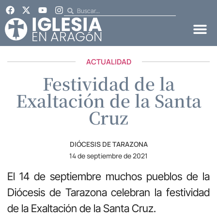
ACTUALIDAD
Festividad de la
Exaltación de la Santa
Cruz
DIÓCESIS DE TARAZONA
14 de septiembre de 2021
El 14 de septiembre muchos pueblos de la
Diócesis de Tarazona celebran la festividad
de la Exaltación de la Santa Cruz.