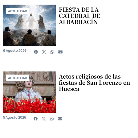
FIESTA DE LA
ACTUALIDAD
CATEDRAL DE
ALBARRACÍN
6 Agosto 2026
Actos religiosos de las
ACTUALIDAD
fiestas de San Lorenzo en
Huesca
5 Agosto 2026