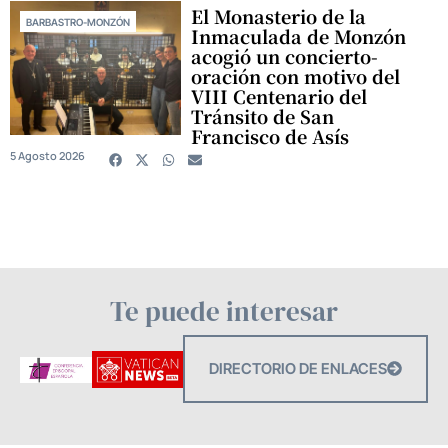
El Monasterio de la
BARBASTRO-MONZÓN
Inmaculada de Monzón
acogió un concierto-
oración con motivo del
VIII Centenario del
Tránsito de San
Francisco de Asís
5 Agosto 2026
Te puede interesar
DIRECTORIO DE ENLACES