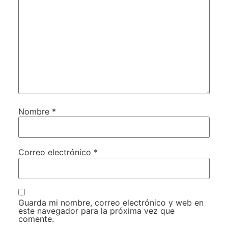
Nombre
*
Correo electrónico
*
Guarda mi nombre, correo electrónico y web en
este navegador para la próxima vez que
comente.