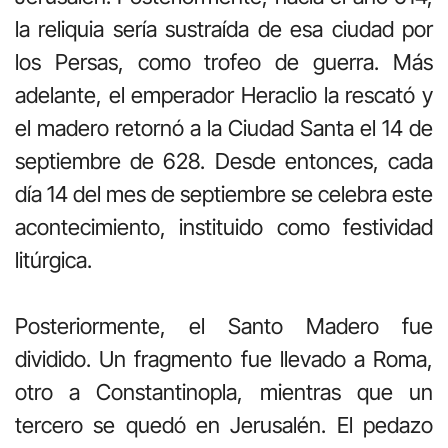
la reliquia sería sustraída de esa ciudad por
los Persas, como trofeo de guerra. Más
adelante, el emperador Heraclio la rescató y
el madero retornó a la Ciudad Santa el 14 de
septiembre de 628. Desde entonces, cada
día 14 del mes de septiembre se celebra este
acontecimiento, instituido como festividad
litúrgica.
Posteriormente, el Santo Madero fue
dividido. Un fragmento fue llevado a Roma,
otro a Constantinopla, mientras que un
tercero se quedó en Jerusalén. El pedazo