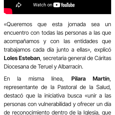
«Queremos que esta jornada sea un
encuentro con todas las personas a las que
acompañamos y con las entidades que
trabajamos cada día junto a ellas», explicó
Loles Esteban
, secretaria general de Cáritas
Diocesana de Teruel y Albarracín.
En la misma línea,
Pilara Martín
,
representante de la Pastoral de la Salud,
destacó que la iniciativa busca «unir a las
personas con vulnerabilidad y ofrecer un día
de reconocimiento dentro de la Iglesia, que