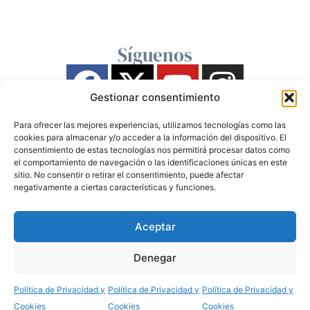
Síguenos
Gestionar consentimiento
Para ofrecer las mejores experiencias, utilizamos tecnologías como las
cookies para almacenar y/o acceder a la información del dispositivo. El
consentimiento de estas tecnologías nos permitirá procesar datos como
el comportamiento de navegación o las identificaciones únicas en este
sitio. No consentir o retirar el consentimiento, puede afectar
negativamente a ciertas características y funciones.
Aceptar
Denegar
Política de Privacidad y
Política de Privacidad y
Política de Privacidad y
Cookies
Cookies
Cookies