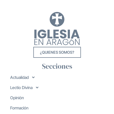
¿QUIENES SOMOS?
Secciones
Actualidad
Lectio Divina
Opinión
Formación