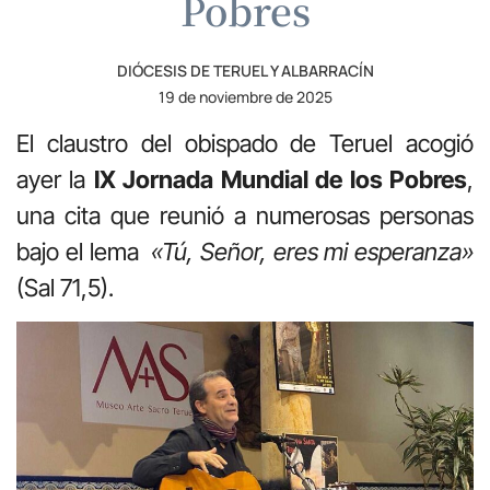
Pobres
DIÓCESIS DE TERUEL Y ALBARRACÍN
19 de noviembre de 2025
El claustro del obispado de Teruel acogió
ayer la
IX Jornada Mundial de los Pobres
,
una cita que reunió a numerosas personas
bajo el lema
«Tú, Señor, eres mi esperanza»
(Sal 71,5).