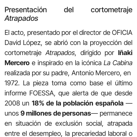
Presentación del cortometraje
Atrapados
El acto, presentado por el director de OFICIA
David López, se abrió con la proyección del
cortometraje
Atrapados
, dirigido por
Iñaki
Mercero
e inspirado en la icónica
La Cabina
realizada por su padre, Antonio Mercero, en
1972. La pieza toma como base el último
informe FOESSA, que alerta de que desde
2008 un
18% de la población española
—
unos
9 millones de personas
— permanece
en situación de exclusión social, atrapada
entre el desempleo, la precariedad laboral o