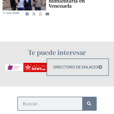
humanitaria en
Venezuela
17 Julio 2026
Te puede interesar
DIRECTORIO DE ENLACES