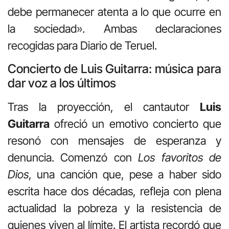
debe permanecer atenta a lo que ocurre en
la sociedad». Ambas declaraciones
recogidas para Diario de Teruel.
Concierto de Luis Guitarra: música para
dar voz a los últimos
Tras la proyección, el cantautor
Luis
Guitarra
ofreció un emotivo concierto que
resonó con mensajes de esperanza y
denuncia. Comenzó con
Los favoritos de
Dios
, una canción que, pese a haber sido
escrita hace dos décadas, refleja con plena
actualidad la pobreza y la resistencia de
quienes viven al límite. El artista recordó que