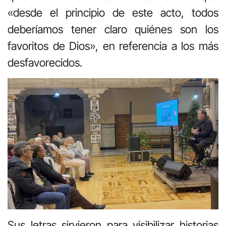
«desde el principio de este acto, todos
deberíamos tener claro quiénes son los
favoritos de Dios», en referencia a los más
desfavorecidos.
Sus letras sirvieron para visibilizar historias