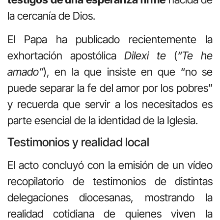
la cercanía de Dios.
El Papa ha publicado recientemente la
exhortación apostólica
Dilexi te
(
“Te he
amado”
), en la que insiste en que “no se
puede separar la fe del amor por los pobres”
y recuerda que servir a los necesitados es
parte esencial de la identidad de la Iglesia.
Testimonios y realidad local
El acto concluyó con la emisión de un vídeo
recopilatorio de testimonios de distintas
delegaciones diocesanas, mostrando la
realidad cotidiana de quienes viven la