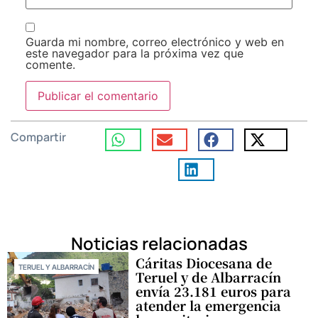
Guarda mi nombre, correo electrónico y web en
este navegador para la próxima vez que
comente.
Compartir
Noticias relacionadas
Cáritas Diocesana de
TERUEL Y ALBARRACÍN
Teruel y de Albarracín
envía 23.181 euros para
atender la emergencia