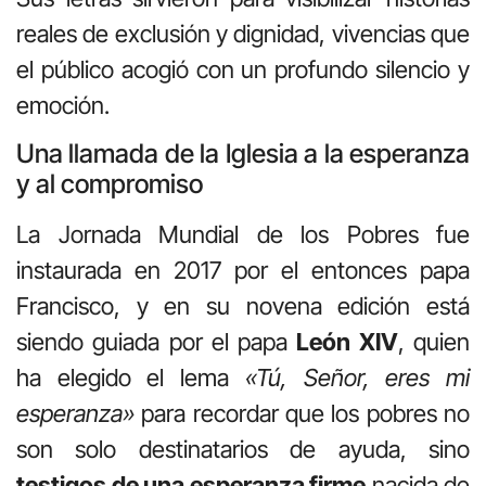
reales de exclusión y dignidad, vivencias que
el público acogió con un profundo silencio y
emoción.
Una llamada de la Iglesia a la esperanza
y al compromiso
La Jornada Mundial de los Pobres fue
instaurada en 2017 por el entonces papa
Francisco, y en su novena edición está
siendo guiada por el papa
León XIV
, quien
ha elegido el lema
«Tú, Señor, eres mi
esperanza»
para recordar que los pobres no
son solo destinatarios de ayuda, sino
testigos de una esperanza firme
nacida de