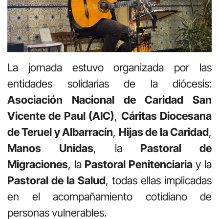
La jornada estuvo organizada por las
entidades solidarias de la diócesis:
Asociación Nacional de Caridad San
Vicente de Paul (AIC)
,
Cáritas Diocesana
de Teruel y Albarracín
,
Hijas de la Caridad
,
Manos Unidas
, la
Pastoral de
Migraciones
, la
Pastoral Penitenciaria
y la
Pastoral de la Salud
, todas ellas implicadas
en el acompañamiento cotidiano de
personas vulnerables.