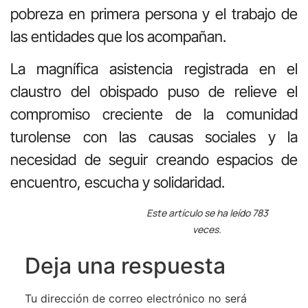
pobreza en primera persona y el trabajo de
las entidades que los acompañan.
La magnífica asistencia registrada en el
claustro del obispado puso de relieve el
compromiso creciente de la comunidad
turolense con las causas sociales y la
necesidad de seguir creando espacios de
encuentro, escucha y solidaridad.
Este artículo se ha leído 783
veces.
Deja una respuesta
Tu dirección de correo electrónico no será