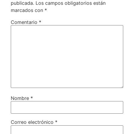
publicada.
Los campos obligatorios están
marcados con
*
Comentario
*
Nombre
*
Correo electrónico
*