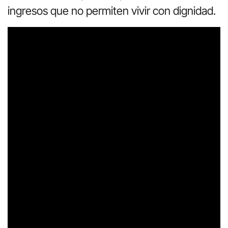
ingresos que no permiten vivir con dignidad.