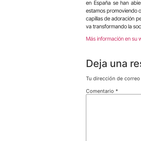
en España se han abie
estamos promoviendo o
capillas de adoración pe
va transformando la so
Más información en su 
Deja una r
Tu dirección de correo
Comentario
*