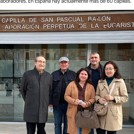
laboradores. En España hay actualmente más de 60 capillas.