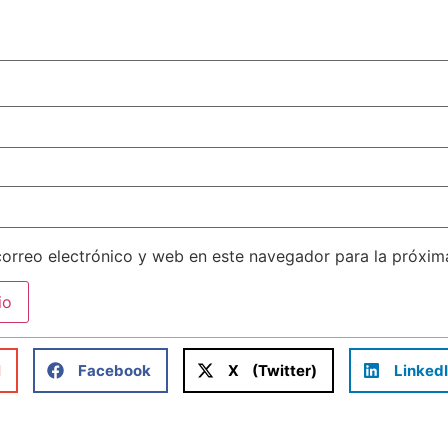
orreo electrónico y web en este navegador para la próxi
l
Facebook
X (Twitter)
Linked