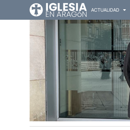
ACTUALIDAD