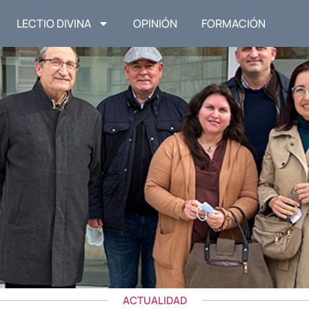
LECTIO DIVINA
OPINIÓN
FORMACIÓN
ACTUALIDAD