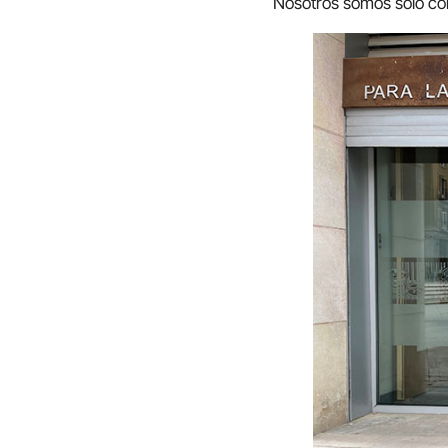
Nosotros somos solo co