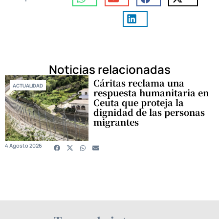
Noticias relacionadas
Cáritas reclama una
ACTUALIDAD
respuesta humanitaria en
Ceuta que proteja la
dignidad de las personas
migrantes
4 Agosto 2026