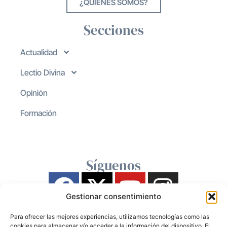
¿QUIENES SOMOS?
Secciones
Actualidad
Lectio Divina
Opinión
Formación
Síguenos
Gestionar consentimiento
Para ofrecer las mejores experiencias, utilizamos tecnologías como las
cookies para almacenar y/o acceder a la información del dispositivo. El