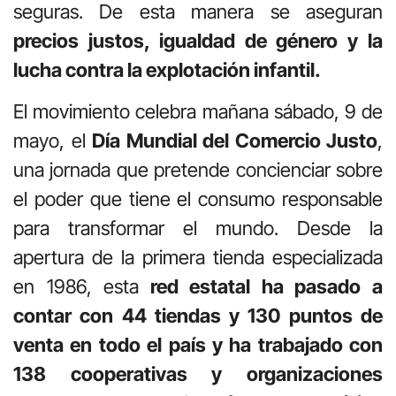
seguras. De esta manera se aseguran
precios justos, igualdad de género y la
lucha contra la explotación
infantil.
El movimiento celebra mañana sábado, 9 de
mayo, el
Día Mundial del
Comercio Justo
,
una jornada que pretende concienciar sobre
el poder que tiene el consumo responsable
para transformar el mundo. Desde la
apertura de la primera tienda especializada
en 1986, esta
red estatal ha pasado a
contar con 44 tiendas y 130 puntos de
venta en todo el país y ha
trabajado con
138 cooperativas y organizaciones