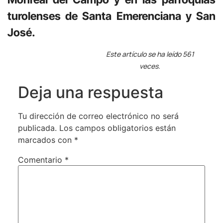
turolenses de Santa Emerenciana
y San
José.
Este artículo se ha leído 561
veces.
Deja una respuesta
Tu dirección de correo electrónico no será
publicada.
Los campos obligatorios están
marcados con
*
Comentario
*