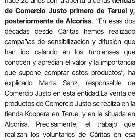
hace 20 años con la apertura de las
tiendas
de Comercio Justo primero de Teruel y,
posteriormente de
Alcorisa
. “En esas dos
décadas desde Cáritas hemos realizado
campañas de sensibilización y difusión que
han ido calando en los turolenses que
conocen y aprecian el valor y la importancia
que supone comprar estos productos”, ha
explicado Marta Sanz, responsable de
Comercio Justo en esta entidad.La venta de
productos de Comercio Justo se realiza en la
tienda Koopera en Teruel y en la situada en
Alcorisa. Precisamente, el trabajo que
realizan los voluntarios de Cáritas en esa