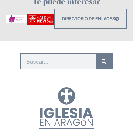
Te puede interesar
DIRECTORIO DE ENLACES