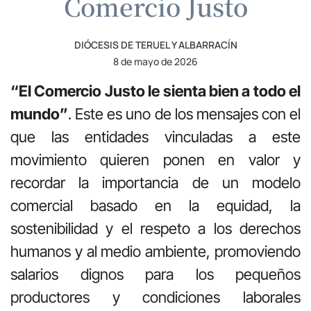
Comercio Justo
DIÓCESIS DE TERUEL Y ALBARRACÍN
8 de mayo de 2026
“El Comercio Justo le sienta bien a todo el
mundo”
. Este es uno de los mensajes con el
que las entidades vinculadas a este
movimiento quieren ponen en valor y
recordar la importancia de un modelo
comercial basado en la equidad, la
sostenibilidad y el respeto a los derechos
humanos y al medio ambiente, promoviendo
salarios dignos para los pequeños
productores y condiciones laborales