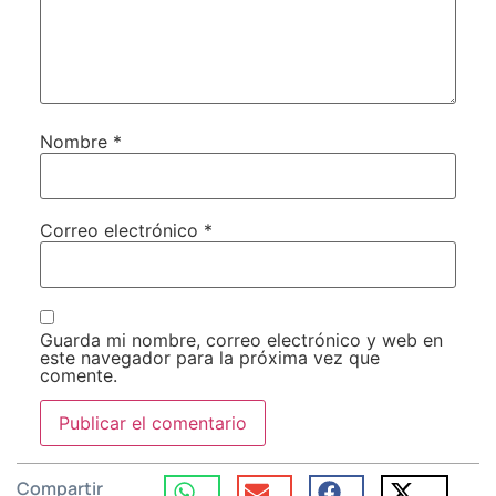
Nombre
*
Correo electrónico
*
Guarda mi nombre, correo electrónico y web en
este navegador para la próxima vez que
comente.
Compartir