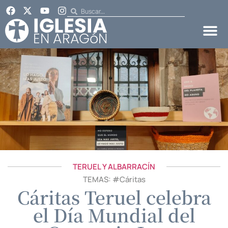
TERUEL Y ALBARRACÍN
TEMAS: #
Cáritas
Cáritas Teruel celebra
el Día Mundial del