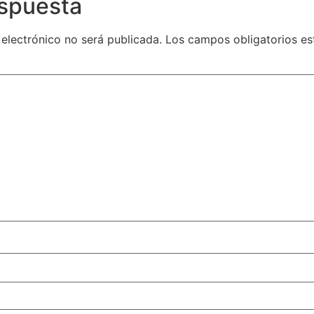
espuesta
 electrónico no será publicada.
Los campos obligatorios e