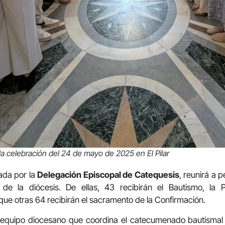
la celebración del 24 de mayo de 2025 en El Pilar
ada por la
Delegación Episcopal de Catequesis
, reunirá a
de la diócesis. De ellas, 43 recibirán el Bautismo, la
que otras 64 recibirán el sacramento de la Confirmación.
 equipo diocesano que coordina el catecumenado bautismal