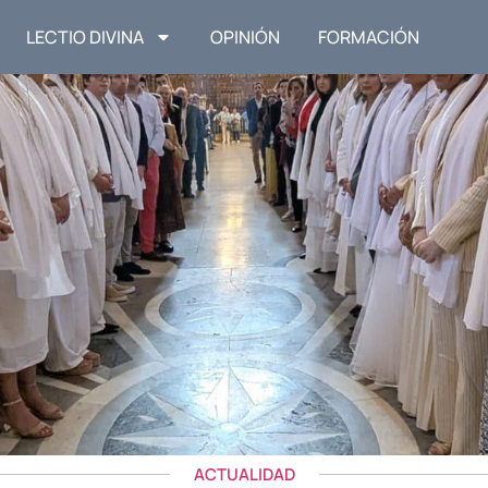
LECTIO DIVINA
OPINIÓN
FORMACIÓN
ACTUALIDAD