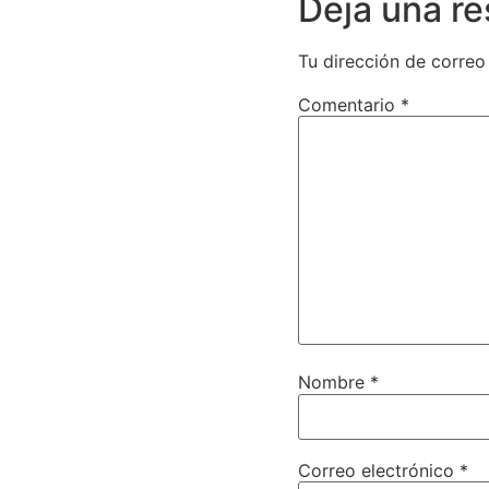
Deja una r
Tu dirección de correo
Comentario
*
Nombre
*
Correo electrónico
*