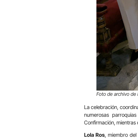
Foto de archivo de 
La celebración, coordin
numerosas parroquias 
Confirmación, mientras 
Lola Ros
, miembro del