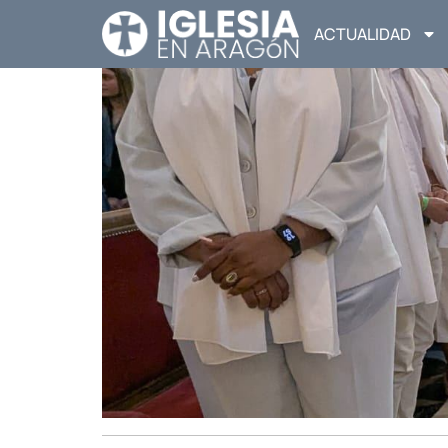
ACTUALIDAD