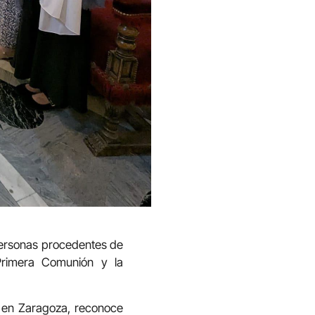
 personas procedentes de
 Primera Comunión y la
 en Zaragoza, reconoce