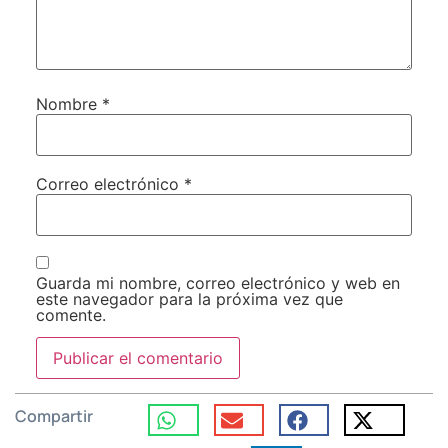
Nombre
*
Correo electrónico
*
Guarda mi nombre, correo electrónico y web en
este navegador para la próxima vez que
comente.
Compartir