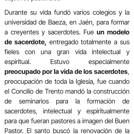
Durante su vida fundó varios colegios y la
universidad de Baeza, en Jaén, para formar
a creyentes y sacerdotes. Fue
un modelo
de sacerdote,
entregado totalmente a sus
fieles con una gran vida intelectual y
espiritual. Estuvo especialmente
preocupado por la vida de los sacerdotes
,
preocupación de toda la Iglesia, fue cuando
el Concilio de Trento mandó la construcción
de seminarios para la formación de
sacerdotes, intelectual y espiritualmente
para que fueran pastores a imagen del Buen
Pastor. El santo buscó la renovación de la