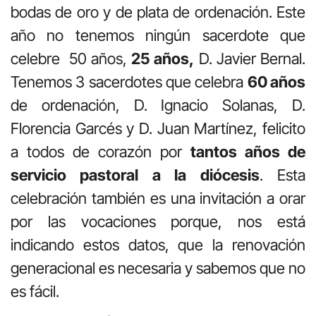
bodas de oro y de plata de ordenación. Este
año no tenemos ningún sacerdote que
celebre 50 años,
25 años,
D. Javier Bernal.
Tenemos 3 sacerdotes que celebra
60 años
de ordenación, D. Ignacio Solanas, D.
Florencia Garcés y D. Juan Martínez, felicito
a todos de corazón por
tantos años de
servicio pastoral a la diócesis
. Esta
celebración también es una invitación a orar
por las vocaciones porque, nos está
indicando estos datos, que la renovación
generacional es necesaria y sabemos que no
es fácil.