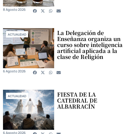
8 Agosto 2026
La Delegación de
ACTUALIDAD
Enseñanza organiza un
curso sobre inteligencia
artificial aplicada a la
clase de Religión
6 Agosto 2026
FIESTA DE LA
ACTUALIDAD
CATEDRAL DE
ALBARRACÍN
6 Agosto 2026