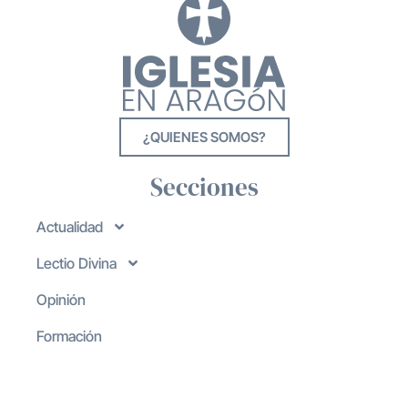
¿QUIENES SOMOS?
Secciones
Actualidad
Lectio Divina
Opinión
Formación