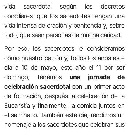
vida sacerdotal según los decretos
conciliares, que los sacerdotes tengan una
vida intensa de oración y penitencia y, sobre
todo, que sean personas de mucha caridad.
Por eso, los sacerdotes le consideramos
como nuestro patrón y, todos los años este
día a 10 de mayo, este año el 11 por ser
domingo, tenemos
una jornada de
celebración sacerdotal
con un primer acto
de formación, después la celebración de la
Eucaristía y finalmente, la comida juntos en
el seminario. También este día, rendimos un
homenaje a los sacerdotes que celebran sus