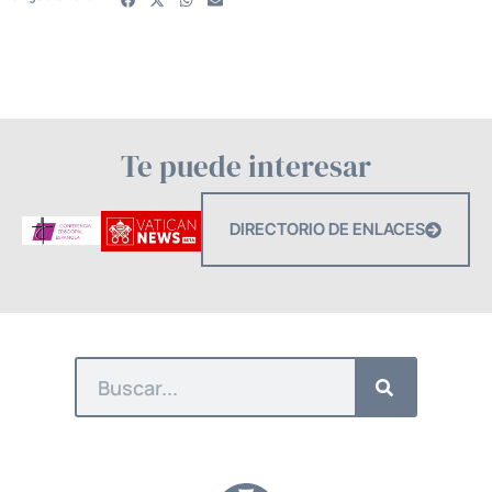
Te puede interesar
DIRECTORIO DE ENLACES