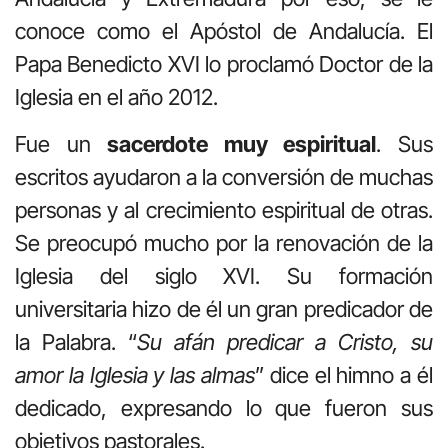
conoce como el Apóstol de Andalucía. El
Papa Benedicto XVI lo proclamó Doctor de la
Iglesia en el año 2012.
Fue un
sacerdote muy espiritual
. Sus
escritos ayudaron a la conversión de muchas
personas y al crecimiento espiritual de otras.
Se preocupó mucho por la renovación de la
Iglesia del siglo XVI. Su formación
universitaria hizo de él un gran predicador de
la Palabra. “
Su afán predicar a Cristo, su
amor la Iglesia y las almas
” dice el himno a él
dedicado, expresando lo que fueron sus
objetivos pastorales.