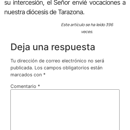
su intercesión, el Señor envié vocaciones a
nuestra diócesis de Tarazona.
Este artículo se ha leído 396
veces.
Deja una respuesta
Tu dirección de correo electrónico no será
publicada.
Los campos obligatorios están
marcados con
*
Comentario
*