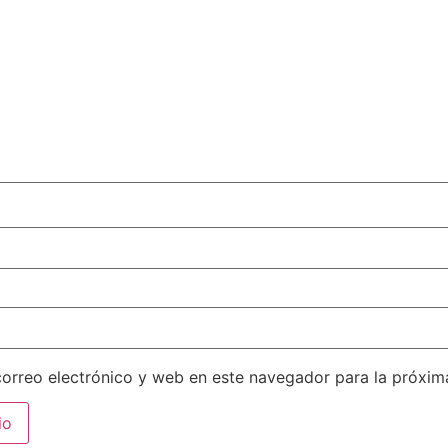
orreo electrónico y web en este navegador para la próxi