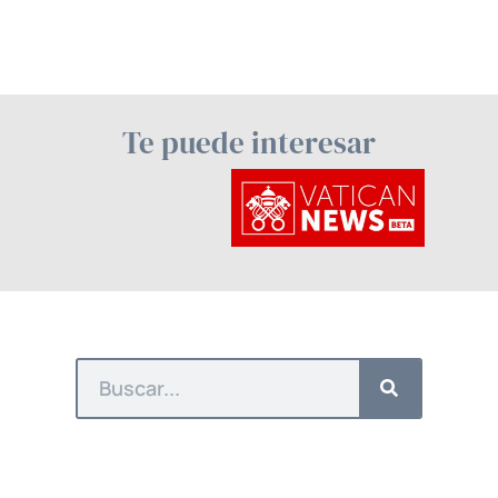
Te puede interesar