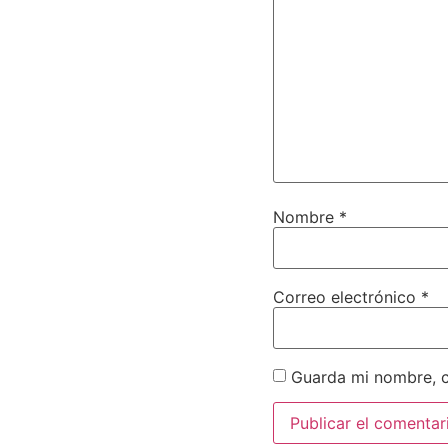
Nombre
*
Correo electrónico
*
Guarda mi nombre, c