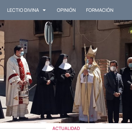
LECTIO DIVINA
OPINIÓN
FORMACIÓN
ACTUALIDAD