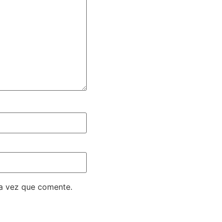
ma vez que comente.