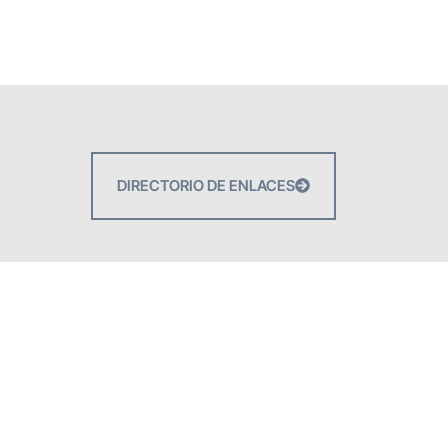
DIRECTORIO DE ENLACES