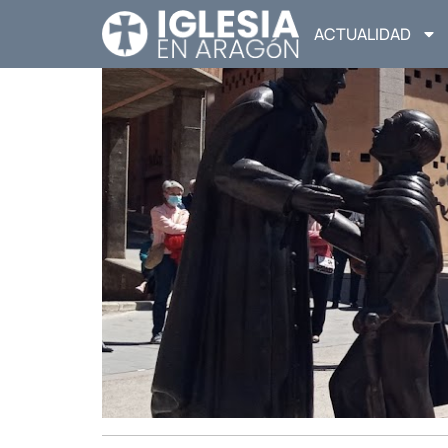
ACTUALIDAD