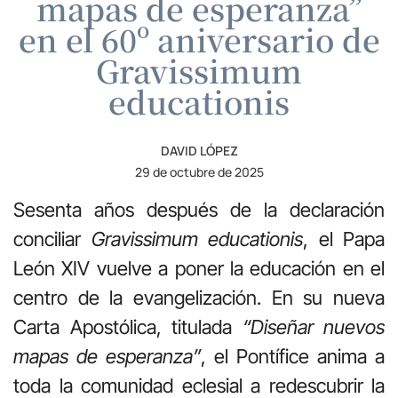
mapas de esperanza”
en el 60º aniversario de
Gravissimum
educationis
DAVID LÓPEZ
29 de octubre de 2025
Sesenta años después de la declaración
conciliar
Gravissimum educationis
, el Papa
León XIV vuelve a poner la educación en el
centro de la evangelización. En su nueva
Carta Apostólica, titulada
“Diseñar nuevos
mapas de esperanza”
, el Pontífice anima a
toda la comunidad eclesial a redescubrir la