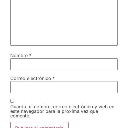
Nombre
*
Correo electrónico
*
Guarda mi nombre, correo electrónico y web en
este navegador para la próxima vez que
comente.