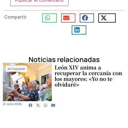
Compartir
Noticias relacionadas
León XIV anima a
ACTUALIDAD
recuperar la cercanía con
los mayores: «Yo no te
olvidaré»
21 Julio 2026