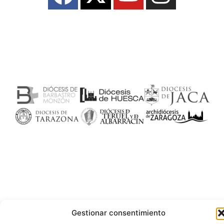
Gestionar consentimiento