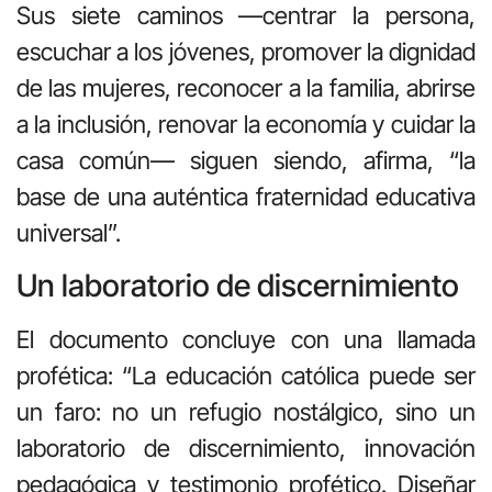
Sus siete caminos —centrar la persona,
escuchar a los jóvenes, promover la dignidad
de las mujeres, reconocer a la familia, abrirse
a la inclusión, renovar la economía y cuidar la
casa común— siguen siendo, afirma, “la
base de una auténtica fraternidad educativa
universal”.
Un laboratorio de discernimiento
El documento concluye con una llamada
profética: “La educación católica puede ser
un faro: no un refugio nostálgico, sino un
laboratorio de discernimiento, innovación
pedagógica y testimonio profético. Diseñar