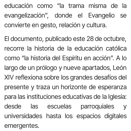
educación como “la trama misma de la
evangelización”, donde el Evangelio se
convierte en gesto, relación y cultura.
El documento, publicado este 28 de octubre,
recorre la historia de la educación católica
como “la historia del Espíritu en acción”. A lo
largo de un prólogo y nueve apartados, León
XIV reflexiona sobre los grandes desafíos del
presente y traza un horizonte de esperanza
para las instituciones educativas de la Iglesia:
desde las escuelas parroquiales y
universidades hasta los espacios digitales
emergentes.