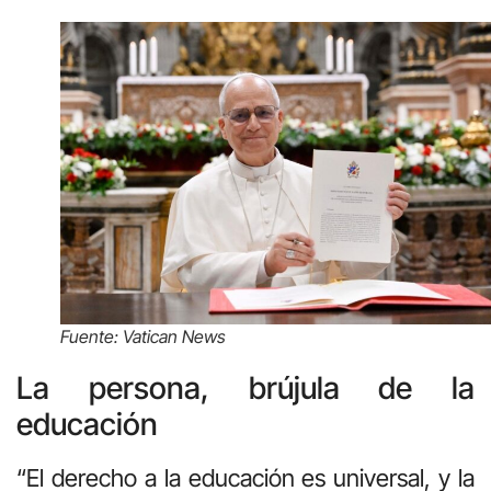
Fuente: Vatican News
La persona, brújula de la
educación
“El derecho a la educación es universal, y la