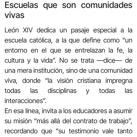
Escuelas que son comunidades
vivas
León XIV dedica un pasaje especial a la
escuela católica, a la que define como “un
entorno en el que se entrelazan la fe, la
cultura y la vida”. No se trata —dice— de
una mera institución, sino de una comunidad
viva, donde “la visión cristiana impregna
todas las disciplinas y todas las
interacciones”.
En esa línea, invita a los educadores a asumir
su misión “más allá del contrato de trabajo”,
recordando que “su testimonio vale tanto