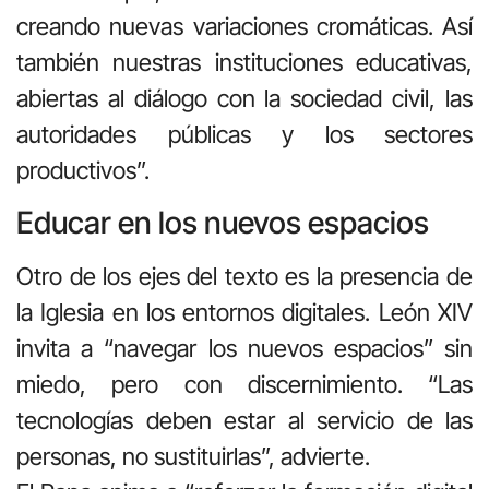
creando nuevas variaciones cromáticas. Así
también nuestras instituciones educativas,
abiertas al diálogo con la sociedad civil, las
autoridades públicas y los sectores
productivos”.
Educar en los nuevos espacios
Otro de los ejes del texto es la presencia de
la Iglesia en los entornos digitales. León XIV
invita a “navegar los nuevos espacios” sin
miedo, pero con discernimiento. “Las
tecnologías deben estar al servicio de las
personas, no sustituirlas”, advierte.