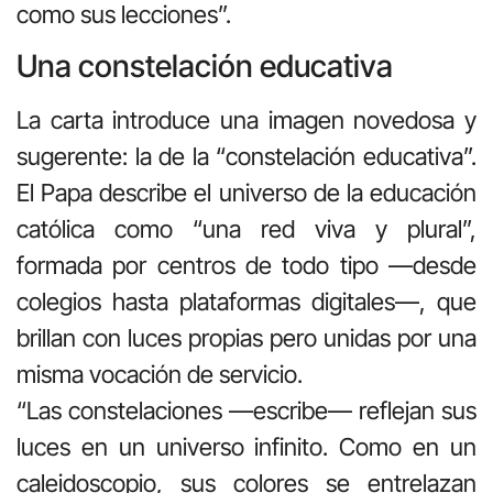
como sus lecciones”.
Una constelación educativa
La carta introduce una imagen novedosa y
sugerente: la de la “constelación educativa”.
El Papa describe el universo de la educación
católica como “una red viva y plural”,
formada por centros de todo tipo —desde
colegios hasta plataformas digitales—, que
brillan con luces propias pero unidas por una
misma vocación de servicio.
“Las constelaciones —escribe— reflejan sus
luces en un universo infinito. Como en un
caleidoscopio, sus colores se entrelazan