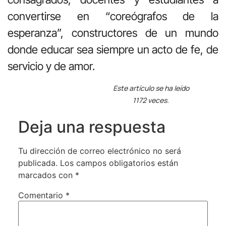
convertirse en “coreógrafos de la
esperanza”, constructores de un mundo
donde educar sea siempre un acto de fe, de
servicio y de amor.
Este artículo se ha leído
1172 veces.
Deja una respuesta
Tu dirección de correo electrónico no será
publicada.
Los campos obligatorios están
marcados con
*
Comentario
*