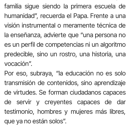
familia sigue siendo la primera escuela de
humanidad”, recuerda el Papa. Frente a una
visión instrumental o meramente técnica de
la enseñanza, advierte que “una persona no
es un perfil de competencias ni un algoritmo
predecible, sino un rostro, una historia, una
vocación”.
Por eso, subraya, “la educación no es solo
transmisión de contenidos, sino aprendizaje
de virtudes. Se forman ciudadanos capaces
de servir y creyentes capaces de dar
testimonio, hombres y mujeres más libres,
que ya no están solos”.