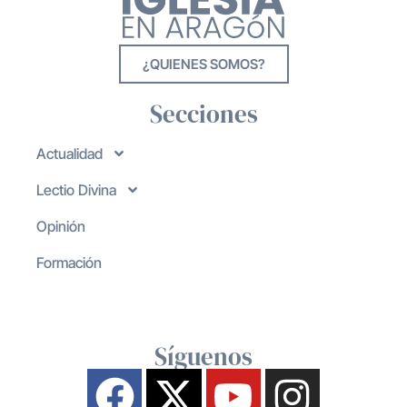
¿QUIENES SOMOS?
Secciones
Actualidad
Lectio Divina
Opinión
Formación
Síguenos