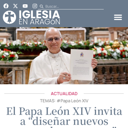
ACTUALIDAD
TEMAS: #
Papa León XIV
El Papa León XIV invita
a “diseñar nuevos