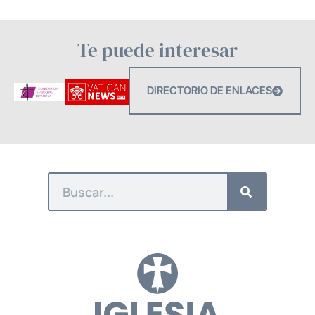
Te puede interesar
DIRECTORIO DE ENLACES