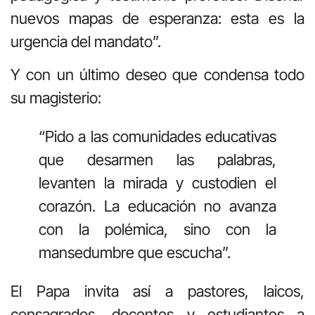
nuevos mapas de esperanza: esta es la
urgencia del mandato”.
Y con un último deseo que condensa todo
su magisterio:
“Pido a las comunidades educativas
que desarmen las palabras,
levanten la mirada y custodien el
corazón. La educación no avanza
con la polémica, sino con la
mansedumbre que escucha”.
El Papa invita así a pastores, laicos,
consagrados, docentes y estudiantes a