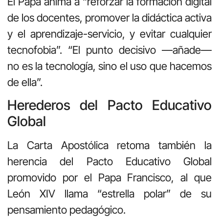
El Papa anima a “reforzar la formación digital
de los docentes, promover la didáctica activa
y el aprendizaje-servicio, y evitar cualquier
tecnofobia”. “El punto decisivo —añade—
no es la tecnología, sino el uso que hacemos
de ella”.
Herederos del Pacto Educativo
Global
La Carta Apostólica retoma también la
herencia del Pacto Educativo Global
promovido por el Papa Francisco, al que
León XIV llama “estrella polar” de su
pensamiento pedagógico.