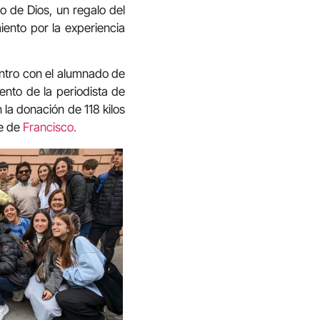
o de Dios, un regalo del
iento por la experiencia
entro con el alumnado de
nto de la periodista de
la donación de 118 kilos
e de
Francisco.