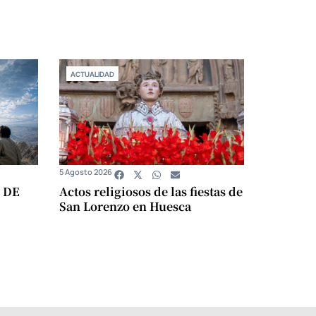
ACTUALIDAD
5 Agosto 2026
 DE
Actos religiosos de las fiestas de
San Lorenzo en Huesca