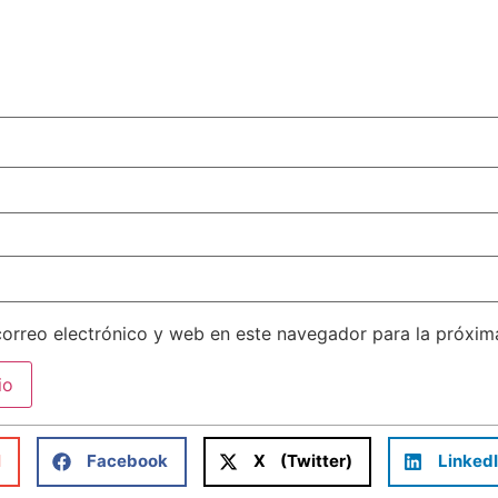
orreo electrónico y web en este navegador para la próxi
l
Facebook
X (Twitter)
Linked