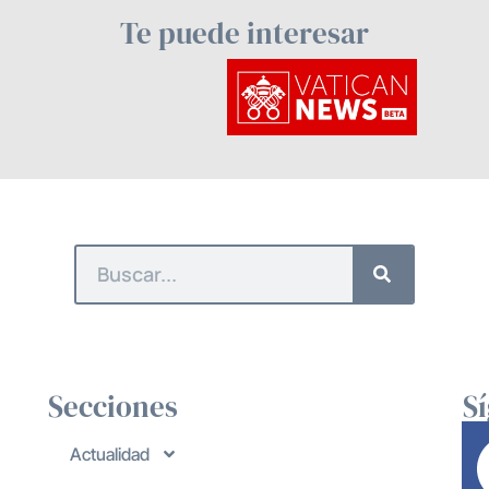
Te puede interesar
Secciones
S
Actualidad