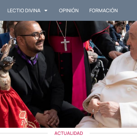
LECTIO DIVINA
OPINIÓN
FORMACIÓN
ACTUALIDAD