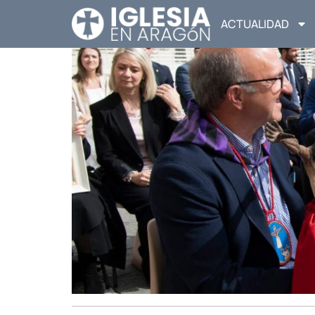
ACTUALIDAD