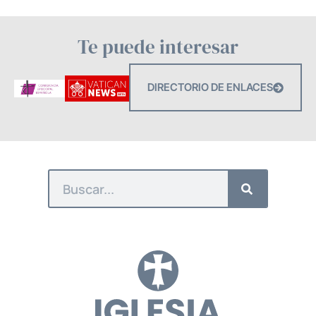
Te puede interesar
DIRECTORIO DE ENLACES