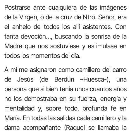
Postrarse ante cualquiera de las imágenes
de la Virgen, o de la cruz de Ntro. Señor, era
el anhelo de todos los allí asistentes. Con
tanta devoción…, buscando la sonrisa de la
Madre que nos sostuviese y estimulase en
todos los momentos del día.
A mí me asignaron como camillero del carro
de Jesús (de Berdún –Huesca-), una
persona que si bien tenía unos cuantos años
no los demostraba en su fuerza, energía y
mentalidad y, sobre todo, profunda fe en
María. En todas las salidas cada camillero y la
dama acompañante (Raquel se llamaba la