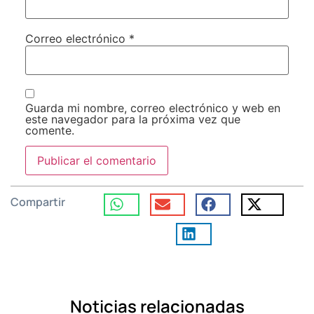
Correo electrónico
*
Guarda mi nombre, correo electrónico y web en
este navegador para la próxima vez que
comente.
Compartir
Noticias relacionadas