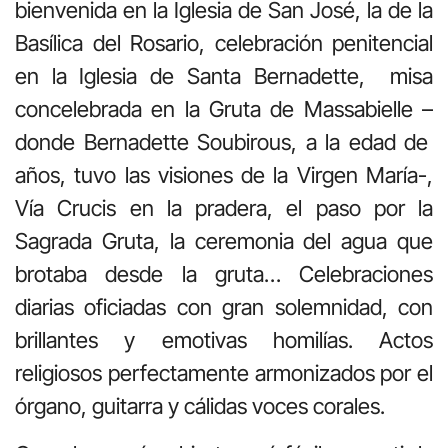
bienvenida en la Iglesia de San José, la de la
Basílica del Rosario, celebración penitencial
en la Iglesia de Santa Bernadette, misa
concelebrada en la Gruta de Massabielle –
donde Bernadette Soubirous, a la edad de
años, tuvo las visiones de la Virgen María-,
Vía Crucis en la pradera, el paso por la
Sagrada Gruta, la ceremonia del agua que
brotaba desde la gruta… Celebraciones
diarias oficiadas con gran solemnidad, con
brillantes y emotivas homilías. Actos
religiosos perfectamente armonizados por el
órgano, guitarra y cálidas voces corales.