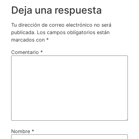
Deja una respuesta
Tu dirección de correo electrónico no será
publicada.
Los campos obligatorios están
marcados con
*
Comentario
*
Nombre
*