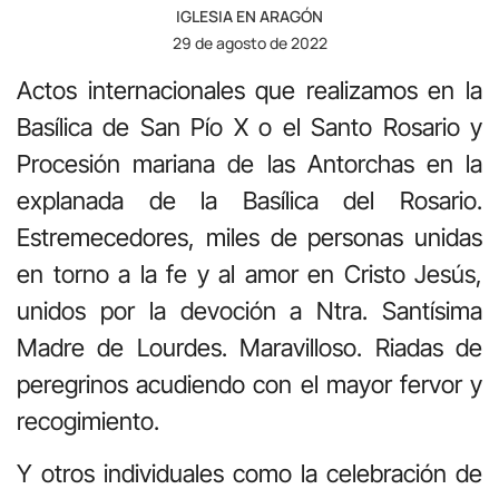
IGLESIA EN ARAGÓN
29 de agosto de 2022
Actos internacionales que realizamos en la
Basílica de San Pío X o el Santo Rosario y
Procesión mariana de las Antorchas en la
explanada de la Basílica del Rosario.
Estremecedores, miles de personas unidas
en torno a la fe y al amor en Cristo Jesús,
unidos por la devoción a Ntra. Santísima
Madre de Lourdes. Maravilloso. Riadas de
peregrinos acudiendo con el mayor fervor y
recogimiento.
Y otros individuales como la celebración de