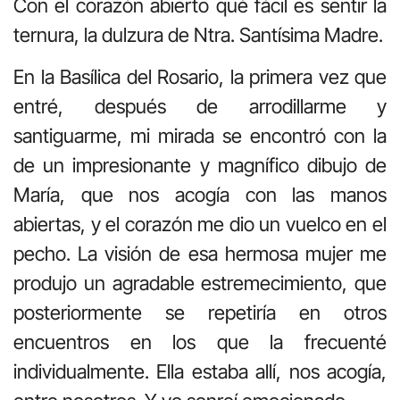
Con el corazón abierto qué fácil es sentir la
ternura, la dulzura de Ntra. Santísima Madre.
En la Basílica del Rosario, la primera vez que
entré, después de arrodillarme y
santiguarme, mi mirada se encontró con la
de un impresionante y magnífico dibujo de
María, que nos acogía con las manos
abiertas, y el corazón me dio un vuelco en el
pecho. La visión de esa hermosa mujer me
produjo un agradable estremecimiento, que
posteriormente se repetiría en otros
encuentros en los que la frecuenté
individualmente. Ella estaba allí, nos acogía,