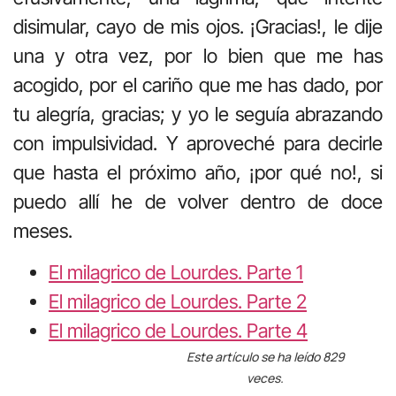
disimular, cayo de mis ojos. ¡Gracias!, le dije
una y otra vez, por lo bien que me has
acogido, por el cariño que me has dado, por
tu alegría, gracias; y yo le seguía abrazando
con impulsividad. Y aproveché para decirle
que hasta el próximo año, ¡por qué no!, si
puedo allí he de volver dentro de doce
meses.
El milagrico de Lourdes. Parte 1
El milagrico de Lourdes. Parte 2
El milagrico de Lourdes. Parte 4
Este artículo se ha leído 829
veces.