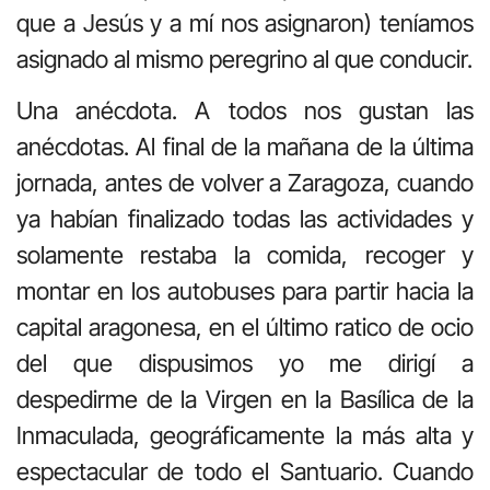
que a Jesús y a mí nos asignaron) teníamos
asignado al mismo peregrino al que conducir.
Una anécdota. A todos nos gustan las
anécdotas. Al final de la mañana de la última
jornada, antes de volver a Zaragoza, cuando
ya habían finalizado todas las actividades y
solamente restaba la comida, recoger y
montar en los autobuses para partir hacia la
capital aragonesa, en el último ratico de ocio
del que dispusimos yo me dirigí a
despedirme de la Virgen en la Basílica de la
Inmaculada, geográficamente la más alta y
espectacular de todo el Santuario. Cuando