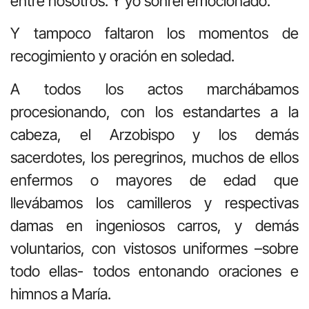
entre nosotros. Y yo sonreí emocionado.
Y tampoco faltaron los momentos de
recogimiento y oración en soledad.
A todos los actos marchábamos
procesionando, con los estandartes a la
cabeza, el Arzobispo y los demás
sacerdotes, los peregrinos, muchos de ellos
enfermos o mayores de edad que
llevábamos los camilleros y respectivas
damas en ingeniosos carros, y demás
voluntarios, con vistosos uniformes –sobre
todo ellas- todos entonando oraciones e
himnos a María.