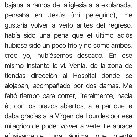
bajaba la rampa de la iglesia a la explanada,
pensaba en Jesús (mi peregrino), me
gustaría volver a verlo antes del regreso,
había sido una pena que el último adiós
hubiese sido un poco frío y no como ambos,
creo yo, hubiésemos deseado. En ese
mismo instante lo vi. Venía, de la zona de
tiendas dirección al Hospital donde se
alojaban, acompañado por dos damas. Me
faltó tiempo para correr, literalmente, hacia
él, con los brazos abiertos, a la par que le
daba gracias a la Virgen de Lourdes por ese
milagrico de poder volver a verle. Le abracé
efusivamente, una lágrima, que intenté