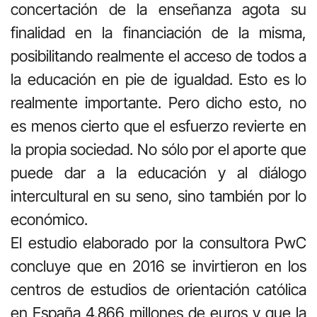
concertación de la enseñanza agota su
finalidad en la financiación de la misma,
posibilitando realmente el acceso de todos a
la educación en pie de igualdad. Esto es lo
realmente importante. Pero dicho esto, no
es menos cierto que el esfuerzo revierte en
la propia sociedad. No sólo por el aporte que
puede dar a la educación y al diálogo
intercultural en su seno, sino también por lo
económico.
El estudio elaborado por la consultora PwC
concluye que en 2016 se invirtieron en los
centros de estudios de orientación católica
en España 4.866 millones de euros y que la