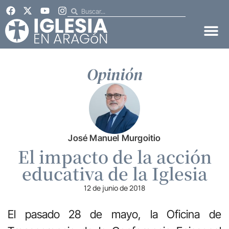
Opinión
José Manuel Murgoitio
El impacto de la acción
educativa de la Iglesia
12 de junio de 2018
El pasado 28 de mayo, la Oficina de