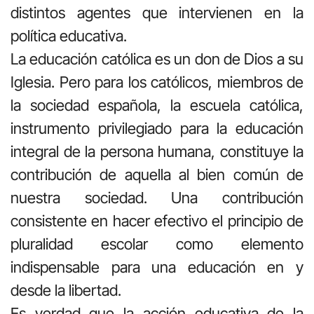
distintos agentes que intervienen en la
política educativa.
La educación católica es un don de Dios a su
Iglesia. Pero para los católicos, miembros de
la sociedad española, la escuela católica,
instrumento privilegiado para la educación
integral de la persona humana, constituye la
contribución de aquella al bien común de
nuestra sociedad. Una contribución
consistente en hacer efectivo el principio de
pluralidad escolar como elemento
indispensable para una educación en y
desde la libertad.
Es verdad que la acción educativa de la