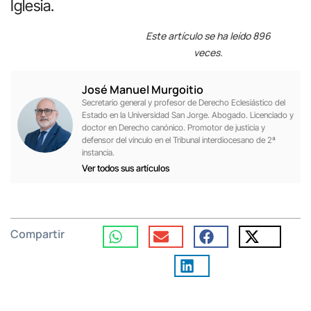
Iglesia.
Este artículo se ha leído 896
veces.
José Manuel Murgoitio
Secretario general y profesor de Derecho Eclesiástico del
Estado en la Universidad San Jorge. Abogado. Licenciado y
doctor en Derecho canónico. Promotor de justicia y
defensor del vínculo en el Tribunal interdiocesano de 2ª
instancia.
Ver todos sus artículos
Compartir