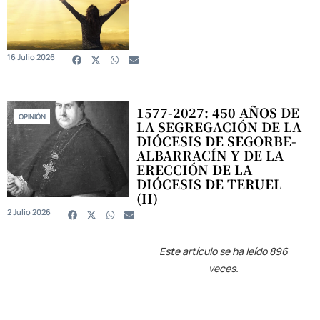
16 Julio 2026
1577-2027: 450 AÑOS DE
OPINIÓN
LA SEGREGACIÓN DE LA
DIÓCESIS DE SEGORBE-
ALBARRACÍN Y DE LA
ERECCIÓN DE LA
DIÓCESIS DE TERUEL
(II)
2 Julio 2026
Este artículo se ha leído 896
veces.