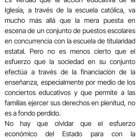
Iglesia, a través de la escuela católica, va
mucho más allá que la mera puesta en
escena de un conjunto de puestos escolares
en concurrencia con la escuela de titularidad
estatal. Pero no es menos cierto que el
esfuerzo que la sociedad en su conjunto
efectúa a través de la financiación de la
enseñanza, especialmente por medio de los
conciertos educativos y que permite a las
familias ejercer sus derechos en plenitud, no
es a fondo perdido.
No hay que olvidar que el esfuerzo
económico del Estado para con la