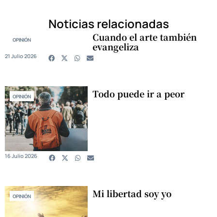
Noticias relacionadas
Cuando el arte también
OPINIÓN
evangeliza
21 Julio 2026
Todo puede ir a peor
OPINIÓN
16 Julio 2026
Mi libertad soy yo
OPINIÓN