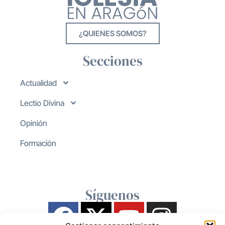
¿QUIENES SOMOS?
Secciones
Actualidad
Lectio Divina
Opinión
Formación
Síguenos