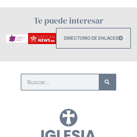
Te puede interesar
DIRECTORIO DE ENLACES