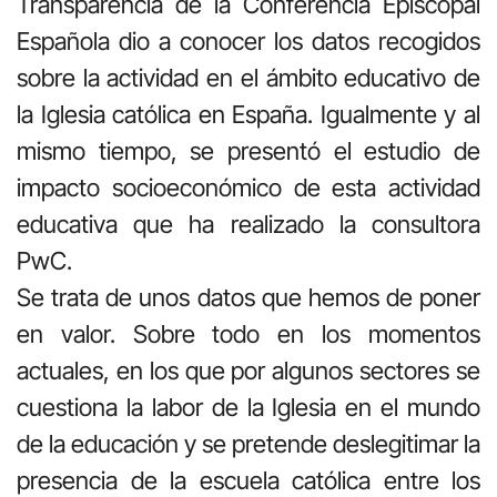
Transparencia de la Conferencia Episcopal
Española dio a conocer los datos recogidos
sobre la actividad en el ámbito educativo de
la Iglesia católica en España. Igualmente y al
mismo tiempo, se presentó el estudio de
impacto socioeconómico de esta actividad
educativa que ha realizado la consultora
PwC.
Se trata de unos datos que hemos de poner
en valor. Sobre todo en los momentos
actuales, en los que por algunos sectores se
cuestiona la labor de la Iglesia en el mundo
de la educación y se pretende deslegitimar la
presencia de la escuela católica entre los