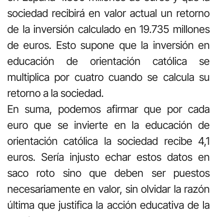
sociedad recibirá en valor actual un retorno
de la inversión calculado en 19.735 millones
de euros. Esto supone que la inversión en
educación de orientación católica se
multiplica por cuatro cuando se calcula su
retorno a la sociedad.
En suma, podemos afirmar que por cada
euro que se invierte en la educación de
orientación católica la sociedad recibe 4,1
euros. Sería injusto echar estos datos en
saco roto sino que deben ser puestos
necesariamente en valor, sin olvidar la razón
última que justifica la acción educativa de la