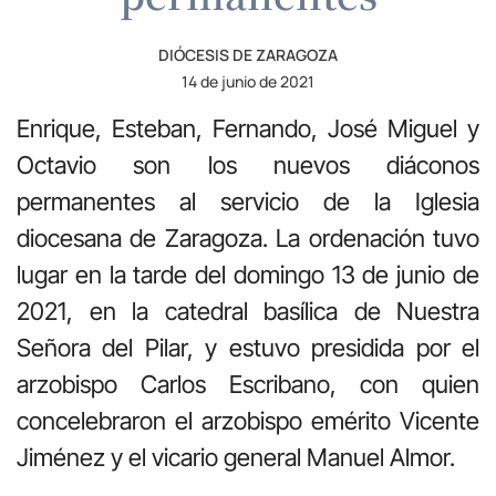
DIÓCESIS DE ZARAGOZA
14 de junio de 2021
Enrique, Esteban, Fernando, José Miguel y
Octavio son los nuevos diáconos
permanentes al servicio de la Iglesia
diocesana de Zaragoza. La ordenación tuvo
lugar en la tarde del domingo 13 de junio de
2021, en la catedral basílica de Nuestra
Señora del Pilar, y estuvo presidida por el
arzobispo Carlos Escribano, con quien
concelebraron el arzobispo emérito Vicente
Jiménez y el vicario general Manuel Almor.