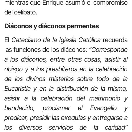
mientras que Enrique asumió el compromiso
del celibato.
Diáconos y diáconos permentes
El
Catecismo de la Iglesia Católica
recuerda
las funciones de los diáconos:
“Corresponde
a los diáconos, entre otras cosas, asistir al
obispo y a los presbíteros en la celebración
de los divinos misterios sobre todo de la
Eucaristía y en la distribución de la misma,
asistir a la celebración del matrimonio y
bendecirlo, proclamar el Evangelio y
predicar, presidir las exequias y entregarse a
los diversos servicios de la caridad”