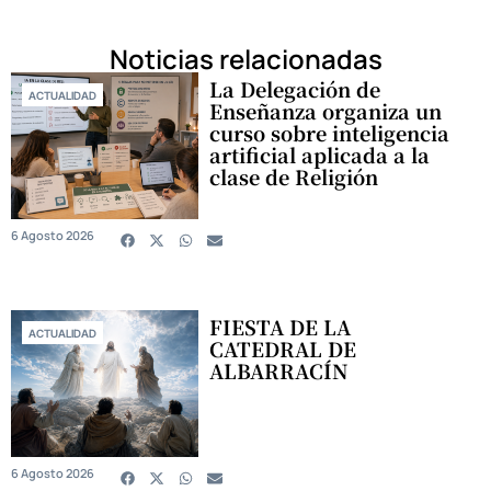
Noticias relacionadas
La Delegación de
ACTUALIDAD
Enseñanza organiza un
curso sobre inteligencia
artificial aplicada a la
clase de Religión
6 Agosto 2026
FIESTA DE LA
ACTUALIDAD
CATEDRAL DE
ALBARRACÍN
6 Agosto 2026