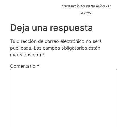
Este artículo se ha leído 711
veces.
Deja una respuesta
Tu dirección de correo electrónico no será
publicada.
Los campos obligatorios están
marcados con
*
Comentario
*