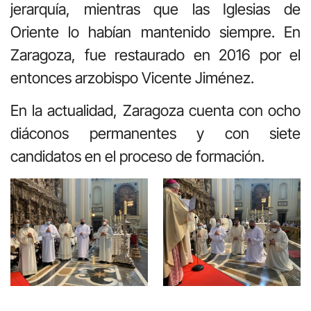
jerarquía, mientras que las Iglesias de
Oriente lo habían mantenido siempre. En
Zaragoza, fue restaurado en 2016 por el
entonces arzobispo Vicente Jiménez.
En la actualidad, Zaragoza cuenta con ocho
diáconos permanentes y con siete
candidatos en el proceso de formación.