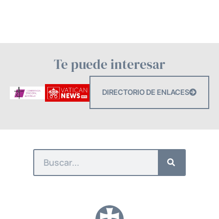
Te puede interesar
DIRECTORIO DE ENLACES