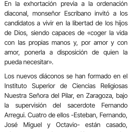
En la exhortación previa a la ordenación
diaconal, monseñor Escribano invitó a los
candidatos a vivir en la libertad de los hijos
de Dios, siendo capaces de «coger la vida
con las propias manos y, por amor y con
amor, ponerla a disposición de quien la
pueda necesitar».
Los nuevos diáconos se han formado en el
Instituto Superior de Ciencias Religiosas
Nuestra Señora del Pilar, en Zaragoza, bajo
la supervisión del sacerdote Fernando
Arregui. Cuatro de ellos -Esteban, Fernando,
José Miguel y Octavio- están casado,