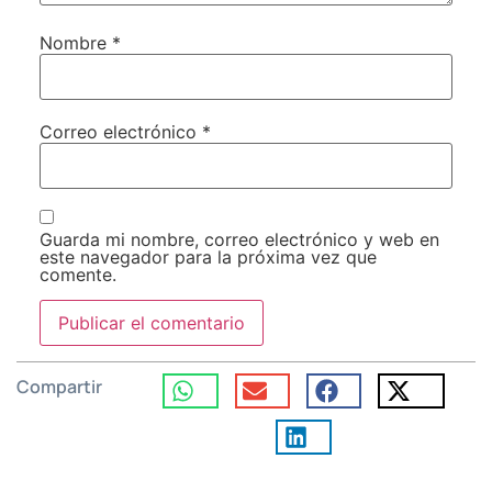
Nombre
*
Correo electrónico
*
Guarda mi nombre, correo electrónico y web en
este navegador para la próxima vez que
comente.
Compartir