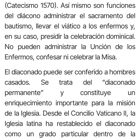
(Catecismo 1570). Así mismo son funciones
del diácono administrar el sacramento del
bautismo, llevar el viático a los enfermos y,
en su caso, presidir la celebración dominical.
No pueden administrar la Unción de los
Enfermos, confesar ni celebrar la Misa.
El diaconado puede ser conferido a hombres
casados. Se trata del “diaconado
permanente” y constituye un
enriquecimiento importante para la misión
de la Iglesia. Desde el Concilio Vaticano II, la
Iglesia latina ha restablecido el diaconado
como un grado particular dentro de la