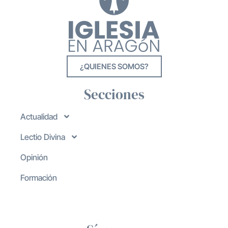
¿QUIENES SOMOS?
Secciones
Actualidad
Lectio Divina
Opinión
Formación