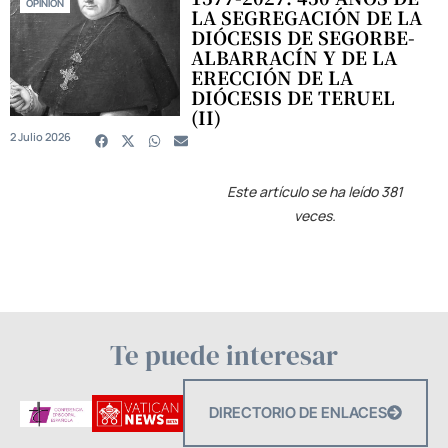
OPINIÓN
LA SEGREGACIÓN DE LA
DIÓCESIS DE SEGORBE-
ALBARRACÍN Y DE LA
ERECCIÓN DE LA
DIÓCESIS DE TERUEL
(II)
2 Julio 2026
Este artículo se ha leído 381
veces.
Te puede interesar
DIRECTORIO DE ENLACES