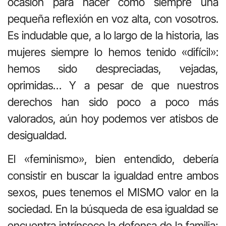
ocasión para hacer como siempre una
pequeña reflexión en voz alta, con vosotros.
Es indudable que, a lo largo de la historia, las
mujeres siempre lo hemos tenido «difícil»:
hemos sido despreciadas, vejadas,
oprimidas… Y a pesar de que nuestros
derechos han sido poco a poco más
valorados, aún hoy podemos ver atisbos de
desigualdad.
El «feminismo», bien entendido, debería
consistir en buscar la igualdad entre ambos
sexos, pues tenemos el MISMO valor en la
sociedad. En la búsqueda de esa igualdad se
encuentra intrínseco la defensa de la familia;