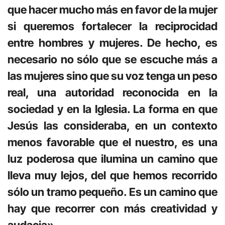
que hacer mucho más en favor de la mujer
si queremos fortalecer la reciprocidad
entre hombres y mujeres. De hecho, es
necesario no sólo que se escuche más a
las mujeres sino que su voz tenga un peso
real, una autoridad reconocida en la
sociedad y en la Iglesia. La forma en que
Jesús las consideraba, en un contexto
menos favorable que el nuestro, es una
luz poderosa que ilumina un camino que
lleva muy lejos, del que hemos recorrido
sólo un tramo pequeño. Es un camino que
hay que recorrer con más creatividad y
audacia»