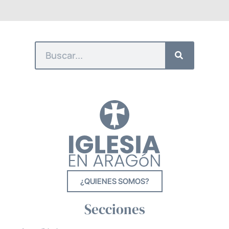
¿QUIENES SOMOS?
Secciones