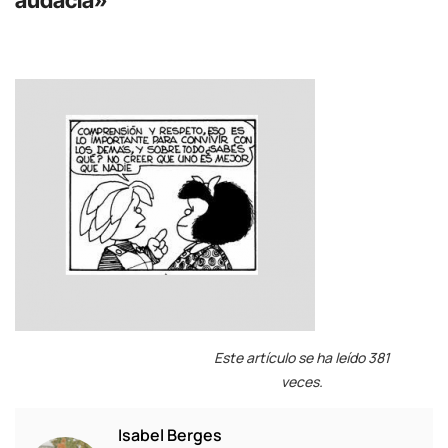
Este artículo se ha leído 381
veces.
Isabel Berges