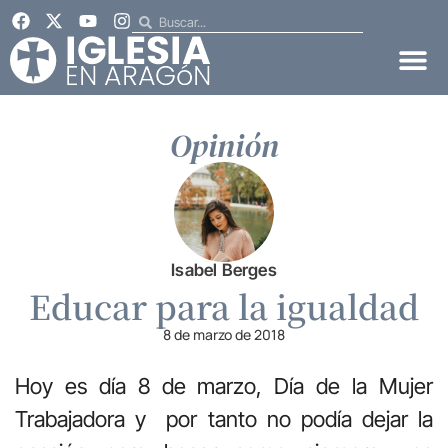
Opinión
Isabel Berges
Educar para la igualdad
8 de marzo de 2018
Hoy es día 8 de marzo, Día de la Mujer
Trabajadora y por tanto no podía dejar la