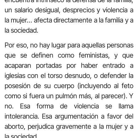
un salario desigual, desprecios y violencia a
la mujer… afecta directamente a la familia y a
la sociedad.
Por eso, no hay lugar para aquellas personas
que se definen como feministas, y que
acaparan portadas por haber entrado a
iglesias con el torso desnudo, o defender la
posesión de su cuerpo (incluyendo al feto
como si fuera un pulmón más, al parecer). Y
no. Esa forma de violencia se llama
intolerancia. Esa argumentación a favor del
aborto, perjudica gravemente a la mujer y a
la sociedad.