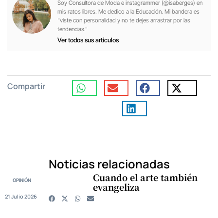
Soy Consultora de Moda e instagrammer (@isaberges) en
mis ratos libres. Me dedico a la Educación. Mi bandera es
"viste con personalidad y no te dejes arrastrar por las
tendencias."
Ver todos sus artículos
Compartir
Noticias relacionadas
Cuando el arte también
OPINIÓN
evangeliza
21 Julio 2026