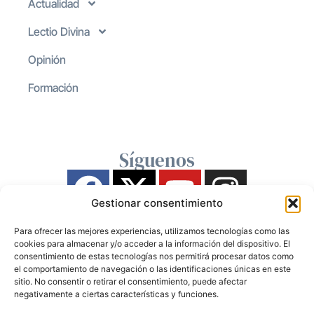
Actualidad
Lectio Divina
Opinión
Formación
Síguenos
Gestionar consentimiento
Para ofrecer las mejores experiencias, utilizamos tecnologías como las
cookies para almacenar y/o acceder a la información del dispositivo. El
consentimiento de estas tecnologías nos permitirá procesar datos como
el comportamiento de navegación o las identificaciones únicas en este
sitio. No consentir o retirar el consentimiento, puede afectar
negativamente a ciertas características y funciones.