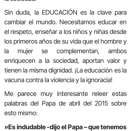
Sin duda, la EDUCACIÓN es la clave para
cambiar el mundo. Necesitamos educar en
el respeto, enseñar a los niños y niñas desde
los primeros años de su vida que el hombre y
la mujer se complementan, ambos
enriquecen a la sociedad, aportan valor y
tienen la misma dignidad. ¡La educación es la
vacuna contra la violencia y la ignoracia!
Me parece muy interesante releer estas
palabras del Papa de abril del 2015 sobre
esto mismo:
»Es indudable -dijo el Papa – que tenemos