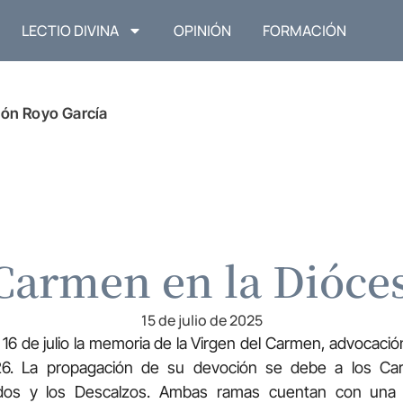
LECTIO DIVINA
OPINIÓN
FORMACIÓN
ón Royo García
Carmen en la Dióce
15 de julio de 2025
 16 de julio la memoria de la Virgen del Carmen, advocació
6. La propagación de su devoción se debe a los Carm
dos y los Descalzos. Ambas ramas cuentan con una 