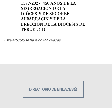
1577-2027: 450 AÑOS DE LA
SEGREGACIÓN DE LA
DIÓCESIS DE SEGORBE-
ALBARRACÍN Y DE LA
ERECCIÓN DE LA DIÓCESIS DE
TERUEL (II)
Este artículo se ha leído 1442 veces.
DIRECTORIO DE ENLACES