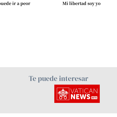
uede ir a peor
Mi libertad soy yo
Te puede interesar