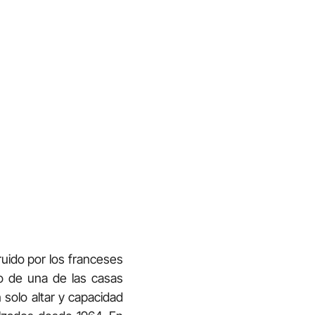
ruido por los franceses
mo de una de las casas
solo altar y capacidad