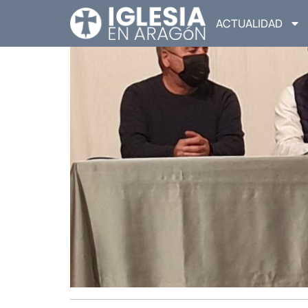
ACTUALIDAD