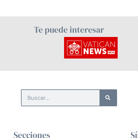
Te puede interesar
Secciones
S