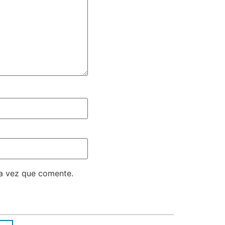
ma vez que comente.