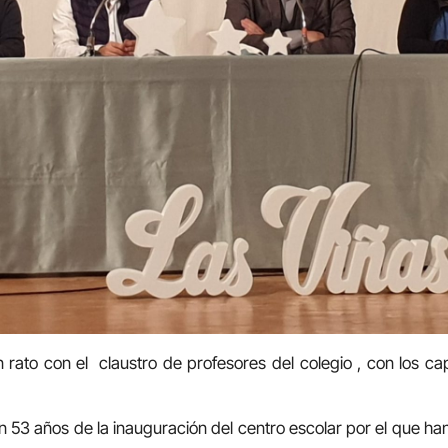
rato con el claustro de profesores del colegio , con los ca
 53 años de la inauguración del centro escolar por el que h