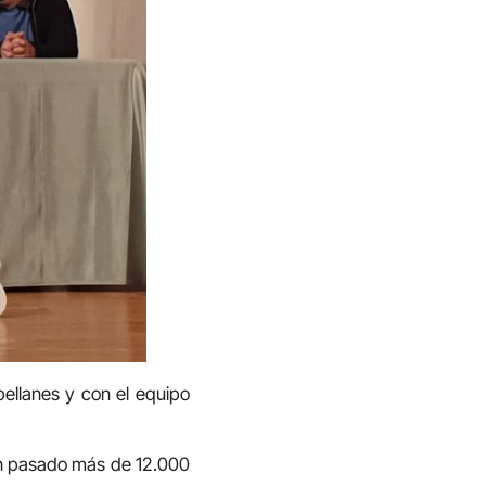
pellanes y con el equipo
an pasado más de 12.000