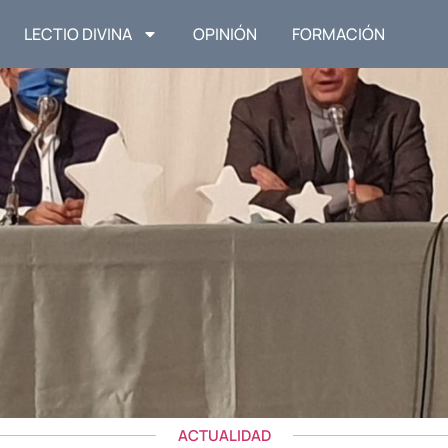
LECTIO DIVINA
OPINIÓN
FORMACIÓN
ACTUALIDAD