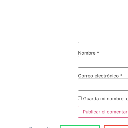
Nombre
*
Correo electrónico
*
Guarda mi nombre, c