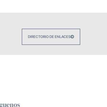
DIRECTORIO DE ENLACES
íguenos