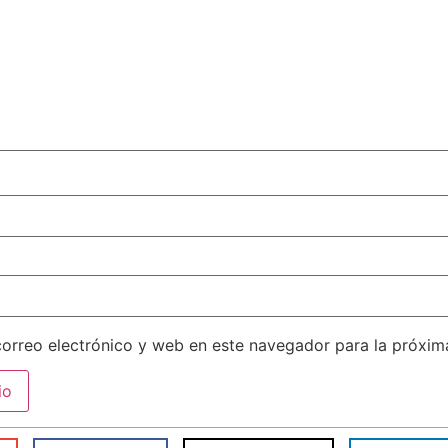
orreo electrónico y web en este navegador para la próxi