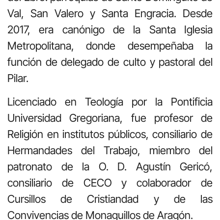
Val, San Valero y Santa Engracia. Desde
2017, era canónigo de la Santa Iglesia
Metropolitana, donde desempeñaba la
función de delegado de culto y pastoral del
Pilar.
Licenciado en Teología por la Pontificia
Universidad Gregoriana, fue profesor de
Religión en institutos públicos, consiliario de
Hermandades del Trabajo, miembro del
patronato de la O. D. Agustín Gericó,
consiliario de CECO y colaborador de
Cursillos de Cristiandad y de las
Convivencias de Monaguillos de Aragón.