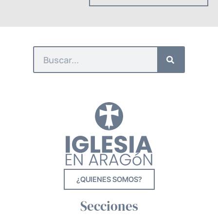
¿QUIENES SOMOS?
Secciones