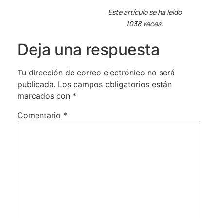
Este artículo se ha leído
1038 veces.
Deja una respuesta
Tu dirección de correo electrónico no será
publicada.
Los campos obligatorios están
marcados con
*
Comentario
*