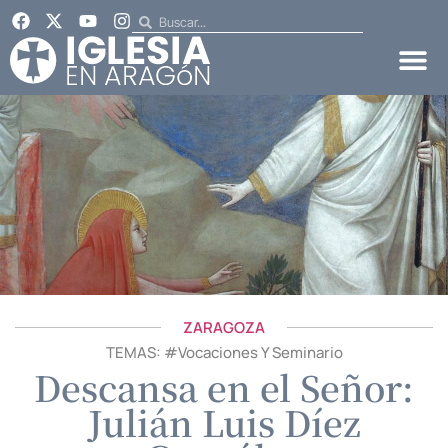
ZARAGOZA
TEMAS: #
Vocaciones Y Seminario
Descansa en el Señor:
Julián Luis Díez