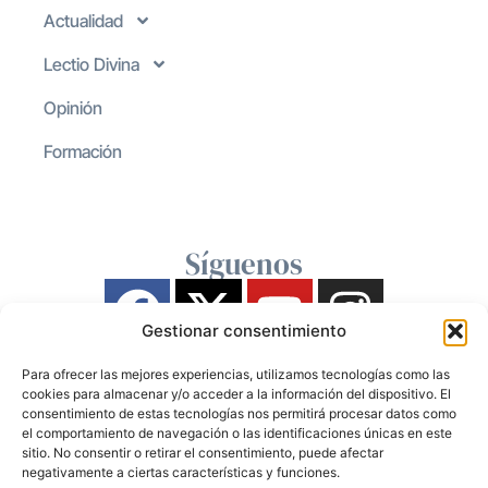
Actualidad
Lectio Divina
Opinión
Formación
Síguenos
Gestionar consentimiento
Para ofrecer las mejores experiencias, utilizamos tecnologías como las
cookies para almacenar y/o acceder a la información del dispositivo. El
consentimiento de estas tecnologías nos permitirá procesar datos como
el comportamiento de navegación o las identificaciones únicas en este
sitio. No consentir o retirar el consentimiento, puede afectar
negativamente a ciertas características y funciones.