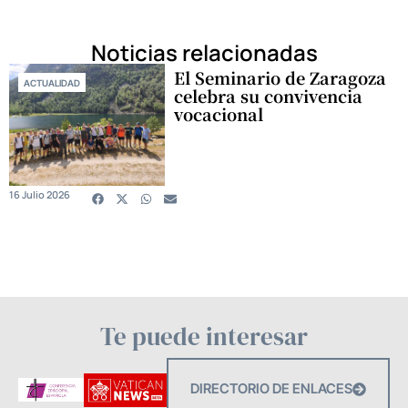
Noticias relacionadas
El Seminario de Zaragoza
ACTUALIDAD
celebra su convivencia
vocacional
16 Julio 2026
Te puede interesar
DIRECTORIO DE ENLACES