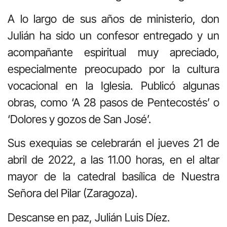
A lo largo de sus años de ministerio, don
Julián ha sido un confesor entregado y un
acompañante espiritual muy apreciado,
especialmente preocupado por la cultura
vocacional en la Iglesia. Publicó algunas
obras, como ‘A 28 pasos de Pentecostés’ o
‘Dolores y gozos de San José’.
Sus exequias se celebrarán el jueves 21 de
abril de 2022, a las 11.00 horas, en el altar
mayor de la catedral basílica de Nuestra
Señora del Pilar (Zaragoza).
Descanse en paz, Julián Luis Díez.