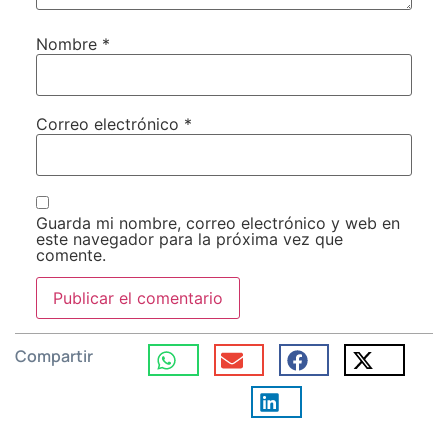
Nombre
*
Correo electrónico
*
Guarda mi nombre, correo electrónico y web en
este navegador para la próxima vez que
comente.
Compartir