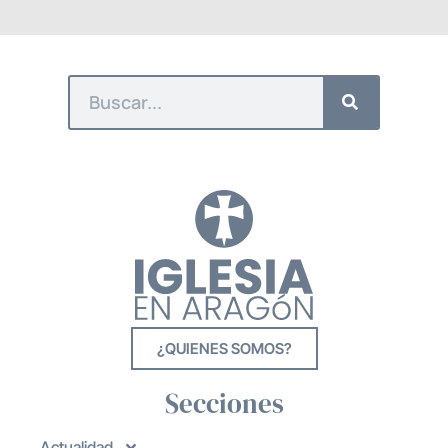
¿QUIENES SOMOS?
Secciones
Actualidad