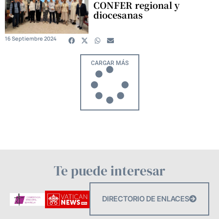
CONFER regional y
diocesanas
16 Septiembre 2024
CARGAR MÁS
Te puede interesar
DIRECTORIO DE ENLACES