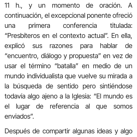
11 h., y un momento de oración. A
continuación, el excepcional ponente ofreció
una primera conferencia titulada:
“Presbíteros en el contexto actual”. En ella,
explicó sus razones para hablar de
“encuentro, diálogo y propuesta” en vez de
usar el término “batalla” en medio de un
mundo individualista que vuelve su mirada a
la búsqueda de sentido pero sintiéndose
todavía algo ajeno a la Iglesia: “El mundo es
el lugar de referencia al que somos
enviados”.
Después de compartir algunas ideas y algo