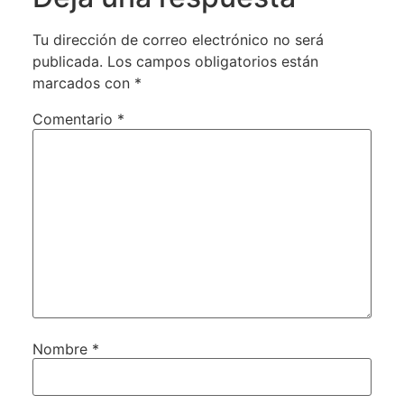
Tu dirección de correo electrónico no será
publicada.
Los campos obligatorios están
marcados con
*
Comentario
*
Nombre
*