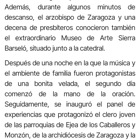
Además, durante algunos minutos de
descanso, el arzobispo de Zaragoza y una
decena de presbíteros conocieron también
el extraordinario Museo de Arte Sierra
Barseló, situado junto a la catedral.
Después de una noche en la que la música y
el ambiente de familia fueron protagonistas
de una bonita velada, el segundo día
comenzó de la mano de la oración.
Seguidamente, se inauguró el panel de
experiencias que protagonizó el clero joven
de las parroquias de Ejea de los Caballeros y
Monzón, de la archidiócesis de Zaragoza y la