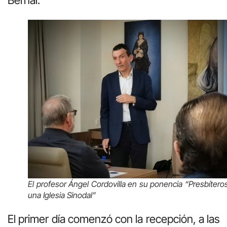
El profesor Ángel Cordovilla en su ponencia “Presbítero
una Iglesia Sinodal”
El primer día comenzó con la recepción, a las