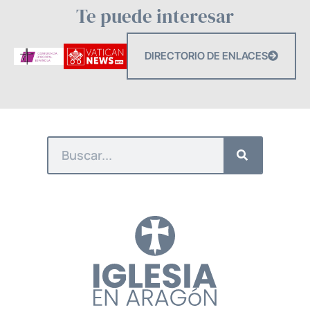
Te puede interesar
DIRECTORIO DE ENLACES