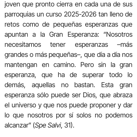
joven que pronto cierra en cada una de sus
parroquias un curso 2025-2026 tan lleno de
retos como de pequeñas esperanzas que
apuntan a la Gran Esperanza: “Nosotros
necesitamos tener esperanzas –más
grandes o más pequeñas–, que día a día nos
mantengan en camino. Pero sin la gran
esperanza, que ha de superar todo lo
demás, aquellas no bastan. Esta gran
esperanza sólo puede ser Dios, que abraza
el universo y que nos puede proponer y dar
lo que nosotros por sí solos no podemos
alcanzar” (
Spe Salvi
, 31).