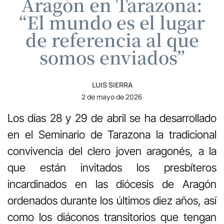
Aragón en Tarazona:
“El mundo es el lugar
de referencia al que
somos enviados”
LUIS SIERRA
2 de mayo de 2026
Los días 28 y 29 de abril se ha desarrollado
en el Seminario de Tarazona la tradicional
convivencia del clero joven aragonés, a la
que están invitados los presbíteros
incardinados en las diócesis de Aragón
ordenados durante los últimos diez años, así
como los diáconos transitorios que tengan