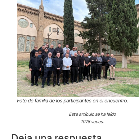
Foto de familia de los participantes en el encuentro.
Este artículo se ha leído
1078 veces.
Deja una respuesta