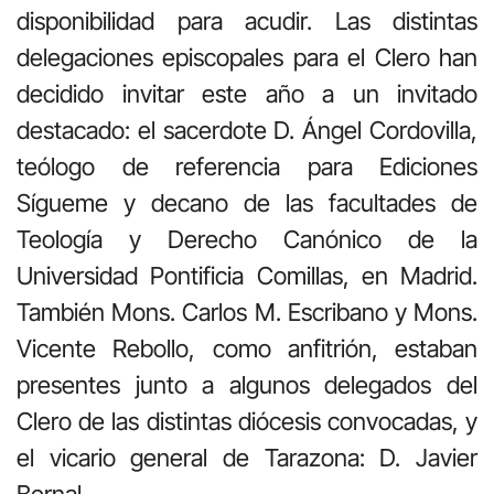
disponibilidad para acudir. Las distintas
delegaciones episcopales para el Clero han
decidido invitar este año a un invitado
destacado: el sacerdote D. Ángel Cordovilla,
teólogo de referencia para Ediciones
Sígueme y decano de las facultades de
Teología y Derecho Canónico de la
Universidad Pontificia Comillas, en Madrid.
También Mons. Carlos M. Escribano y Mons.
Vicente Rebollo, como anfitrión, estaban
presentes junto a algunos delegados del
Clero de las distintas diócesis convocadas, y
el vicario general de Tarazona: D. Javier
Bernal.