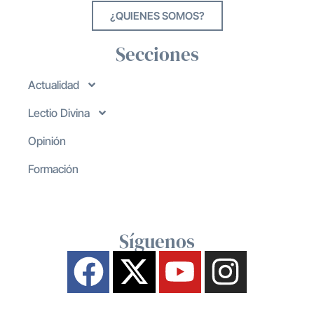
¿QUIENES SOMOS?
Secciones
Actualidad
Lectio Divina
Opinión
Formación
Síguenos