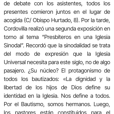
de debate con los asistentes, todos los
presentes comieron juntos en el lugar de
acogida (C/ Obispo Hurtado, 8). Por la tarde,
Cordovilla realizó una segunda exposición en
torno al tema “Presbíteros en una Iglesia
Sinodal”. Recordó que la sinodalidad se trata
del modo de expresión que la Iglesia
Universal necesita para este siglo, no de algo
pasajero. ¿Su núcleo? El protagonismo de
todos los bautizados: «La dignidad y la
libertad de los hijos de Dios define su
identidad en la Iglesia. Nos define a todos.
Por el Bautismo, somos hermanos. Luego,
los pastores están constituidos para el