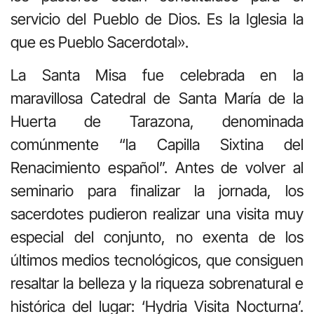
servicio del Pueblo de Dios. Es la Iglesia la
que es Pueblo Sacerdotal».
La Santa Misa fue celebrada en la
maravillosa Catedral de Santa María de la
Huerta de Tarazona, denominada
comúnmente “la Capilla Sixtina del
Renacimiento español”. Antes de volver al
seminario para finalizar la jornada, los
sacerdotes pudieron realizar una visita muy
especial del conjunto, no exenta de los
últimos medios tecnológicos, que consiguen
resaltar la belleza y la riqueza sobrenatural e
histórica del lugar: ‘Hydria Visita Nocturna’.