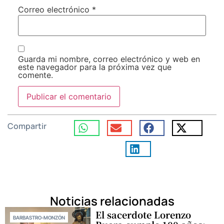
Correo electrónico
*
Guarda mi nombre, correo electrónico y web en
este navegador para la próxima vez que
comente.
Compartir
Noticias relacionadas
El sacerdote Lorenzo
BARBASTRO-MONZÓN