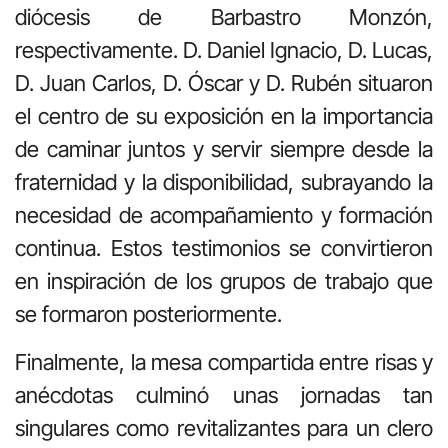
diócesis de Barbastro Monzón,
respectivamente. D. Daniel Ignacio, D. Lucas,
D. Juan Carlos, D. Óscar y D. Rubén situaron
el centro de su exposición en la importancia
de caminar juntos y servir siempre desde la
fraternidad y la disponibilidad, subrayando la
necesidad de acompañamiento y formación
continua. Estos testimonios se convirtieron
en inspiración de los grupos de trabajo que
se formaron posteriormente.
Finalmente, la mesa compartida entre risas y
anécdotas culminó unas jornadas tan
singulares como revitalizantes para un clero