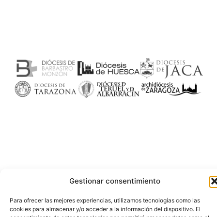
Gestionar consentimiento
Para ofrecer las mejores experiencias, utilizamos tecnologías como las
cookies para almacenar y/o acceder a la información del dispositivo. El