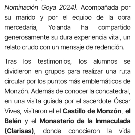
Nominación Goya 2024).
Acompañada por
su marido y por el equipo de la obra
mercedaria, Yolanda ha compartido
generosamente su dura experiencia vital, un
relato crudo con un mensaje de redención.
Tras los testimonios, los alumnos se
dividieron en grupos para realizar una ruta
circular por los puntos más emblemáticos de
Monzón. Además de conocer la concatedral,
en una visita guiada por el sacerdote Óscar
Vives, visitaron el el
Castillo de Monzón
,
el
Belén
y el
Monasterio de la Inmaculada
(Clarisas)
, donde conocieron la vida