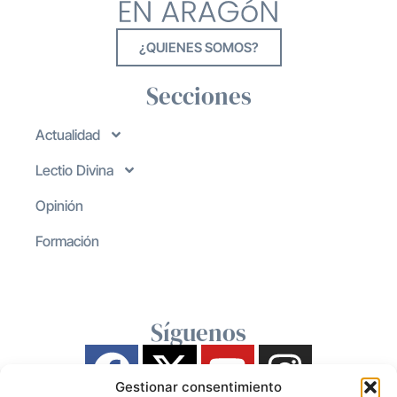
¿QUIENES SOMOS?
Secciones
Actualidad
Lectio Divina
Opinión
Formación
Síguenos
Gestionar consentimiento