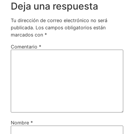
Deja una respuesta
Tu dirección de correo electrónico no será
publicada.
Los campos obligatorios están
marcados con
*
Comentario
*
Nombre
*