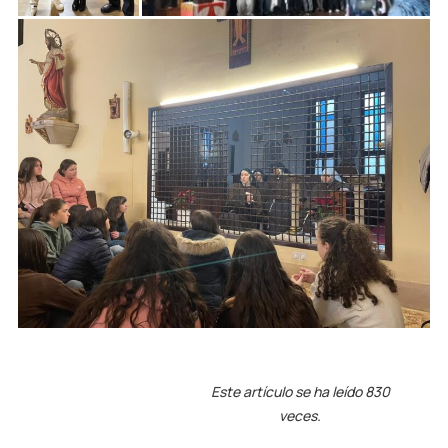
Este artículo se ha leído 830
veces.