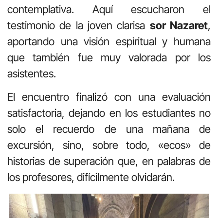
contemplativa. Aquí escucharon el
testimonio de la joven clarisa
sor Nazaret
,
aportando una visión espiritual y humana
que también fue muy valorada por los
asistentes.
El encuentro finalizó con una evaluación
satisfactoria, dejando en los estudiantes no
solo el recuerdo de una mañana de
excursión, sino, sobre todo, «ecos» de
historias de superación que, en palabras de
los profesores, difícilmente olvidarán.