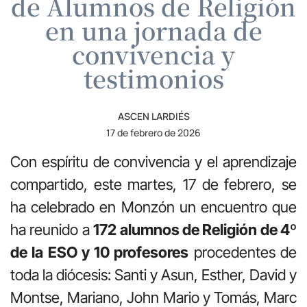
de Alumnos de Religión
en una jornada de
convivencia y
testimonios
ASCEN LARDIÉS
17 de febrero de 2026
Con espíritu de convivencia y el aprendizaje
compartido, este martes, 17 de febrero, se
ha celebrado en Monzón un encuentro que
ha reunido a
172 alumnos de Religión de 4º
de la ESO y 10 profesores
procedentes de
toda la diócesis: Santi y Asun, Esther, David y
Montse, Mariano, John Mario y Tomás, Marc