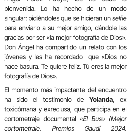
bienvenida. Lo ha hecho de un modo
singular: pidiéndoles que se hicieran un
selfie
para enviarlo a su mejor amigo, dándole las
gracias por ser «la mejor fotografía de Dios».
Don Ángel ha compartido un relato con los
jóvenes y les ha recordado que «Dios no
hace basura. Te quiere feliz. Tú eres la mejor
fotografía de Dios».
El momento más impactante del encuentro
ha sido el testimonio de
Yolanda
, ex
toxicómana y exreclusa, que participa en el
cortometraje documental
«El Bus» (Mejor
cortometraje, Premios Gaudí 2024.