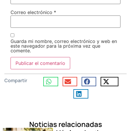
Correo electrónico
*
Guarda mi nombre, correo electrónico y web en
este navegador para la próxima vez que
comente.
Compartir
Noticias relacionadas