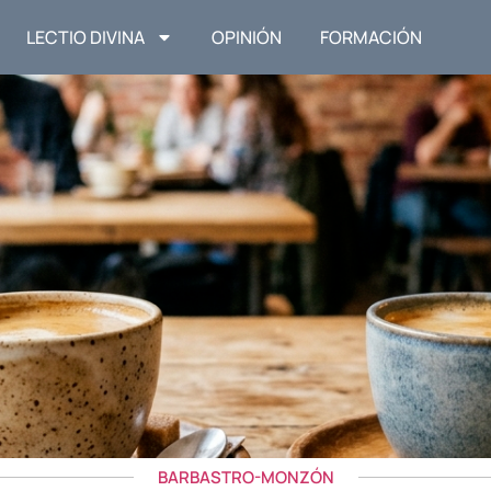
LECTIO DIVINA
OPINIÓN
FORMACIÓN
BARBASTRO-MONZÓN