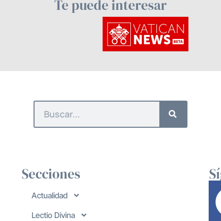
Te puede interesar
Secciones
S
Actualidad
Lectio Divina