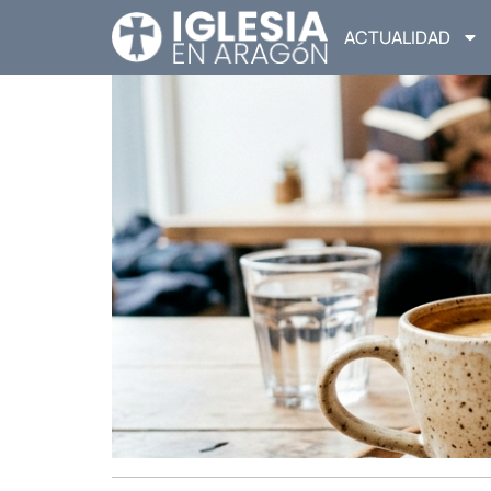
ACTUALIDAD