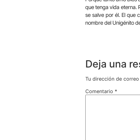
que tenga vida eterna. 
se salve por él. El que
nombre del Unigénito de
Deja una r
Tu dirección de correo
Comentario
*