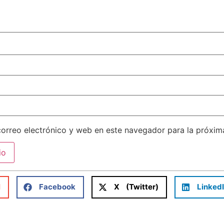
orreo electrónico y web en este navegador para la próxi
l
Facebook
X (Twitter)
Linked